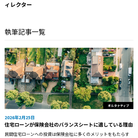
ィレクター
執筆記事一覧
オルタナティブ
2026年2月25日
住宅ローンが保険会社のバランスシートに適している理由
民間住宅ローンへの投資は保険会社に多くのメリットをもたらす