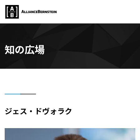
知の広場
ジェス・ドヴォラク