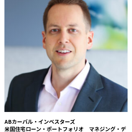
ABカーバル・インベスターズ
米国住宅ローン・ポートフォリオ マネジング・デ