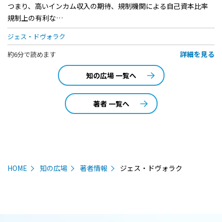
つまり、高いインカム収入の期待、規制機関による自己資本比率
規制上の有利な…
ジェス・ドヴォラク
詳細を見る
約6分で読めます
知の広場 一覧へ
著者 一覧へ
HOME
知の広場
著者情報
ジェス・ドヴォラク