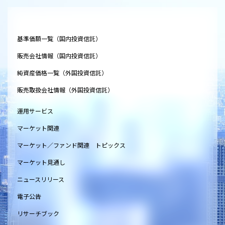
基準価額一覧（国内投資信託）
販売会社情報（国内投資信託）
純資産価格一覧（外国投資信託）
販売取扱会社情報（外国投資信託）
運用サービス
マーケット関連
マーケット／ファンド関連 トピックス
マーケット見通し
ニュースリリース
電子公告
リサーチブック