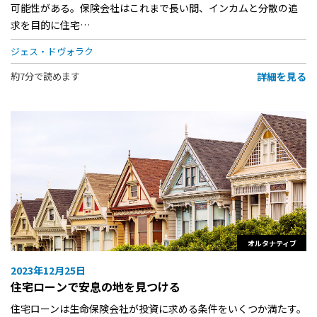
可能性がある。保険会社はこれまで長い間、インカムと分散の追
求を目的に住宅…
ジェス・ドヴォラク
詳細を見る
約7分で読めます
オルタナティブ
2023年12月25日
住宅ローンで安息の地を見つける
住宅ローンは生命保険会社が投資に求める条件をいくつか満たす。