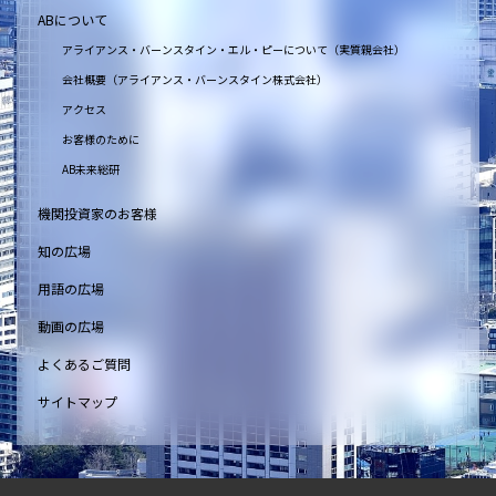
ABについて
アライアンス・バーンスタイン・エル・ピーについて（実質親会社）
会社概要（アライアンス・バーンスタイン株式会社）
アクセス
お客様のために
AB未来総研
機関投資家のお客様
知の広場
用語の広場
動画の広場
よくあるご質問
サイトマップ