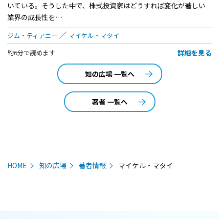
いている。そうした中で、株式投資家はどうすれば変化が著しい
業界の成長性を…
ジム・ティアニー
マイケル・マタイ
詳細を見る
約6分で読めます
知の広場 一覧へ
著者 一覧へ
HOME
知の広場
著者情報
マイケル・マタイ