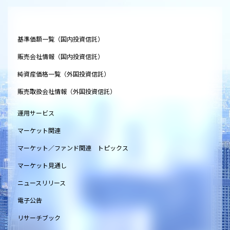
基準価額一覧（国内投資信託）
販売会社情報（国内投資信託）
純資産価格一覧（外国投資信託）
販売取扱会社情報（外国投資信託）
運用サービス
マーケット関連
マーケット／ファンド関連 トピックス
マーケット見通し
ニュースリリース
電子公告
リサーチブック