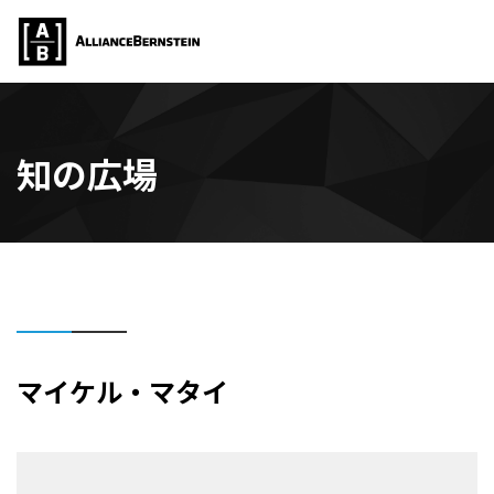
知の広場
マイケル・マタイ