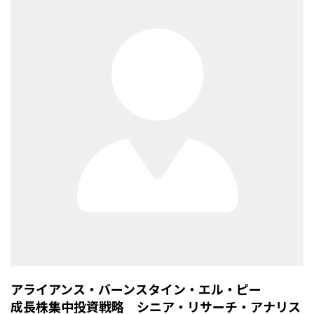
アライアンス・バーンスタイン・エル・ピー
成長株集中投資戦略 シニア・リサーチ・アナリス