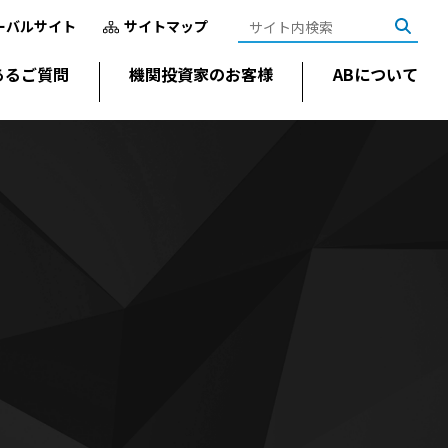
ーバルサイト
サイトマップ
あるご質問
機関投資家のお客様
ABについて