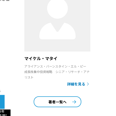
マイケル・マタイ
アライアンス・バーンスタイン・エル・ピー
成長株集中投資戦略 シニア・リサーチ・アナ
リスト
詳細を見る
著者一覧へ