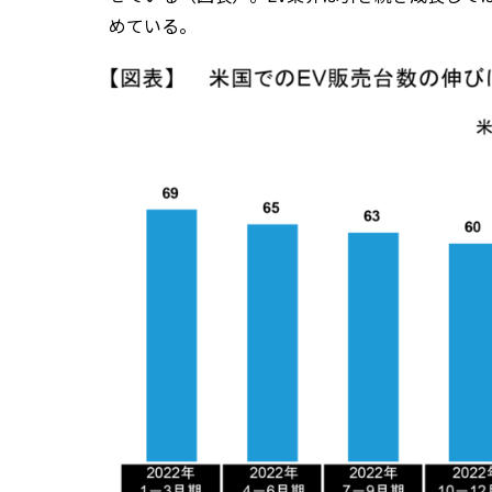
めている。