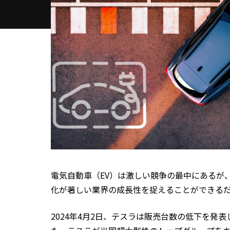
電気自動車（EV）は激しい競争の最中にあるが
化が著しい業界の成長性を捉えることができる
2024年4月2日、テスラは販売台数の低下を