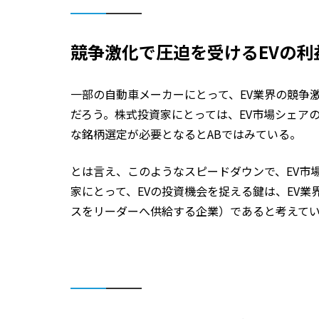
競争激化で圧迫を受けるEVの利
一部の自動車メーカーにとって、EV業界の競争
だろう。株式投資家にとっては、EV市場シェア
な銘柄選定が必要となるとABではみている。
とは言え、このようなスピードダウンで、EV市
家にとって、EVの投資機会を捉える鍵は、EV
スをリーダーへ供給する企業）であると考えて