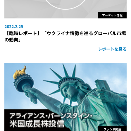
マーケット情報
2022.2.25
【臨時レポート】「ウクライナ情勢を巡るグローバル市場
の動向」
レポートを見る
ファンド関連