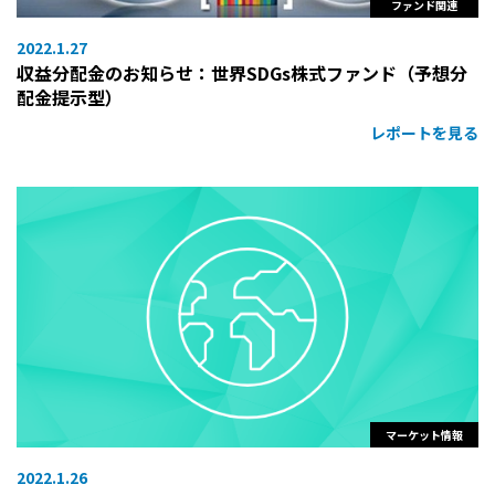
ファンド関連
2022.1.27
収益分配金のお知らせ：世界SDGs株式ファンド（予想分
配金提示型）
レポートを見る
マーケット情報
2022.1.26