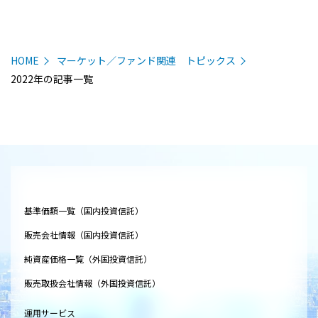
HOME
マーケット／ファンド関連 トピックス
2022年の記事一覧
基準価額一覧（国内投資信託）
販売会社情報（国内投資信託）
純資産価格一覧（外国投資信託）
販売取扱会社情報（外国投資信託）
運用サービス