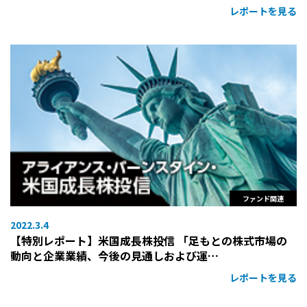
レポートを見る
ファンド関連
2022.3.4
【特別レポート】米国成長株投信 「足もとの株式市場の
動向と企業業績、今後の見通しおよび運…
レポートを見る