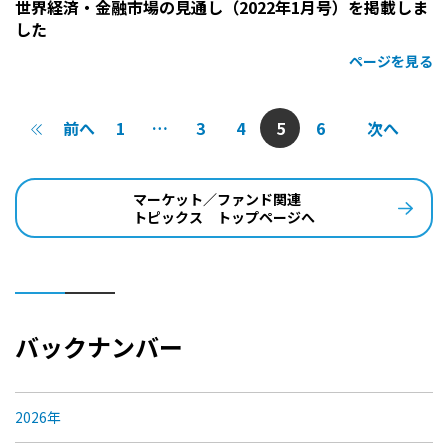
世界経済・金融市場の見通し（2022年1月号）を掲載しま
した
ページを見る
前へ
1
…
3
4
5
6
次へ
マーケット／ファンド関連
トピックス トップページへ
バックナンバー
2026年