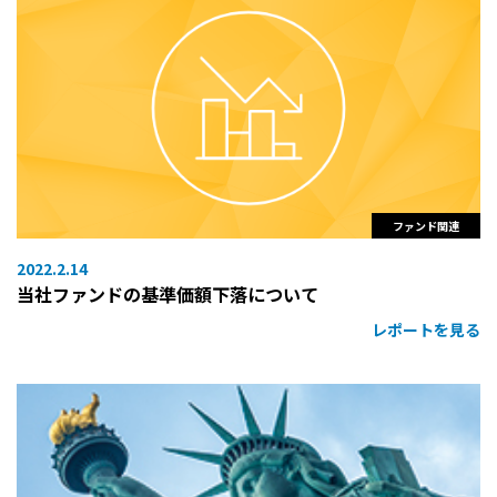
ファンド関連
2022.2.14
当社ファンドの基準価額下落について
レポートを見る