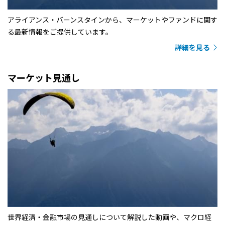
アライアンス・バーンスタインから、マーケットやファンドに関す
る最新情報をご提供しています。
詳細を見る
マーケット見通し
世界経済・金融市場の見通しについて解説した動画や、マクロ経