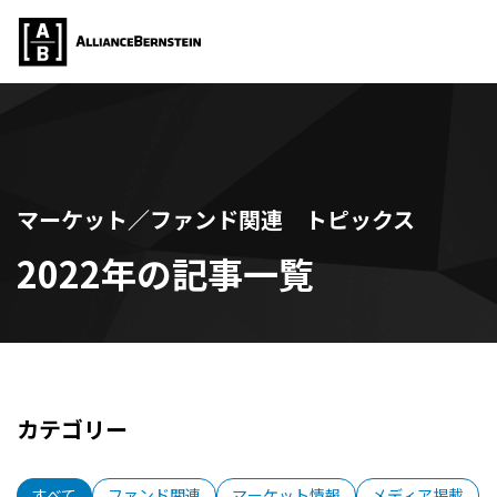
マーケット／ファンド関連 トピックス
2022年の記事一覧
カテゴリー
すべて
ファンド関連
マーケット情報
メディア掲載