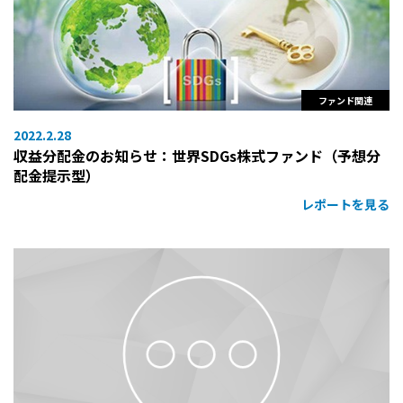
ファンド関連
2022.2.28
収益分配金のお知らせ：世界SDGs株式ファンド（予想分
配金提示型）
レポートを見る