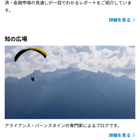
済・金融市場の見通しが一目でわかるレポートをご紹介していま
す。
詳細を見る
知の広場
アライアンス・バーンスタインの専門家によるブログです。
詳細を見る