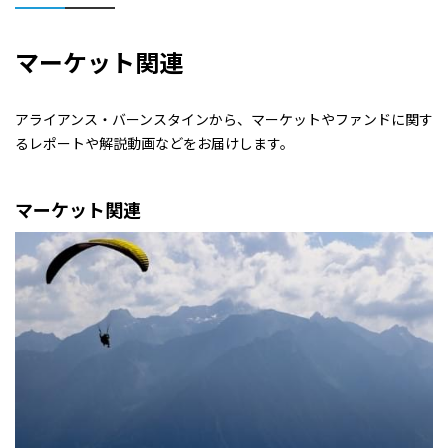
マーケット関連
アライアンス・バーンスタインから、マーケットやファンドに関す
るレポートや解説動画などをお届けします。
マーケット関連