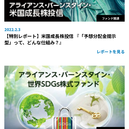
ファンド関連
2022.2.3
【特別レポート】米国成長株投信 『「予想分配金提示
型」って、どんな仕組み？』
レポートを見る