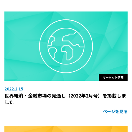
マーケット情報
2022.2.15
世界経済・金融市場の見通し（2022年2月号）を掲載しま
した
ページを見る