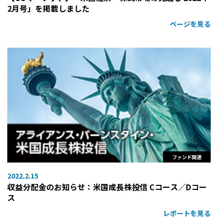
2月号」を掲載しました
ページを見る
ファンド関連
2022.2.15
収益分配金のお知らせ：米国成長株投信 Cコース／Dコー
ス
レポートを見る