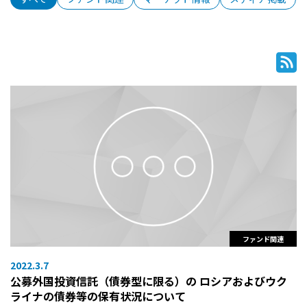
ファンド関連
2022.3.7
公募外国投資信託（債券型に限る）の ロシアおよびウク
ライナの債券等の保有状況について