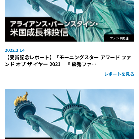
ファンド関連
2022.2.14
【受賞記念レポート】「モーニングスター アワード ファ
ンド オブ ザ イヤー 2021 『 優秀ファ…
レポートを見る