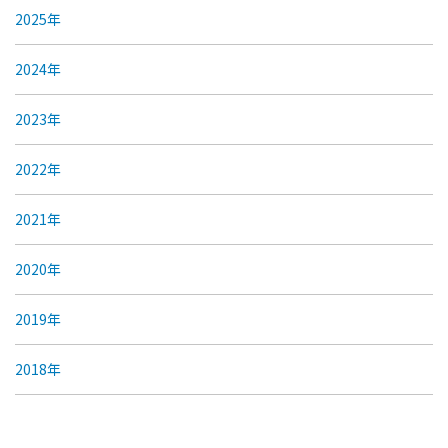
2025年
2024年
2023年
2022年
2021年
2020年
2019年
2018年