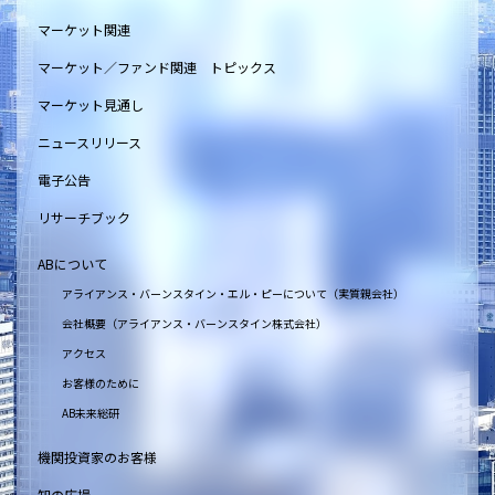
マーケット関連
マーケット／ファンド関連 トピックス
マーケット見通し
ニュースリリース
電子公告
リサーチブック
ABについて
アライアンス・バーンスタイン・エル・ピーについて（実質親会社）
会社概要（アライアンス・バーンスタイン株式会社）
アクセス
お客様のために
AB未来総研
機関投資家のお客様
知の広場