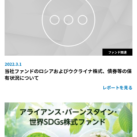
ファンド関連
2022.3.1
当社ファンドのロシアおよびウクライナ株式、債券等の保
有状況について
レポートを見る