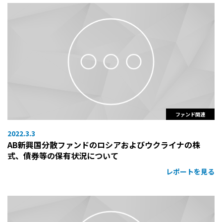
ファンド関連
2022.3.3
AB新興国分散ファンドのロシアおよびウクライナの株
式、債券等の保有状況について
レポートを見る