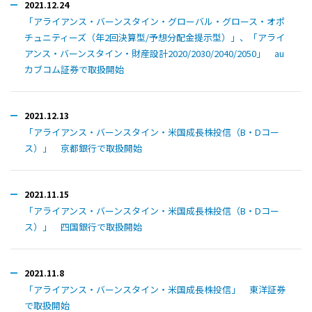
2021.12.24
「アライアンス・バーンスタイン・グローバル・グロース・オポ
チュニティーズ（年2回決算型/予想分配金提示型）」、「アライ
アンス・バーンスタイン・財産設計2020/2030/2040/2050」 au
カブコム証券で取扱開始
2021.12.13
「アライアンス・バーンスタイン・米国成長株投信（B・Dコー
ス）」 京都銀行で取扱開始
2021.11.15
「アライアンス・バーンスタイン・米国成長株投信（B・Dコー
ス）」 四国銀行で取扱開始
2021.11.8
「アライアンス・バーンスタイン・米国成長株投信」 東洋証券
で取扱開始