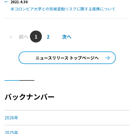
2021.4.30
米コロンビア大学との気候変動リスクに関する提携について
前へ
1
2
次へ
ニュースリリース トップページへ
バックナンバー
2026年
2025年