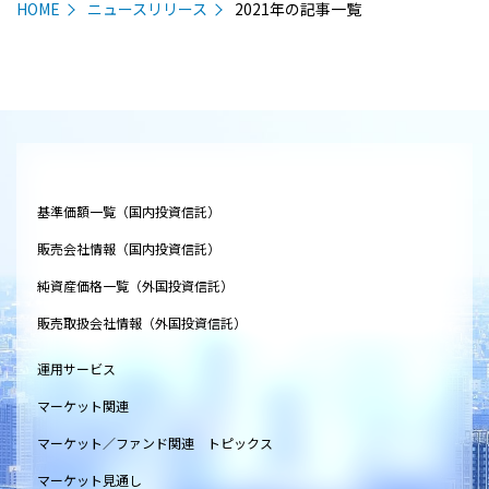
HOME
ニュースリリース
2021年の記事一覧
基準価額一覧（国内投資信託）
販売会社情報（国内投資信託）
純資産価格一覧（外国投資信託）
販売取扱会社情報（外国投資信託）
運用サービス
マーケット関連
マーケット／ファンド関連 トピックス
マーケット見通し