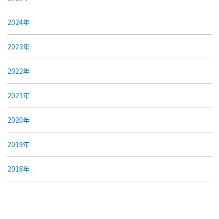
2024年
2023年
2022年
2021年
2020年
2019年
2018年