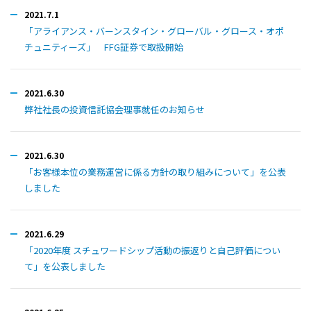
2021.7.1
「アライアンス・バーンスタイン・グローバル・グロース・オポ
チュニティーズ」 FFG証券で取扱開始
2021.6.30
弊社社長の投資信託協会理事就任のお知らせ
2021.6.30
「お客様本位の業務運営に係る方針の取り組みについて」を公表
しました
2021.6.29
「2020年度 スチュワードシップ活動の振返りと自己評価につい
て」を公表しました