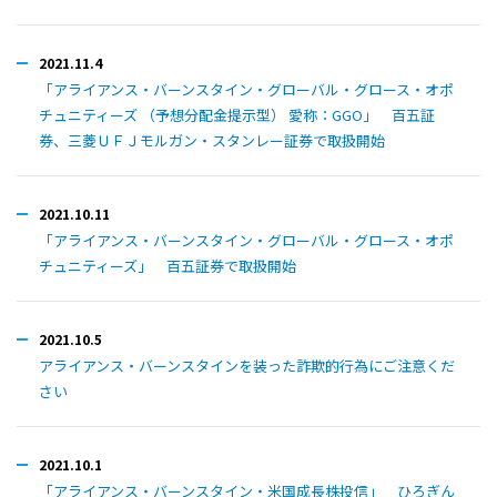
2021.11.4
「アライアンス・バーンスタイン・グローバル・グロース・オポ
チュニティーズ （予想分配金提示型） 愛称：GGO」 百五証
券、三菱ＵＦＪモルガン・スタンレー証券で取扱開始
2021.10.11
「アライアンス・バーンスタイン・グローバル・グロース・オポ
チュニティーズ」 百五証券で取扱開始
2021.10.5
アライアンス・バーンスタインを装った詐欺的行為にご注意くだ
さい
2021.10.1
「アライアンス・バーンスタイン・米国成長株投信」 ひろぎん