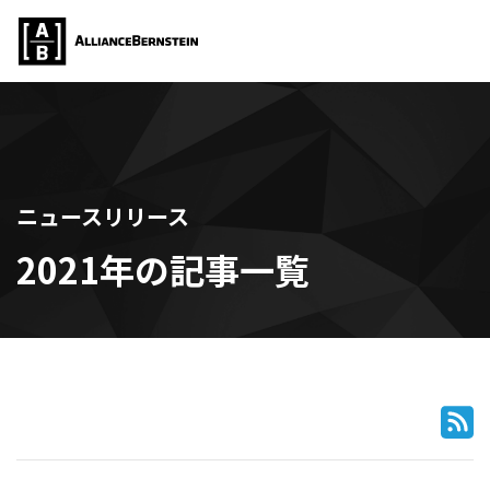
ニュースリリース
2021年の記事一覧