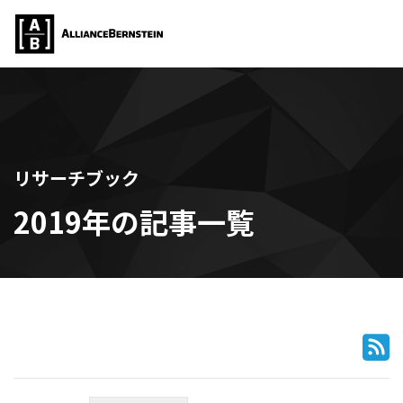
リサーチブック
2019年の記事一覧