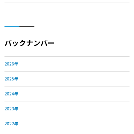
バックナンバー
2026年
2025年
2024年
2023年
2022年