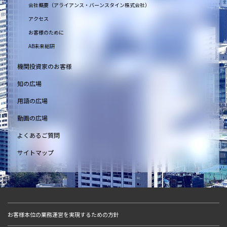
会社概要（アライアンス・バーンスタイン株式会社）
アクセス
お客様のために
AB未来総研
機関投資家のお客様
知の広場
用語の広場
動画の広場
よくあるご質問
サイトマップ
お客様本位の業務運営を実現するための方針