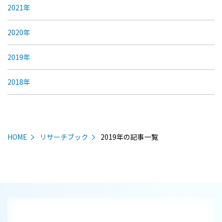
2021年
2020年
2019年
2018年
HOME
リサーチブック
2019年の記事一覧