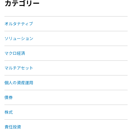
カテゴリー
オルタナティブ
ソリューション
マクロ経済
マルチアセット
個人の資産運用
債券
株式
責任投資