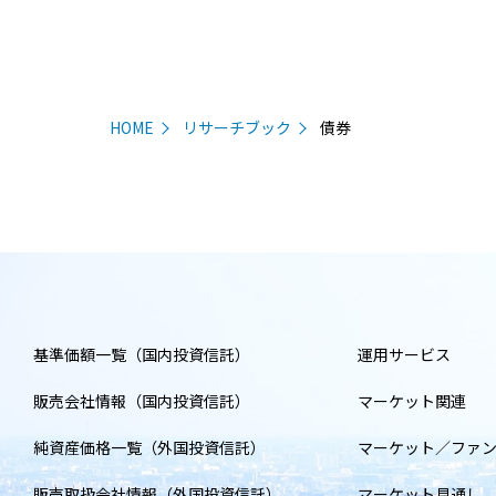
HOME
リサーチブック
債券
基準価額一覧（国内投資信託）
運用サービス
販売会社情報（国内投資信託）
マーケット関連
純資産価格一覧（外国投資信託）
マーケット／ファ
販売取扱会社情報（外国投資信託）
マーケット見通し