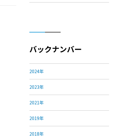
バックナンバー
2024年
2023年
2021年
2019年
2018年