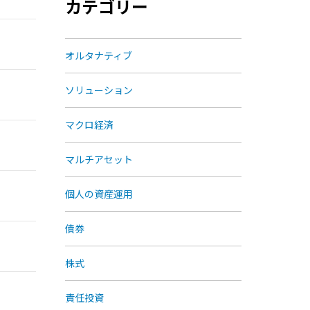
カテゴリー
オルタナティブ
ソリューション
マクロ経済
マルチアセット
個人の資産運用
債券
株式
責任投資