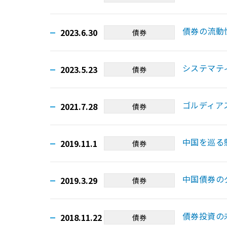
債券の流動
2023.6.30
債券
システマテ
2023.5.23
債券
ゴルディア
2021.7.28
債券
中国を巡る
2019.11.1
債券
中国債券の
2019.3.29
債券
債券投資の
2018.11.22
債券