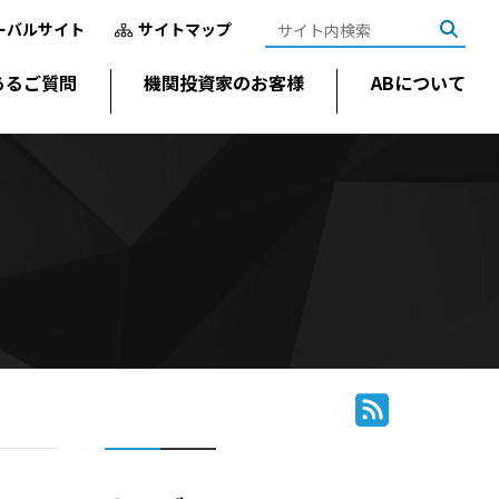
ーバルサイト
サイトマップ
あるご質問
機関投資家のお客様
ABについて