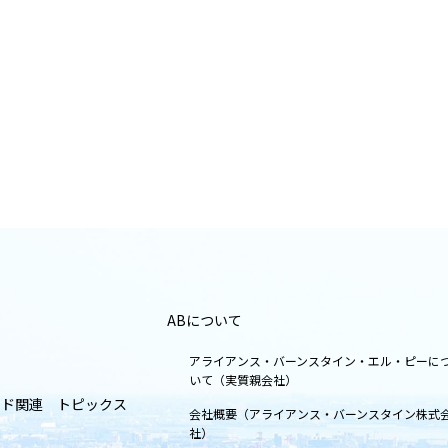
ABについて
アライアンス・バーンスタイン・エル・ピーに
いて（実質親会社）
ンド関連 トピックス
会社概要（アライアンス・バーンスタイン株式
社）