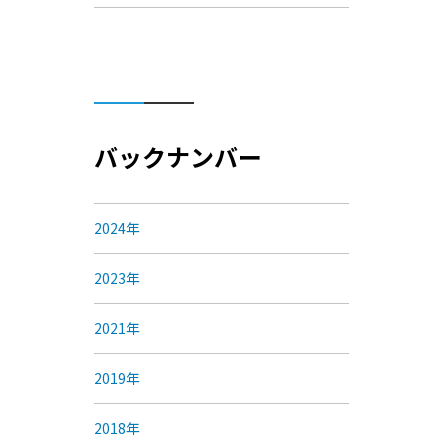
バックナンバー
2024年
2023年
2021年
2019年
2018年