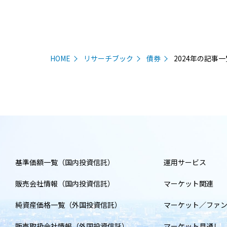
HOME
リサーチブック
債券
2024年の記事一
基準価額一覧（国内投資信託）
運用サービス
販売会社情報（国内投資信託）
マーケット関連
純資産価格一覧（外国投資信託）
マーケット／ファ
販売取扱会社情報（外国投資信託）
マーケット見通し