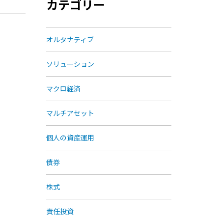
カテゴリー
オルタナティブ
ソリューション
マクロ経済
マルチアセット
個人の資産運用
債券
株式
責任投資