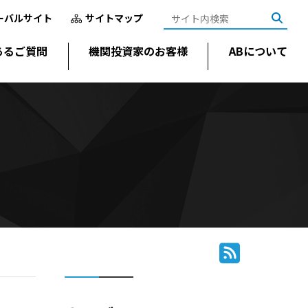
ーバルサイト
サイトマップ
あるご質問
機関投資家のお客様
ABについて