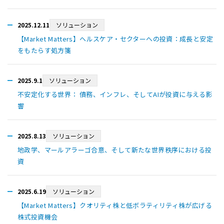
2025.12.11
ソリューション
【Market Matters】ヘルスケア・セクターへの投資：成長と安定
をもたらす処方箋
2025.9.1
ソリューション
不安定化する世界： 債務、インフレ、そしてAIが投資に与える影
響
2025.8.13
ソリューション
地政学、マールアラーゴ合意、そして新たな世界秩序における投
資
2025.6.19
ソリューション
【Market Matters】クオリティ株と低ボラティリティ株が広げる
株式投資機会