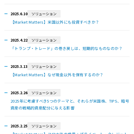
2025.6.10
ソリューション
【Market Matters】米国以外にも投資すべきか？
2025.4.22
ソリューション
「トランプ・トレード」の巻き戻しは、短期的なものなのか？
2025.3.13
ソリューション
【Market Matters】なぜ現金以外を保有するのか？
2025.2.26
ソリューション
2025年に考慮すべき5つのテーマと、それらが米国株、TIPS、暗号
資産の戦略的資産配分に与える影響
2025.2.25
ソリューション