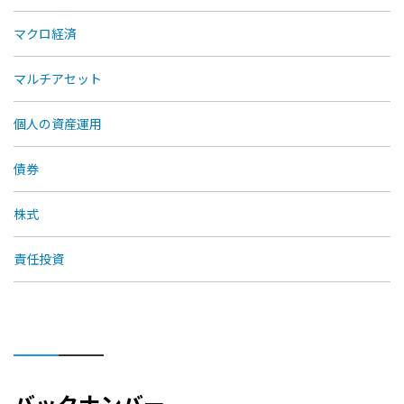
マクロ経済
マルチアセット
個人の資産運用
債券
株式
責任投資
バックナンバー