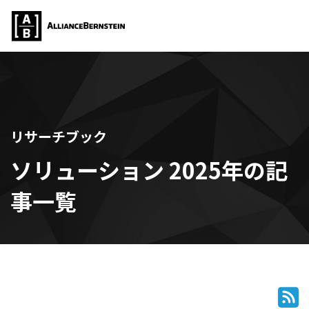
リサーチブック
ソリューション 2025年の記
事一覧