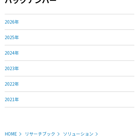
2026年
2025年
2024年
2023年
2022年
2021年
HOME
リサーチブック
ソリューション