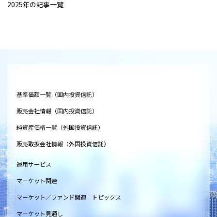
2025年の記事一覧
基準価額一覧（国内投資信託）
販売会社情報（国内投資信託）
純資産価格一覧（外国投資信託）
販売取扱会社情報（外国投資信託）
運用サービス
マーケット関連
マーケット／ファンド関連 トピックス
マーケット見通し