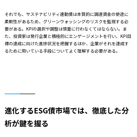
それでも、サステナビリティ連動債は本質的に調達資金の使途に
柔軟性があるため、グリーンウォッシングのリスクを監視する必
要がある。KPIの選択や調整は慎重に行わなくてはならない。ま
た、投資家は発行企業と積極的にエンゲージメントを行い、KPI目
標の達成に向けた進捗状況を把握するほか、企業がそれを達成す
るために用いている手段についてよく理解する必要がある。
進化するESG債市場では、徹底した分
析が鍵を握る