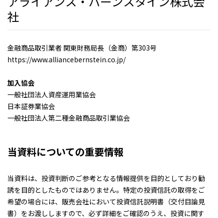
アライアンス・バーンスタイン株式会
社
金融商品取引業者 関東財務局長（金商）第303号
https://www.alliancebernstein.co.jp/
加入協会
一般社団法人資産運用業協会
日本証券業協会
一般社団法人第二種金融商品取引業協会
当資料についての重要情報
当資料は、投資判断のご参考となる情報提供を目的としており勧
誘を目的としたものではありません。特定の投資信託の取得をご
希望の場合には、販売会社において投資信託説明書（交付目論見
書）をお渡ししますので、必ず詳細をご確認のうえ、投資に関す