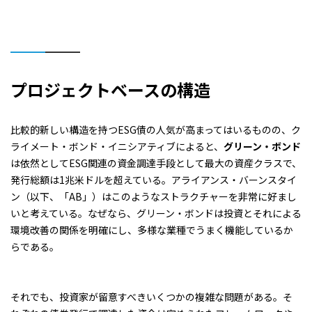
プロジェクトベースの構造
比較的新しい構造を持つESG債の人気が高まってはいるものの、ク
ライメート・ボンド・イニシアティブによると、
グリーン・ボンド
は依然としてESG関連の資金調達手段として最大の資産クラスで、
発行総額は1兆米ドルを超えている。アライアンス・バーンスタイ
ン（以下、「AB」）はこのようなストラクチャーを非常に好まし
いと考えている。なぜなら、グリーン・ボンドは投資とそれによる
環境改善の関係を明確にし、多様な業種でうまく機能しているか
らである。
それでも、投資家が留意すべきいくつかの複雑な問題がある。そ