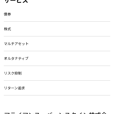
債券
株式
マルチアセット
オルタナティブ
リスク抑制
リターン追求