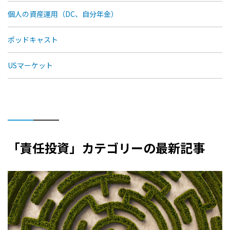
個人の資産運用（DC、自分年金）
ポッドキャスト
USマーケット
「責任投資」カテゴリーの最新記事