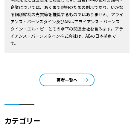
企業については、あくまで説明のための例示であり、いかな
る個別銘柄の売買等を推奨するものではありません。アライ
アンス・バーンスタイン及びABはアライアンス・バーンス
タイン・エル・ピーとその傘下の関連会社を含みます。アラ
イアンス・バーンスタイン株式会社は、ABの日本拠点で
す。
著者一覧へ
カテゴリー