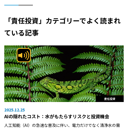
「責任投資」カテゴリーでよく読まれ
ている記事
責任投資
2025.12.25
AIの隠れたコスト：水がもたらすリスクと投資機会
人工知能（AI）の急速な普及に伴い、電力だけでなく清浄水の需