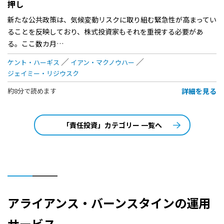
押し
新たな公共政策は、気候変動リスクに取り組む緊急性が高まってい
ることを反映しており、株式投資家もそれを重視する必要があ
る。ここ数カ月…
ケント・ハーギス
イアン・マクノウハー
ジェイミー・リジウスク
詳細を見る
約8分で読めます
「責任投資」カテゴリー 一覧へ
アライアンス・バーンスタインの運用
サービス