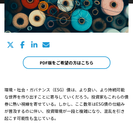
PDF版をご希望の方はこちら
環境・社会・ガバナンス（ESG）債は、より良い、より持続可能
な世界を作り出すことに寄与していくだろう。投資家もこれらの債
券に熱い視線を寄せている。しかし、ここ数年はESG債の仕組み
が普及するのに伴い、投資環境が一段と複雑になり、混乱を引き
起こす可能性も生じている。