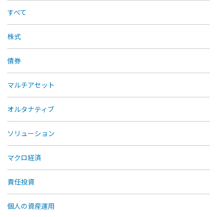
すべて
株式
債券
マルチアセット
オルタナティブ
ソリューション
マクロ経済
責任投資
個人の資産運用