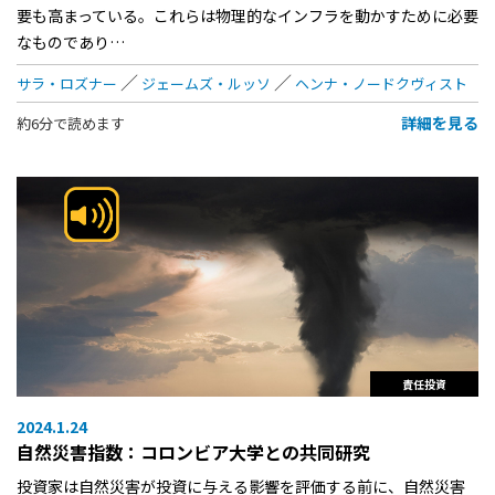
要も高まっている。これらは物理的なインフラを動かすために必要
なものであり…
サラ・ロズナー
ジェームズ・ルッソ
ヘンナ・ノードクヴィスト
詳細を見る
約6分で読めます
責任投資
2024.1.24
自然災害指数：コロンビア大学との共同研究
投資家は自然災害が投資に与える影響を評価する前に、自然災害