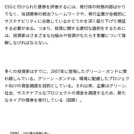
ESGと付けられた債券を評価するには、発行体の財務内容ばかり
でなく、当該債券の統治フレームワークや、発行企業が全般的に
サステナビリティに合致しているかどうかを深く掘り下げて検証
する必要がある。つまり、投資に関する適切な選択をするために
は、投資家はさまざまな仕組みや投資がもたらす影響について理
解しなければならない。
多くの投資家はすでに、2007年に登場したグリーン・ボンドに慣
れ親しんでいる。グリーン・ボンドは、環境に配慮したプロジェク
ト向けの資金調達を目的としている。それ以来、企業はグリーン、
社会、サステナブルなプロジェクトの資金を調達するため、新た
なタイプの債券を発行している（図表）。