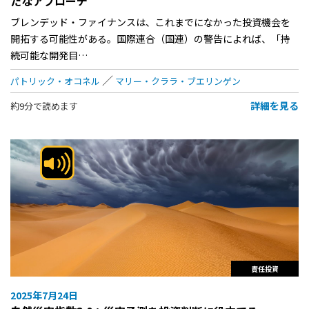
たなアプローチ
ブレンデッド・ファイナンスは、これまでになかった投資機会を
開拓する可能性がある。国際連合（国連）の警告によれば、「持
続可能な開発目…
パトリック・オコネル
マリー・クララ・ブエリンゲン
詳細を見る
約9分で読めます
責任投資
2025年7月24日