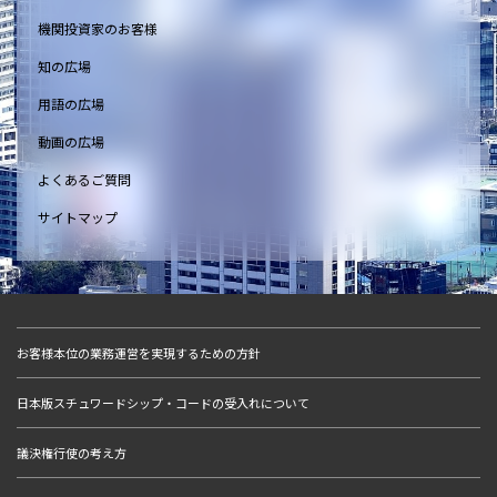
機関投資家のお客様
知の広場
用語の広場
動画の広場
よくあるご質問
サイトマップ
お客様本位の業務運営を実現するための方針
日本版スチュワードシップ・コードの受入れについて
議決権行使の考え方