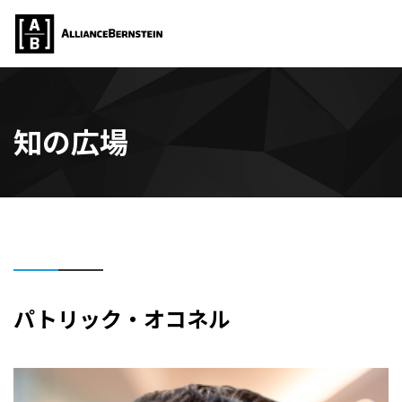
知の広場
パトリック・オコネル