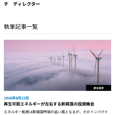
チ ディレクター
執筆記事一覧
責任投資
2026年6月22日
再生可能エネルギーが左右する新興国の投資機会
エネルギー転換は新興国市場の追い風となるが、そのインパクト