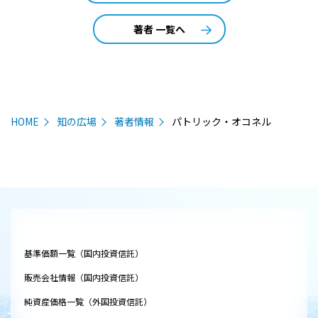
著者 一覧へ
HOME
知の広場
著者情報
パトリック・オコネル
基準価額一覧（国内投資信託）
販売会社情報（国内投資信託）
純資産価格一覧（外国投資信託）