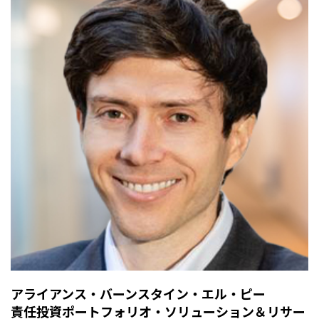
アライアンス・バーンスタイン・エル・ピー
責任投資ポートフォリオ・ソリューション＆リサー