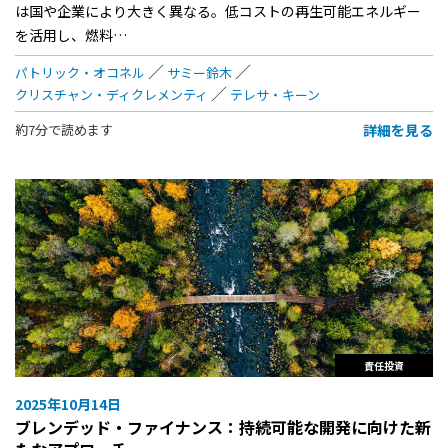
は国や企業により大きく異なる。低コストの再生可能エネルギー
を活用し、燃料…
パトリック・オコネル
サミー鈴木
クリスチャン・ディクレメンティ
テレサ・キーン
詳細を見る
約7分で読めます
責任投資
2025年10月14日
ブレンデッド・ファイナンス：持続可能な開発に向けた新