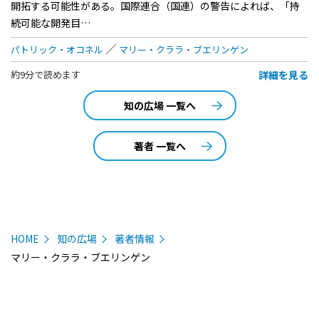
開拓する可能性がある。国際連合（国連）の警告によれば、「持
続可能な開発目…
パトリック・オコネル
マリー・クララ・ブエリンゲン
詳細を見る
約9分で読めます
知の広場 一覧へ
著者 一覧へ
HOME
知の広場
著者情報
マリー・クララ・ブエリンゲン