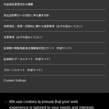
利益相反管理方針の概要
反社会的勢力への対応に係る基本方針
投資信託・投資一任契約に関する留意事項（必ずお読みください）
注意事項（必ずお読みください）
証券取引等監視委員会情報提供窓口サイト（外部サイト）
証券統計ポータルサイト（外部サイト）
グローバルサイト（外部サイト）
Cookies Settings
We use cookies to ensure that your web
アライアンス・バーンスタイン株式会社
experience is tailored to your needs and interests.