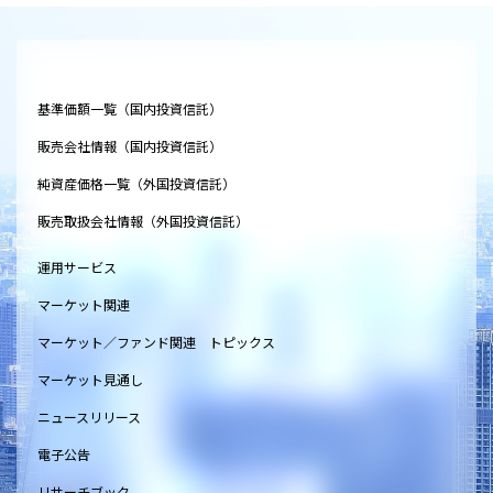
基準価額一覧（国内投資信託）
販売会社情報（国内投資信託）
純資産価格一覧（外国投資信託）
販売取扱会社情報（外国投資信託）
運用サービス
マーケット関連
マーケット／ファンド関連 トピックス
マーケット見通し
ニュースリリース
電子公告
リサーチブック