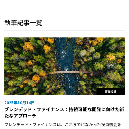
執筆記事一覧
責任投資
2025年10月14日
ブレンデッド・ファイナンス：持続可能な開発に向けた新
たなアプローチ
ブレンデッド・ファイナンスは、これまでになかった投資機会を