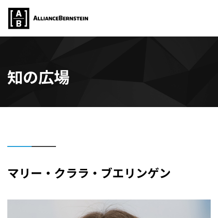
知の広場
マリー・クララ・ブエリンゲン