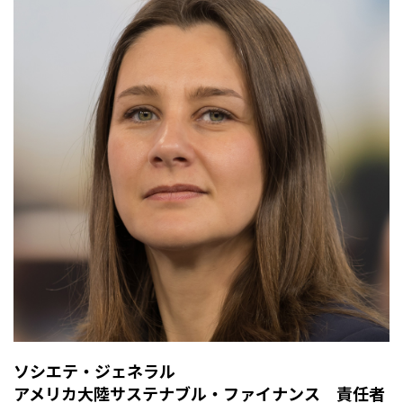
ソシエテ・ジェネラル
アメリカ大陸サステナブル・ファイナンス 責任者