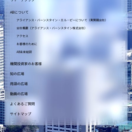
ABについて
アライアンス・バーンスタイン・エル・ピーについて（実質親会社）
会社概要（アライアンス・バーンスタイン株式会社）
アクセス
お客様のために
AB未来総研
機関投資家のお客様
知の広場
用語の広場
動画の広場
よくあるご質問
サイトマップ