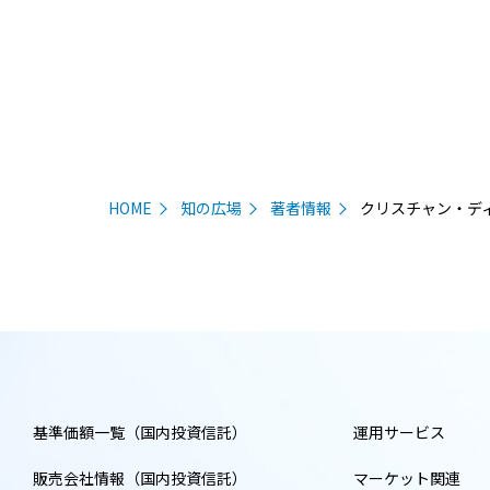
HOME
知の広場
著者情報
クリスチャン・デ
基準価額一覧（国内投資信託）
運用サービス
販売会社情報（国内投資信託）
マーケット関連