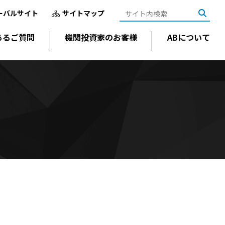
ーバルサイト
サイトマップ
あるご質問
機関投資家のお客様
ABについて