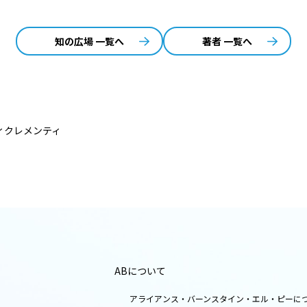
知の広場 一覧へ
著者 一覧へ
ィクレメンティ
ABについて
アライアンス・バーンスタイン・エル・ピーに