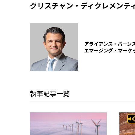
クリスチャン・ディクレメンテ
アライアンス・バーン
エマージング・マーケ
執筆記事一覧