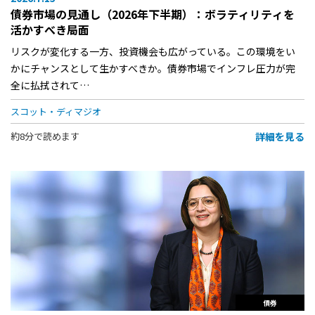
債券市場の見通し（2026年下半期）：ボラティリティを
活かすべき局面
リスクが変化する一方、投資機会も広がっている。この環境をい
かにチャンスとして生かすべきか。債券市場でインフレ圧力が完
全に払拭されて…
スコット・ディマジオ
詳細を見る
約8分で読めます
債券