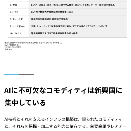
AI
に不可欠なコモディティは新興国に
集中している
AI技術とそれを支えるインフラの構築は、限られたコモディティ
と、それらを採掘・加工する能力に依存する。主要金属やレアアー