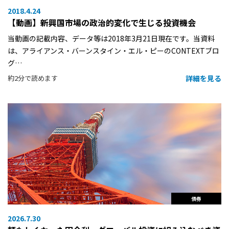
2018.4.24
【動画】新興国市場の政治的変化で生じる投資機会
当動画の記載内容、データ等は2018年3月21日現在です。当資料
は、アライアンス・バーンスタイン・エル・ピーのCONTEXTブロ
グ…
詳細を見る
約2分で読めます
債券
2026.7.30