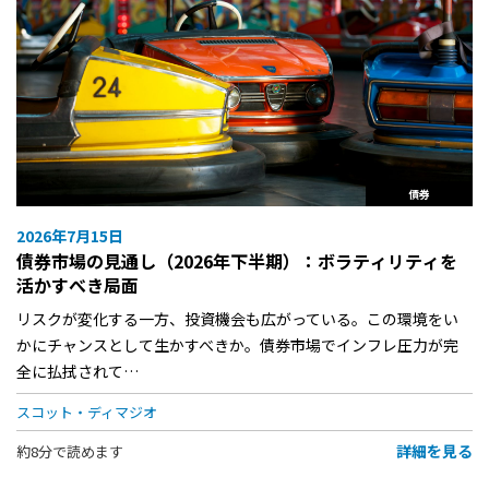
債券
2026年7月15日
債券市場の見通し（2026年下半期）：ボラティリティを
活かすべき局面
リスクが変化する一方、投資機会も広がっている。この環境をい
かにチャンスとして生かすべきか。債券市場でインフレ圧力が完
全に払拭されて…
スコット・ディマジオ
詳細を見る
約8分で読めます