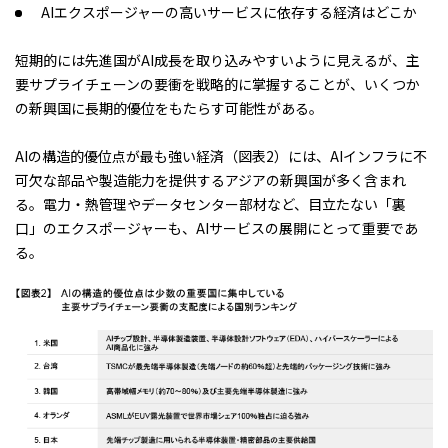
AIエクスポージャーの高いサービスに依存する経済はどこか
短期的には先進国がAI成長を取り込みやすいように見えるが、主
要サプライチェーンの要衝を戦略的に掌握することが、いくつか
の新興国に長期的優位をもたらす可能性がある。
AIの構造的優位点が最も強い経済（図表2）には、AIインフラに不
可欠な部品や製造能力を提供するアジアの新興国が多く含まれ
る。電力・熱管理やデータセンター部材など、目立たない「裏
口」のエクスポージャーも、AIサービスの展開にとって重要であ
る。