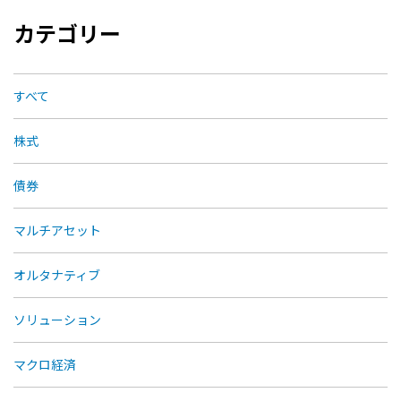
カテゴリー
すべて
株式
債券
マルチアセット
オルタナティブ
ソリューション
マクロ経済