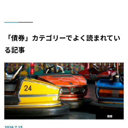
「債券」カテゴリーでよく読まれてい
る記事
債券
2026.7.15