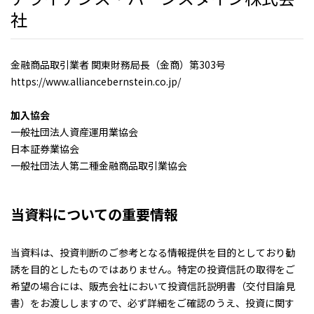
社
金融商品取引業者 関東財務局長（金商）第303号
https://www.alliancebernstein.co.jp/
加入協会
一般社団法人資産運用業協会
日本証券業協会
一般社団法人第二種金融商品取引業協会
当資料についての重要情報
当資料は、投資判断のご参考となる情報提供を目的としており勧
誘を目的としたものではありません。特定の投資信託の取得をご
希望の場合には、販売会社において投資信託説明書（交付目論見
書）をお渡ししますので、必ず詳細をご確認のうえ、投資に関す