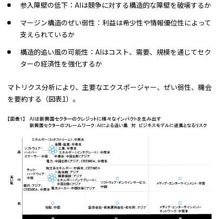
参入障壁の低下：AIは競争に対する構造的な障壁を破壊するか
マージン構造のぜい弱性：利益は希少性や情報優位性によって
支えられているか
構造的追い風の可能性：AIはコスト、需要、規模を通じてセク
ターの経済性を強化するか
マトリクス分析により、主要なエクスポージャー、ぜい弱性、機会
を要約する（図表1）。