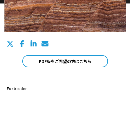
PDF版をご希望の方はこちら