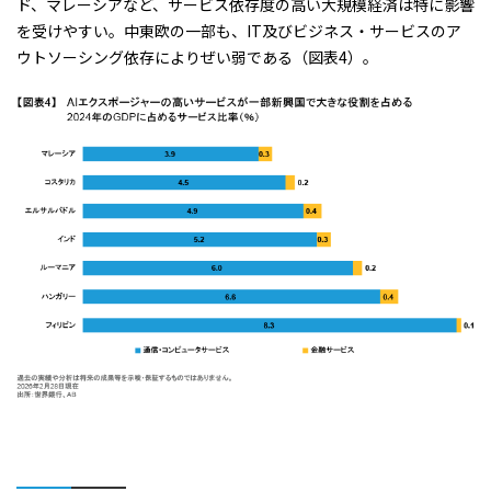
ド、マレーシアなど、サービス依存度の高い大規模経済は特に影響
を受けやすい。中東欧の一部も、IT及びビジネス・サービスのア
ウトソーシング依存によりぜい弱である（図表4）。