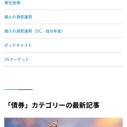
責任投資
個人の資産運用
個人の資産運用（DC、自分年金）
ポッドキャスト
USマーケット
「債券」カテゴリーの最新記事