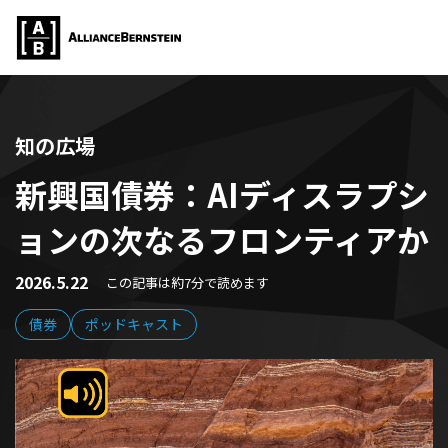
知の広場
新興国債券：AIディスラプシ
ョンの次なるフロンティアか
2026.5.22
この記事は約7分で読めます
債券
ポッドキャスト