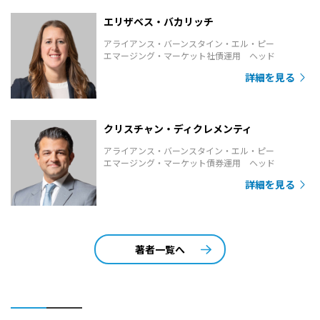
エリザベス・バカリッチ
アライアンス・バーンスタイン・エル・ピー
エマージング・マーケット社債運用 ヘッド
詳細を見る
クリスチャン・ディクレメンティ
アライアンス・バーンスタイン・エル・ピー
エマージング・マーケット債券運用 ヘッド
詳細を見る
著者一覧へ