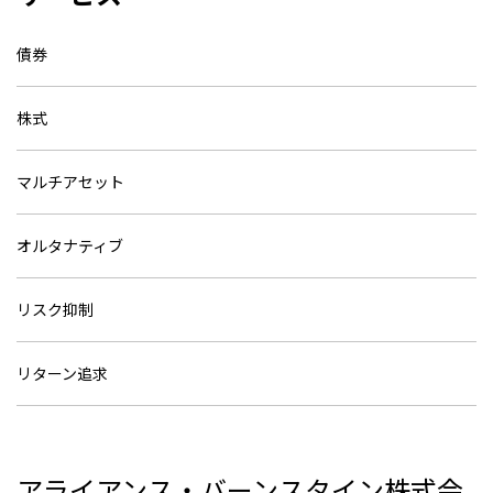
債券
株式
マルチアセット
オルタナティブ
リスク抑制
リターン追求
アライアンス・バーンスタイン株式会