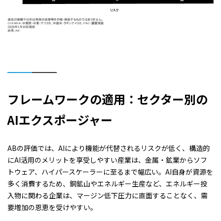
フレームワークの適用：セクター別の
AI
エクスポージャー
ABの評価では、AIにより機能が代替されるリスクが低く、構造的
にAI活用のメリットを享受しやすい産業は、金属・鉱業からソフ
トウェア、ハイパースケーラーに至るまで幅広い。AI自身が資源を
多く消費するため、銅鉱山やエネルギー生産など、エネルギー投
入物に関わる企業は、マージン低下圧力に直面することなく、需
要増加の恩恵を受けやすい。