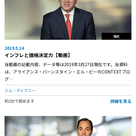
株式
2019.5.14
インフレと価格決定力【動画】
当動画の記載内容、データ等は2019年3月27日現在です。当資料
は、アライアンス・バーンスタイン・エル・ピーのCONTEXTブロ
グ…
ジム・ティアニー
詳細を見る
約2分で読めます