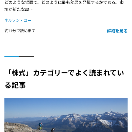
どのような場面で、どのように最も効果を発揮するかである。市
場が新たな局…
ネルソン・ユー
詳細を見る
約11分で読めます
「株式」カテゴリーでよく読まれてい
る記事