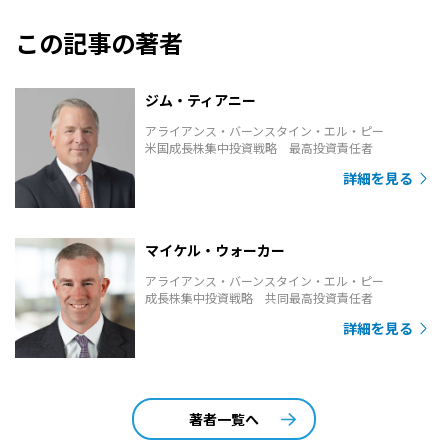
この記事の著者
ジム・ティアニー
アライアンス・バーンスタイン・エル・ピー
米国成長株集中投資戦略 最高投資責任者
詳細を見る
マイケル・ウォーカー
アライアンス・バーンスタイン・エル・ピー
成長株集中投資戦略 共同最高投資責任者
詳細を見る
著者一覧へ