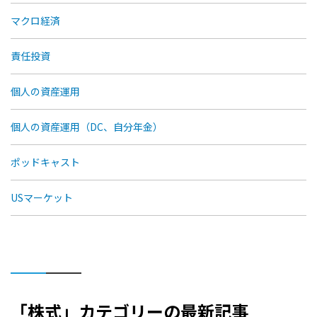
マクロ経済
責任投資
個人の資産運用
個人の資産運用（DC、自分年金）
ポッドキャスト
USマーケット
「株式」カテゴリーの最新記事