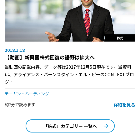
株式
2018.1.18
【動画】新興国株式回復の裾野は拡大へ
当動画の記載内容、データ等は2017年12月5日現在です。当資料
は、アライアンス・バーンスタイン・エル・ピーのCONTEXTブロ
グ…
モーガン・ハーティング
詳細を見る
約2分で読めます
「株式」カテゴリー 一覧へ