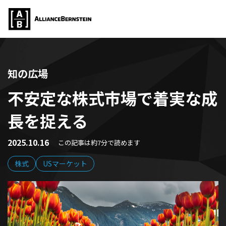
知の広場
不安定な株式市場で着実な成
長を捉える
2025.10.16
この記事は約7分で読めます
株式
USマーケット