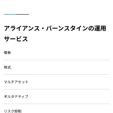
アライアンス・バーンスタインの運用
サービス
債券
株式
マルチアセット
オルタナティブ
リスク抑制