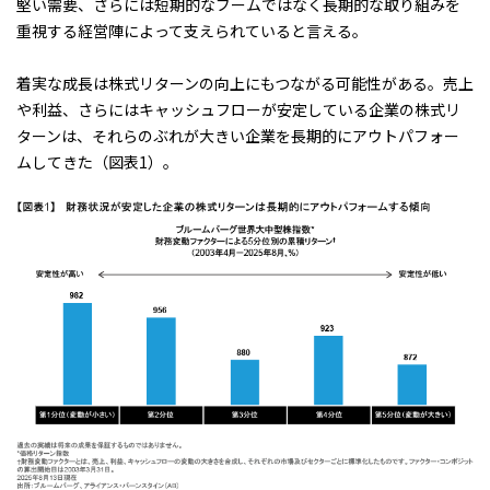
堅い需要、さらには短期的なブームではなく長期的な取り組みを
重視する経営陣によって支えられていると言える。
着実な成長は株式リターンの向上にもつながる可能性がある。売上
や利益、さらにはキャッシュフローが安定している企業の株式リ
ターンは、それらのぶれが大きい企業を長期的にアウトパフォー
ムしてきた（
図表1
）。