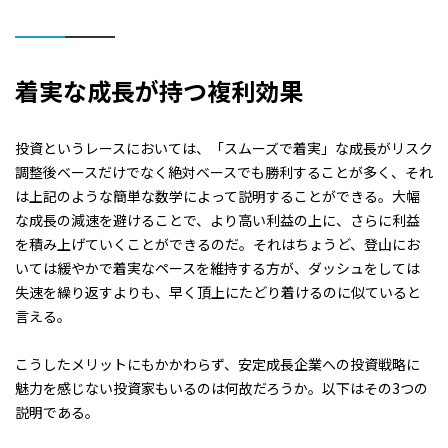
着実な成長が持つ複利効果
投資というレースにおいては、「スムーズで着実」な成長がリスク
調整後ベースだけでなく絶対ベースでも勝利することが多く、それ
は上記のような簡単な数学によって説明することができる。大幅
な成長の減速を避けることで、より高い利益の上に、さらに利益
を積み上げていくことができるのだ。それはちょうど、登山にお
いては緩やかで着実なペースを維持する方が、ダッシュをしては
失速を繰り返すよりも、早く頂上にたどり着けるのに似ていると
言える。
こうしたメリットにもかかわらず、安定成長企業への投資戦略に
魅力を感じない投資家もいるのは何故だろうか。以下はその3つの
説明である。