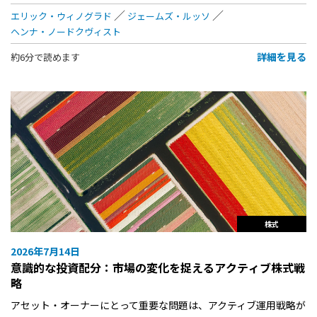
エリック・ウィノグラド
ジェームズ・ルッソ
ヘンナ・ノードクヴィスト
詳細を見る
約6分で読めます
株式
2026年7月14日
意識的な投資配分：市場の変化を捉えるアクティブ株式戦
略
アセット・オーナーにとって重要な問題は、アクティブ運用戦略が