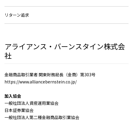
リターン追求
アライアンス・バーンスタイン株式会
社
金融商品取引業者 関東財務局長（金商）第303号
https://www.alliancebernstein.co.jp/
加入協会
一般社団法人資産運用業協会
日本証券業協会
一般社団法人第二種金融商品取引業協会