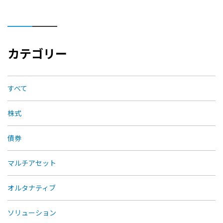
カテゴリー
すべて
株式
債券
マルチアセット
オルタナティブ
ソリューション