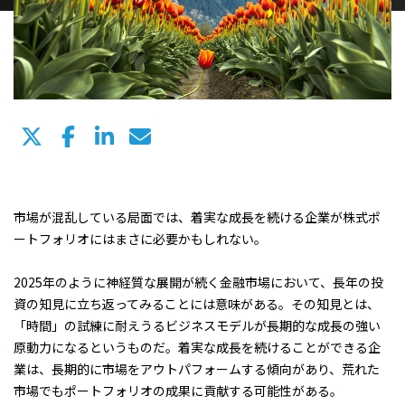
市場が混乱している局面では、着実な成長を続ける企業が株式ポ
ートフォリオにはまさに必要かもしれない。
2025年のように神経質な展開が続く金融市場において、長年の投
資の知見に立ち返ってみることには意味がある。その知見とは、
「時間」の試練に耐えうるビジネスモデルが長期的な成長の強い
原動力になるというものだ。着実な成長を続けることができる企
業は、長期的に市場をアウトパフォームする傾向があり、荒れた
市場でもポートフォリオの成果に貢献する可能性がある。