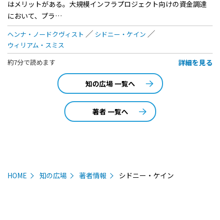
はメリットがある。大規模インフラプロジェクト向けの資金調達
において、プラ…
ヘンナ・ノードクヴィスト
シドニー・ケイン
ウィリアム・スミス
詳細を見る
約7分で読めます
知の広場 一覧へ
著者 一覧へ
HOME
知の広場
著者情報
シドニー・ケイン