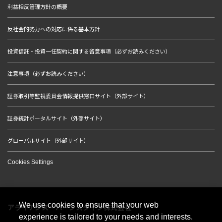
利益相反管理方針の概要
反社会的勢力への対応に係る基本方針
投資信託・投資一任契約に関する留意事項（必ずお読みください）
注意事項（必ずお読みください）
証券取引等監視委員会情報提供窓口サイト（外部サイト）
証券統計ポータルサイト（外部サイト）
グローバルサイト（外部サイト）
Cookies Settings
We use cookies to ensure that your web
アライアンス・バーンスタイン株式会社
experience is tailored to your needs and interests.