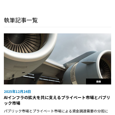
執筆記事一覧
債券
2025年12月24日
AIインフラの拡大を共に支えるプライベート市場とパブリ
ック市場
パブリック市場とプライベート市場による資金調達需要の分担に