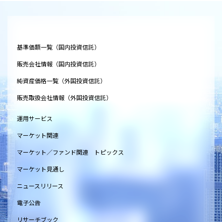
基準価額一覧（国内投資信託）
販売会社情報（国内投資信託）
純資産価格一覧（外国投資信託）
販売取扱会社情報（外国投資信託）
運用サービス
マーケット関連
マーケット／ファンド関連 トピックス
マーケット見通し
ニュースリリース
電子公告
リサーチブック