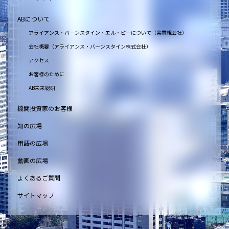
ABについて
アライアンス・バーンスタイン・エル・ピーについて（実質親会社）
会社概要（アライアンス・バーンスタイン株式会社）
アクセス
お客様のために
AB未来総研
機関投資家のお客様
知の広場
用語の広場
動画の広場
よくあるご質問
サイトマップ