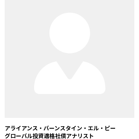
アライアンス・バーンスタイン・エル・ピー
グローバル投資適格社債アナリスト