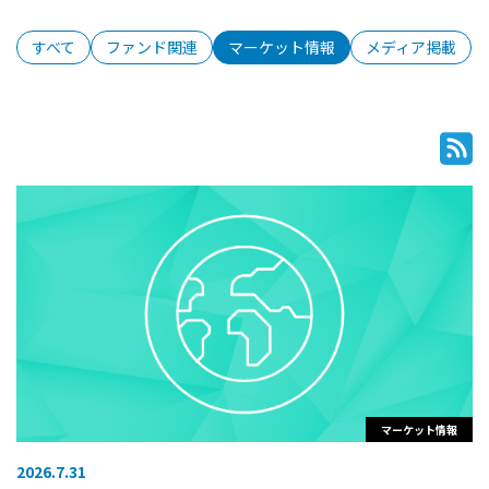
すべて
ファンド関連
マーケット情報
メディア掲載
マーケット情報
2026.7.31