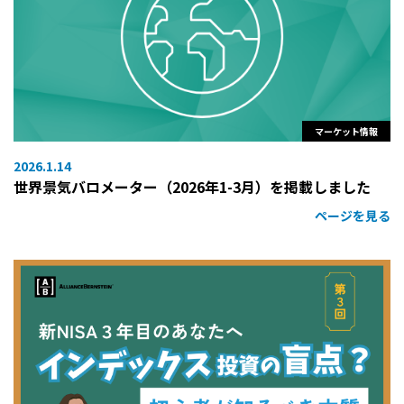
マーケット情報
2026.1.14
世界景気バロメーター（2026年1-3月）を掲載しました
ページを見る