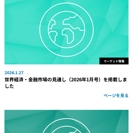
マーケット情報
2026.1.27
世界経済・金融市場の見通し（2026年1月号）を掲載しま
した
ページを見る