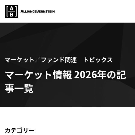
マーケット／ファンド関連 トピックス
マーケット情報 2026年の記
事一覧
カテゴリー