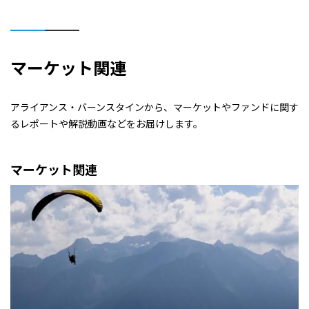
マーケット関連
アライアンス・バーンスタインから、マーケットやファンドに関す
るレポートや解説動画などをお届けします。
マーケット関連