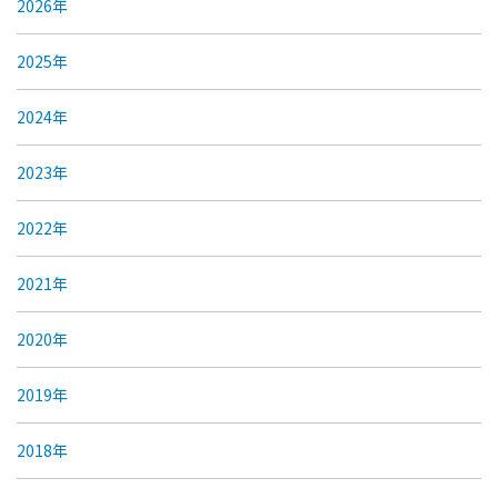
2026年
2025年
2024年
2023年
2022年
2021年
2020年
2019年
2018年