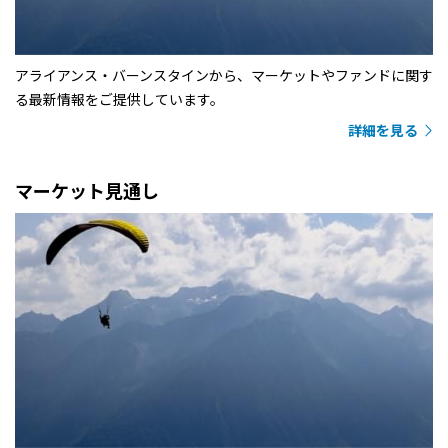
アライアンス・バーンスタインから、マーケットやファンドに関す
る最新情報をご提供しています。
詳細を見る
マーケット見通し