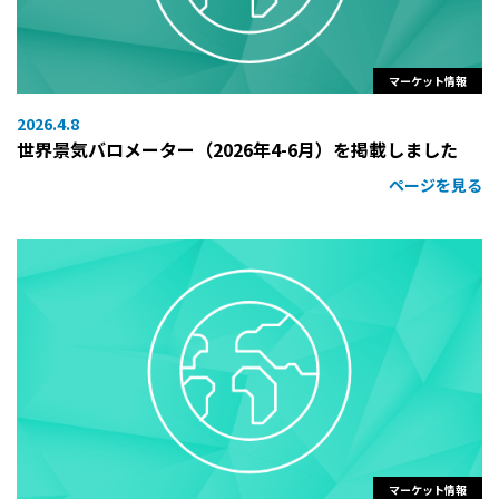
マーケット情報
2026.4.8
世界景気バロメーター（2026年4-6月）を掲載しました
ページを見る
マーケット情報