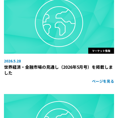
マーケット情報
2026.5.28
世界経済・金融市場の見通し（2026年5月号）を掲載しま
した
ページを見る