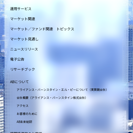
運用サービス
マーケット関連
マーケット／ファンド関連 トピックス
マーケット見通し
ニュースリリース
電子公告
リサーチブック
ABについて
アライアンス・バーンスタイン・エル・ピーについて（実質親会社）
会社概要（アライアンス・バーンスタイン株式会社）
アクセス
お客様のために
AB未来総研