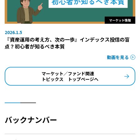
マーケット情報
2026.1.5
『資産運用の考え方、次の一歩』インデックス投信の盲
点？初心者が知るべき本質
動画を見る
マーケット／ファンド関連
トピックス トップページへ
バックナンバー