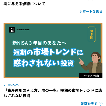
場に与える影響について
レポートを見る
マーケット情報
2026.2.25
『資産運用の考え方、次の一歩』短期の市場トレンドに惑
わされない投資
動画を見る