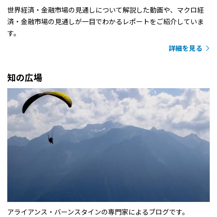
世界経済・金融市場の見通しについて解説した動画や、マクロ経
済・金融市場の見通しが一目でわかるレポートをご紹介していま
す。
詳細を見る
知の広場
アライアンス・バーンスタインの専門家によるブログです。