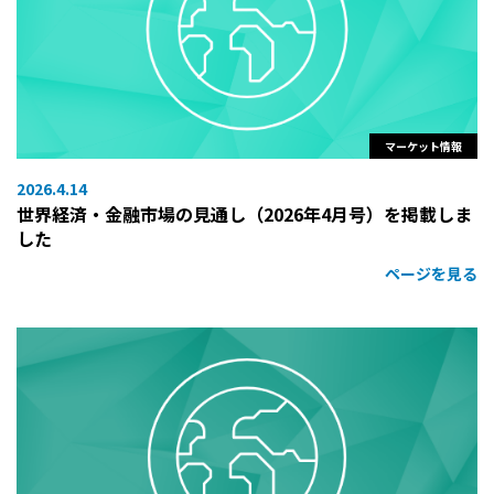
マーケット情報
2026.4.14
世界経済・金融市場の見通し（2026年4月号）を掲載しま
した
ページを見る