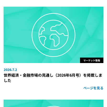
マーケット情報
2026.7.2
世界経済・金融市場の見通し（2026年6月号）を掲載しま
した
ページを見る