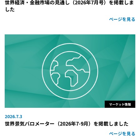
世界経済・金融市場の見通し（2026年7月号）を掲載しま
した
ページを見る
マーケット情報
2026.7.3
世界景気バロメーター（2026年7-9月）を掲載しました
ページを見る