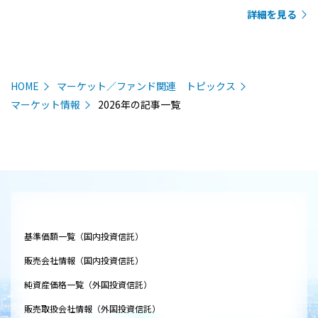
詳細を見る
HOME
マーケット／ファンド関連 トピックス
マーケット情報
2026年の記事一覧
基準価額一覧（国内投資信託）
販売会社情報（国内投資信託）
純資産価格一覧（外国投資信託）
販売取扱会社情報（外国投資信託）