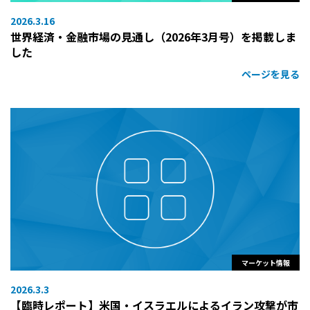
2026.3.16
世界経済・金融市場の見通し（2026年3月号）を掲載しま
した
ページを見る
マーケット情報
2026.3.3
【臨時レポート】米国・イスラエルによるイラン攻撃が市