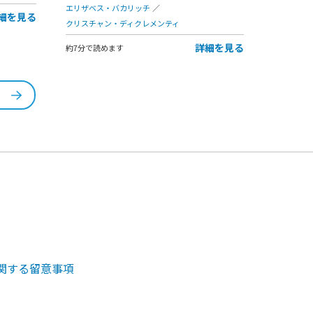
エリザベス・バカリッチ
細を見る
クリスチャン・ディクレメンティ
詳細を見る
約7分で読めます
関する留意事項