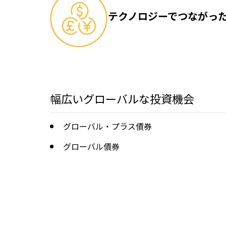
テクノロジーでつながっ
幅広いグローバルな投資機会
グローバル・プラス債券
グローバル債券