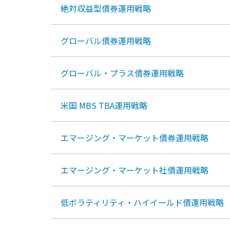
絶対収益型債券運用戦略
グローバル債券運用戦略
グローバル・プラス債券運用戦略
米国 MBS TBA運用戦略
エマージング・マーケット債券運用戦略
エマージング・マーケット社債運用戦略
低ボラティリティ・ハイイールド債運用戦略