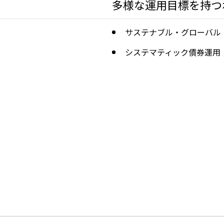
多様な運用目標を持つ
サステナブル・グローバル
システマティック債券運用