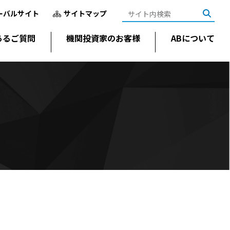
ーバルサイト
サイトマップ
あるご質問
機関投資家のお客様
ABについて