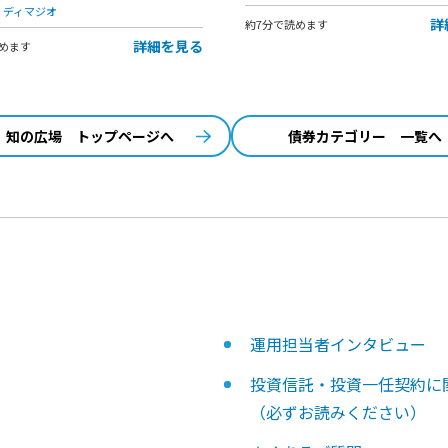
・ディマジオ
詳
約7分で読めます
詳細を見る
めます
知の広場 トップページへ
債券カテゴリー 一覧へ
運用担当者インタビュー
投資信託・投資一任契約に
（必ずお読みください）