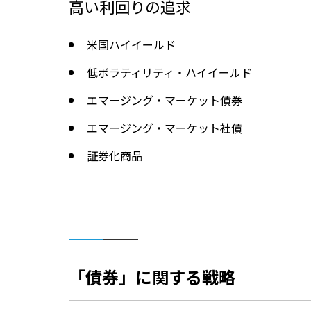
高い利回りの追求
米国ハイイールド
低ボラティリティ・ハイイールド
エマージング・マーケット債券
エマージング・マーケット社債
証券化商品
「債券」に関する戦略