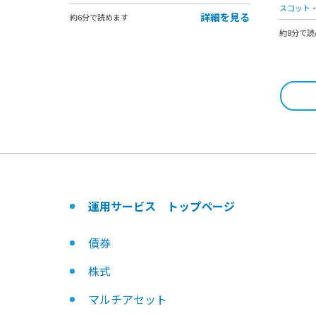
スコット
詳細を見る
約6分で読めます
約8分で読
運用サービス トップページ
債券
株式
マルチアセット