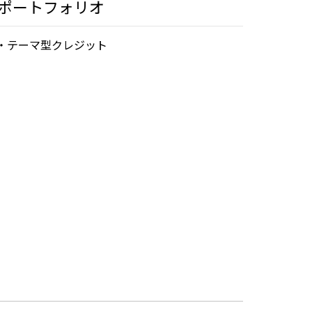
ポートフォリオ
・テーマ型クレジット