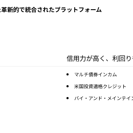
た革新的で統合されたプラットフォーム
信用力が高く、利回り
マルチ債券インカム
米国投資適格クレジット
バイ・アンド・メインテイ