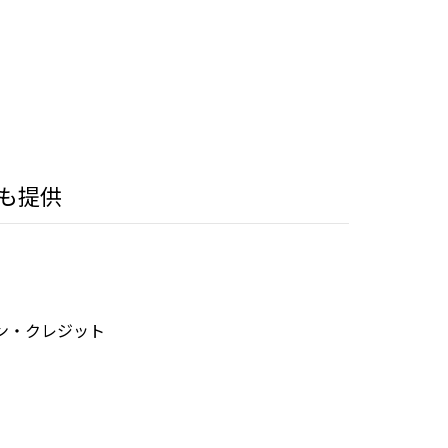
も提供
ン・クレジット