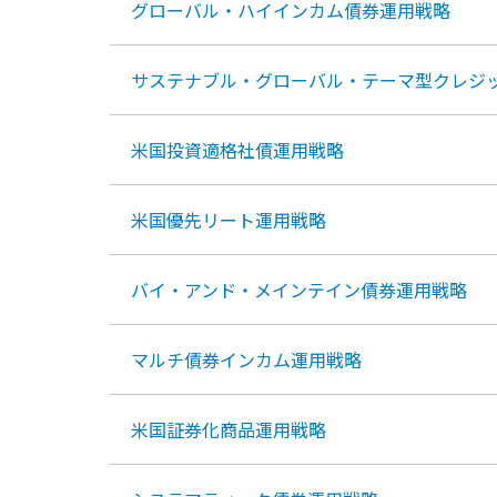
グローバル・ハイインカム債券運用戦略
サステナブル・グローバル・テーマ型クレジ
米国投資適格社債運用戦略
米国優先リート運用戦略
バイ・アンド・メインテイン債券運用戦略
マルチ債券インカム運用戦略
米国証券化商品運用戦略