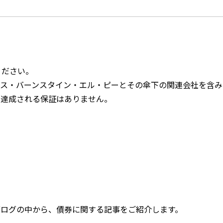
ください。
ンス・バーンスタイン・エル・ピーとその傘下の関連会社を含み
が達成される保証はありません。
ブログの中から、債券に関する記事をご紹介します。