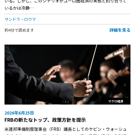
いる。しかし、このシナリオがユーロ圏経済の実態と釣り合って
いるかは冷静…
サンドラ・ロウマ
詳細を見る
約4分で読めます
マクロ経済
2026年6月25日
FRBの新たなトップ、政策方針を提示
米連邦準備制度理事会（FRB）議長としてのケビン・ウォーシュ