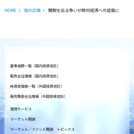
HOME
知の広場
関税を巡る争いが欧州経済への逆風に
基準価額一覧（国内投資信託）
販売会社情報（国内投資信託）
純資産価格一覧（外国投資信託）
販売取扱会社情報（外国投資信託）
運用サービス
マーケット関連
マーケット／ファンド関連 トピックス