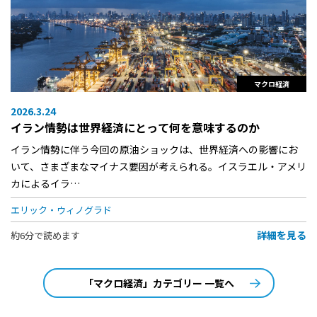
マクロ経済
2026.3.24
イラン情勢は世界経済にとって何を意味するのか
イラン情勢に伴う今回の原油ショックは、世界経済への影響にお
いて、さまざまなマイナス要因が考えられる。イスラエル・アメリ
カによるイラ…
エリック・ウィノグラド
詳細を見る
約6分で読めます
「マクロ経済」カテゴリー 一覧へ