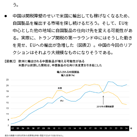
う。
中国は関税障壁のせいで米国に輸出しても稼げなくなるため、
自国製品を輸出する市場を探し続けるだろう。そして、EUを
中心とした他の地域に自国製品の仕向け先を変える可能性があ
る。実際に、トランプ関税の第一ラウンド中にはそうした動き
を見せ、EUへの輸出が急増した（図表2）。中国の今回のリア
クションはそれより大規模なものになりそうである。