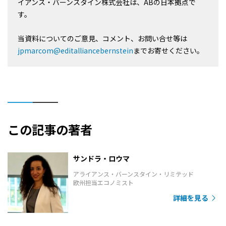
イアンス・バーンスタイン株式会社は、ABの日本拠点で
す。
当資料についてのご意見、コメント、お問い合せ等は
jpmarcom@editalliancebernstein
までお寄せください。
この記事の著者
サンドラ・ロウマ
アライアンス・バーンスタイン・リミテッド
欧州担当エコノミスト
詳細を見る