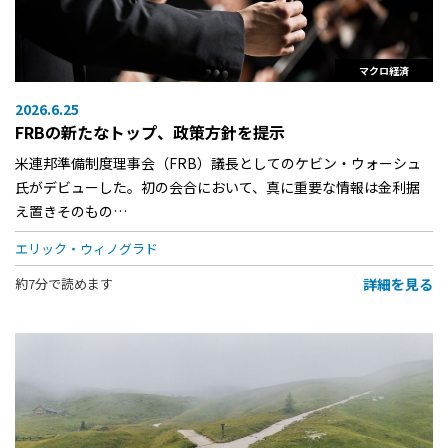
マクロ経済
2026.6.25
FRBの新たなトップ、政策方針を提示
米連邦準備制度理事会（FRB）議長としてのケビン・ウォーシュ
氏がデビューした。初の会合において、真に重要な情報は金利据
え置きそのもの…
エリック・ウィノグラド
詳細を見る
約7分で読めます