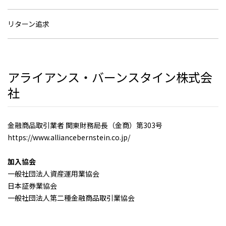
リターン追求
アライアンス・バーンスタイン株式会
社
金融商品取引業者 関東財務局長（金商）第303号
https://www.alliancebernstein.co.jp/
加入協会
一般社団法人資産運用業協会
日本証券業協会
一般社団法人第二種金融商品取引業協会