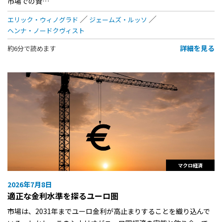
市場での資…
エリック・ウィノグラド
ジェームズ・ルッソ
ヘンナ・ノードクヴィスト
詳細を見る
約6分で読めます
マクロ経済
2026年7月8日
適正な金利水準を探るユーロ圏
市場は、2031年までユーロ金利が高止まりすることを織り込んで