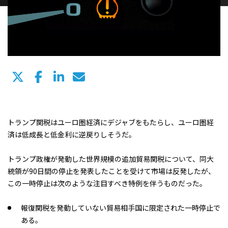
トランプ関税はユーロ圏経済にデジャブをもたらし、ユーロ圏経
済は低成長と低金利に逆戻りしそうだ。
トランプ政権が発動した世界規模の追加貿易関税について、同大
統領が90日間の停止を発表したことを受けて市場は反発したが、
この一時停止は次のような注目すべき特例を伴うものだった。
報復関税を発動していない貿易相手国に限定された一時停止で
ある。