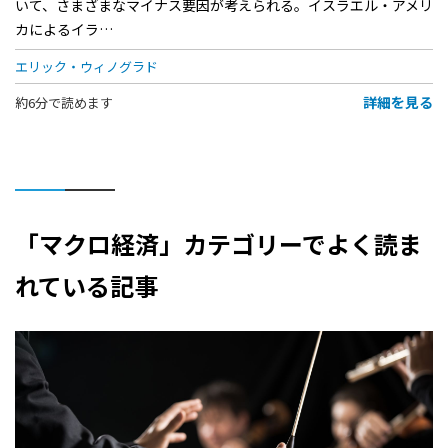
いて、さまざまなマイナス要因が考えられる。イスラエル・アメリ
カによるイラ…
エリック・ウィノグラド
詳細を見る
約6分で読めます
「マクロ経済」カテゴリーでよく読ま
れている記事