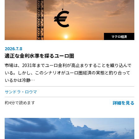
マクロ経済
2026.7.8
適正な金利水準を探るユーロ圏
市場は、2031年までユーロ金利が高止まりすることを織り込んで
いる。しかし、このシナリオがユーロ圏経済の実態と釣り合って
いるかは冷静…
サンドラ・ロウマ
詳細を見る
約4分で読めます