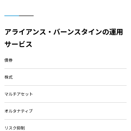
アライアンス・バーンスタインの運用
サービス
債券
株式
マルチアセット
オルタナティブ
リスク抑制