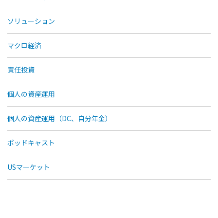
ソリューション
マクロ経済
責任投資
個人の資産運用
個人の資産運用（DC、自分年金）
ポッドキャスト
USマーケット