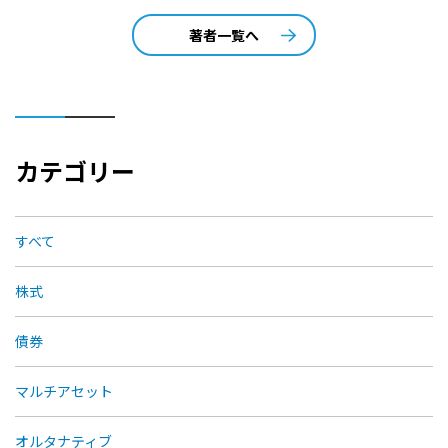
著者一覧へ
カテゴリー
すべて
株式
債券
マルチアセット
オルタナティブ