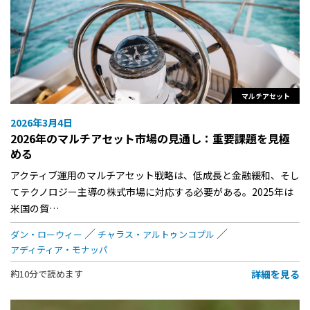
マルチアセット
2026年3月4日
2026年のマルチアセット市場の見通し：重要課題を見極
める
アクティブ運用のマルチアセット戦略は、低成長と金融緩和、そし
てテクノロジー主導の株式市場に対応する必要がある。2025年は
米国の貿…
ダン・ローウィー
チャラス・アルトゥンコプル
アディティア・モナッパ
詳細を見る
約10分で読めます