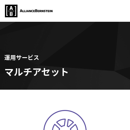
運用サービス
マルチアセット