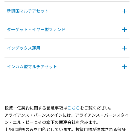
新興国マルチアセット
ターゲット・イヤー型ファンド
インデックス運用
インカム型マルチアセット
投資一任契約に関する留意事項は
こちら
をご覧ください。
アライアンス・バーンスタインには、アライアンス・バーンスタイ
ン・エル・ピーとその傘下の関連会社を含みます。
上記は説明のみを目的としています。投資目標が達成される保証