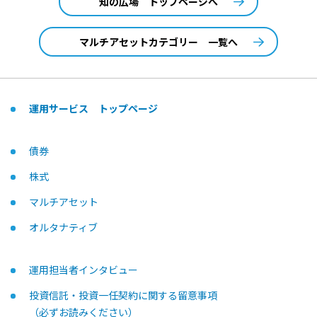
知の広場 トップページへ
マルチアセットカテゴリー 一覧へ
運用サービス トップページ
債券
株式
マルチアセット
オルタナティブ
運用担当者インタビュー
投資信託・投資一任契約に関する留意事項
（必ずお読みください）