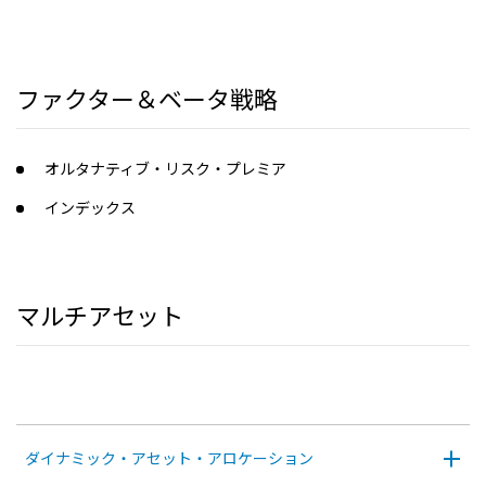
ファクター＆ベータ戦略
オルタナティブ・リスク・プレミア
インデックス
マルチアセット
ダイナミック・アセット・アロケーション