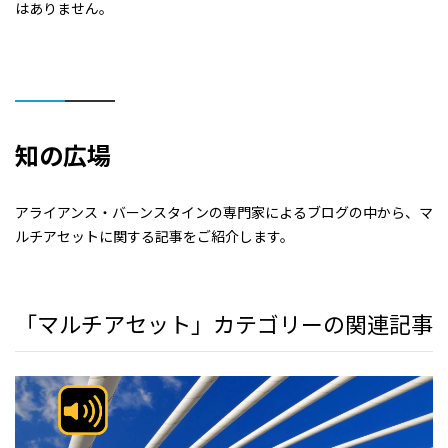
はありません。
知の広場
アライアンス・バーンスタインの専門家によるブログの中から、マ
ルチアセットに関する記事をご紹介します。
「マルチアセット」カテゴリーの関連記事