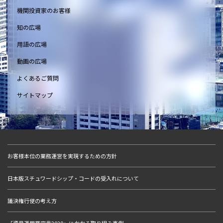
機関投資家のお客様
知の広場
用語の広場
動画の広場
よくあるご質問
サイトマップ
お客様本位の業務運営を実現するための方針
日本版スチュワードシップ・コードの受入れについて
議決権行使の考え方