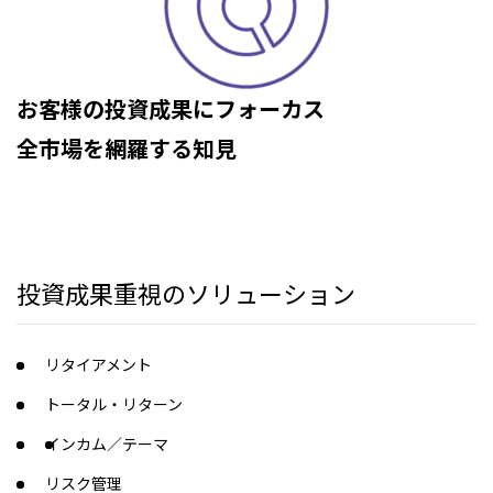
お客様の投資成果にフォーカス
全市場を網羅する知見
投資成果重視のソリューション
リタイアメント
トータル・リターン
インカム／テーマ
リスク管理