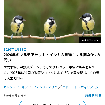
マルチアセット
2026年1月28日
2026年のマルチアセット・インカム見通し：重要な3つの
問い
株式市場、AI投資ブーム、そしてクレジット市場に焦点を当て
る。2025年は米国の政策ショックによる混乱で幕を開け、その後
は人工知能…
カレン・ワトキン
ファハド・マリク
エドワード・ウィリアムズ
詳細を見る
約7分で読めます