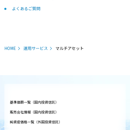
よくあるご質問
HOME
運用サービス
マルチアセット
基準価額一覧（国内投資信託）
販売会社情報（国内投資信託）
純資産価格一覧（外国投資信託）