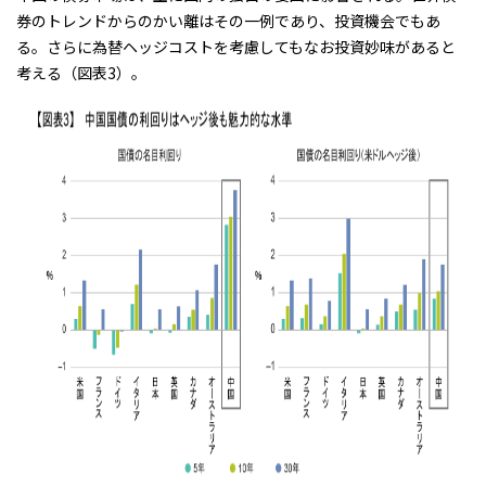
券のトレンドからのかい離はその一例であり、投資機会でもあ
る。さらに為替ヘッジコストを考慮してもなお投資妙味があると
考える（図表3）。