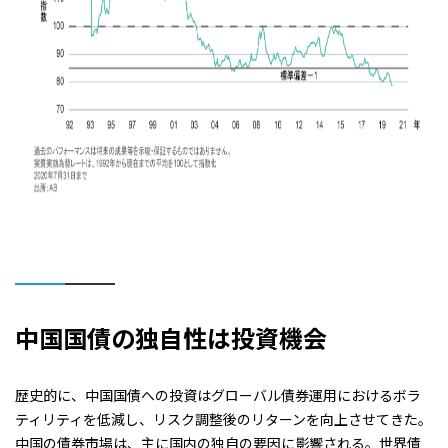
中国国債の独自性は投資機会
歴史的に、中国国債への投資はグローバル債券運用におけるボラ
ティリティを低減し、リスク調整後のリターンを向上させてきた。
中国の債券市場は、主に国内の独自の要因に影響される。世界債