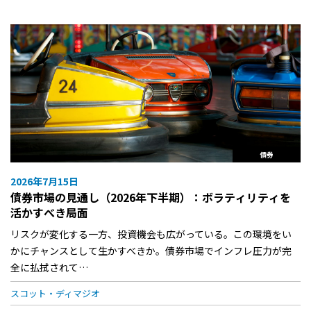
債券
2026年7月15日
債券市場の見通し（2026年下半期）：ボラティリティを
活かすべき局面
リスクが変化する一方、投資機会も広がっている。この環境をい
かにチャンスとして生かすべきか。債券市場でインフレ圧力が完
全に払拭されて…
スコット・ディマジオ