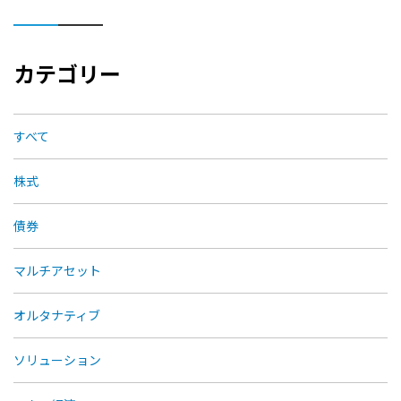
カテゴリー
すべて
株式
債券
マルチアセット
オルタナティブ
ソリューション