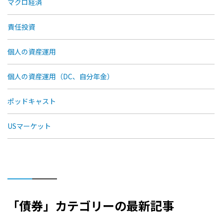
マクロ経済
責任投資
個人の資産運用
個人の資産運用（DC、自分年金）
ポッドキャスト
USマーケット
「債券」カテゴリーの最新記事