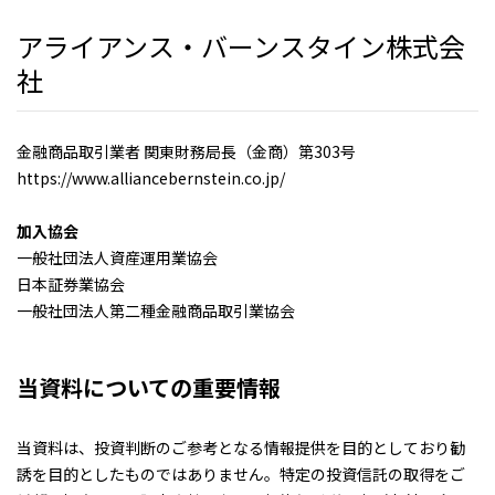
アライアンス・バーンスタイン株式会
社
金融商品取引業者 関東財務局長（金商）第303号
https://www.alliancebernstein.co.jp/
加入協会
一般社団法人資産運用業協会
日本証券業協会
一般社団法人第二種金融商品取引業協会
当資料についての重要情報
当資料は、投資判断のご参考となる情報提供を目的としており勧
誘を目的としたものではありません。特定の投資信託の取得をご