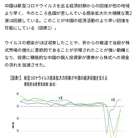
中国は新型コロナウイルスを巡る経済封鎖からの回復が他の地域
より早く、今のところ各国が苦しんでいる感染拡大の大規模な第2
波は回避している。このことが中国の経済活動のより早い回復を
可能にしている（図表1）。
ウイルスの感染がほぼ収束したことや、折からの報道で当局が株
式市場の強化に意欲的であることが示唆されたことが強い動機と
なり、投資に積極的な中国の個人投資家が債券から株式への資金
の流れを加速させた。