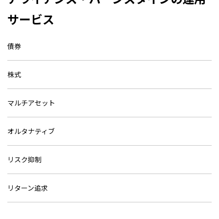
サービス
債券
株式
マルチアセット
オルタナティブ
リスク抑制
リターン追求