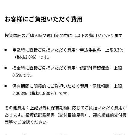
お客様にご負担いただく費用
投資信託のご購入時や運用期間中には以下の費用がかかります
申込時に直接ご負担いただく費用…申込手数料 上限3.3％
（税抜3.0％）です。
換金時に直接ご負担いただく費用…信託財産留保金 上限
0.5％です。
保有期間に間接的にご負担いただく費用…信託報酬 上限
2.068％（税抜1.880％）です。
その他費用：上記以外に保有期間に応じてご負担いただく費用が
あります。投資信託説明書（交付目論見書）、契約締結前交付書
面等でご確認ください。