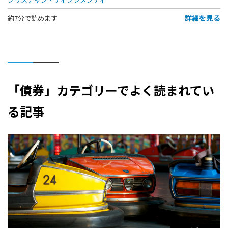
詳細を見る
約7分で読めます
「債券」カテゴリーでよく読まれてい
る記事