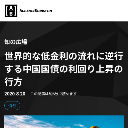
知の広場
世界的な低金利の流れに逆行
する中国国債の利回り上昇の
行方
2020.8.20
この記事は約6分で読めます
債券