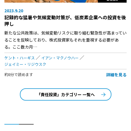
2023.9.20
記録的な猛暑や気候変動対策が、低炭素企業への投資を後
押し
新たな公共政策は、気候変動リスクに取り組む緊急性が高まってい
ることを反映しており、株式投資家もそれを重視する必要があ
る。ここ数カ月…
ケント・ハーギス
イアン・マクノウハー
ジェイミー・リジウスク
詳細を見る
約8分で読めます
「責任投資」カテゴリー 一覧へ