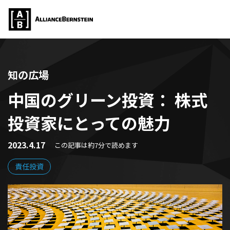
知の広場
中国のグリーン投資： 株式
投資家にとっての魅力
2023.4.17
この記事は約7分で読めます
責任投資