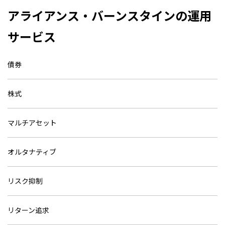
アライアンス・バーンスタインの運用
サービス
債券
株式
マルチアセット
オルタナティブ
リスク抑制
リターン追求