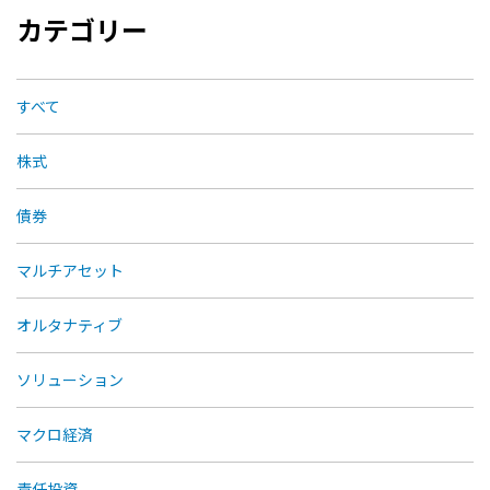
カテゴリー
すべて
株式
債券
マルチアセット
オルタナティブ
ソリューション
マクロ経済
責任投資