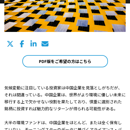
PDF版をご希望の方はこちら
気候変動に注目している投資家は中国企業を見落としがちだが、
それは間違っている。中国企業は、世界がより環境に優しい未来に
移行する上で欠かせない役割を果たしており、慎重に選別された
銘柄に投資すれば魅力的なリターンが得られる可能性がある。
大半の環境ファンドは、中国企業をほとんど、または全く保有し
ていない。モーニングスターのデータに基づくアライアンス・バ