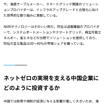
や、海底ケーブルメーカー、スマートグリッド関連のソリューシ
ョンプロバイダーは、インフラのアップグレードと合理化に向け
た世界的な取り組みに貢献している。
NARIテクノロジーはそのいい例だ。同社は送電機器のプロバイダ
ーで、システムオートメーションやスマートグリッド、再生可能エ
ネルギー、省エネなどの分野でソリューションを提供しており、
同社の主な製品は30～40％の市場シェアを握っている。
ネットゼロの実現を支える中国企業に
どのように投資するか
中国では政策や規制が経済に与える影響が著しく大きいため、海