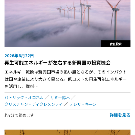
責任投資
2026年6月22日
再生可能エネルギーが左右する新興国の投資機会
エネルギー転換は新興国市場の追い風となるが、そのインパクト
は国や企業により大きく異なる。低コストの再生可能エネルギー
を活用し、燃料…
パトリック・オコネル
サミー鈴木
クリスチャン・ディクレメンティ
テレサ・キーン
詳細を見る
約7分で読めます