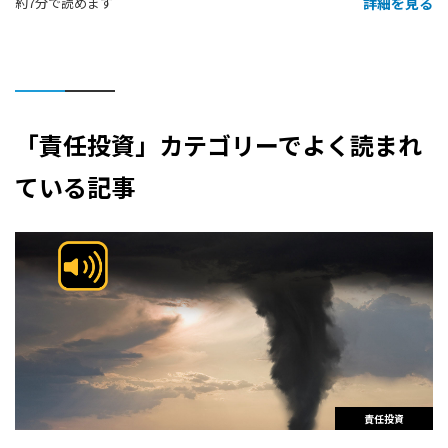
詳細を見る
約7分で読めます
「責任投資」カテゴリーでよく読まれ
ている記事
責任投資