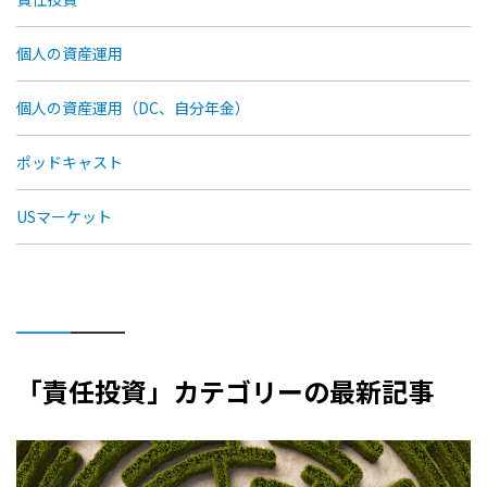
個人の資産運用
個人の資産運用（DC、自分年金）
ポッドキャスト
USマーケット
「責任投資」カテゴリーの最新記事