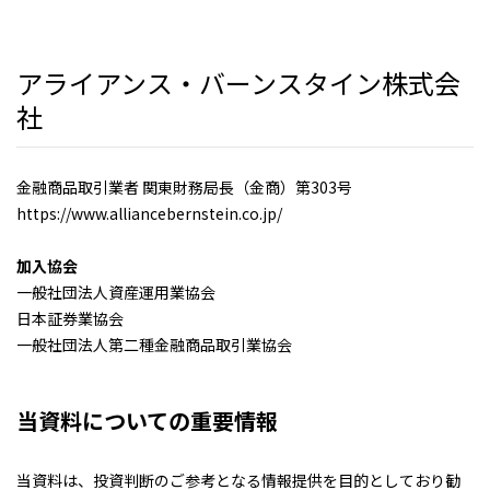
アライアンス・バーンスタイン株式会
社
金融商品取引業者 関東財務局長（金商）第303号
https://www.alliancebernstein.co.jp/
加入協会
一般社団法人資産運用業協会
日本証券業協会
一般社団法人第二種金融商品取引業協会
当資料についての重要情報
当資料は、投資判断のご参考となる情報提供を目的としており勧