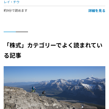
レイ・チウ
詳細を見る
約9分で読めます
「株式」カテゴリーでよく読まれてい
る記事