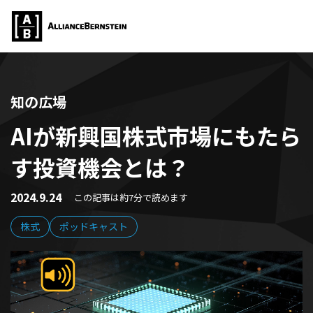
知の広場
AIが新興国株式市場にもたら
す投資機会とは？
2024.9.24
この記事は約7分で読めます
株式
ポッドキャスト