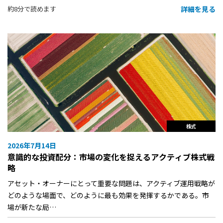
詳細を見る
約8分で読めます
株式
2026年7月14日
意識的な投資配分：市場の変化を捉えるアクティブ株式戦
略
アセット・オーナーにとって重要な問題は、アクティブ運用戦略が
どのような場面で、どのように最も効果を発揮するかである。市
場が新たな局…