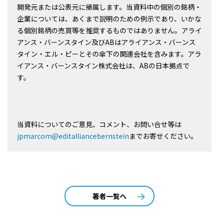
開発元または公表元に帰属します。当資料中の個別の銘柄・
企業については、あくまで説明のための例示であり、いかな
る個別銘柄の売買等を推奨するものではありません。アライ
アンス・バーンスタイン及びABはアライアンス・バーンス
タイン・エル・ピーとその傘下の関連会社を含みます。アラ
イアンス・バーンスタイン株式会社は、ABの日本拠点で
す。
当資料についてのご意見、コメント、お問い合せ等は
jpmarcom@editalliancebernstein
までお寄せください。
著者一覧へ