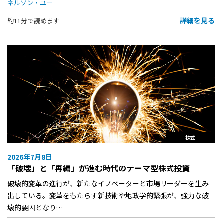
ネルソン・ユー
詳細を見る
約11分で読めます
株式
2026年7月8日
「破壊」と「再編」が進む時代のテーマ型株式投資
破壊的変革の進行が、新たなイノベーターと市場リーダーを生み
出している。変革をもたらす新技術や地政学的緊張が、強力な破
壊的要因となり…