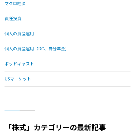
マクロ経済
責任投資
個人の資産運用
個人の資産運用（DC、自分年金）
ポッドキャスト
USマーケット
「株式」カテゴリーの最新記事