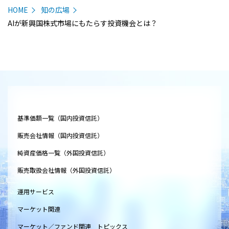
HOME
知の広場
AIが新興国株式市場にもたらす投資機会とは？
基準価額一覧（国内投資信託）
販売会社情報（国内投資信託）
純資産価格一覧（外国投資信託）
販売取扱会社情報（外国投資信託）
運用サービス
マーケット関連
マーケット／ファンド関連 トピックス