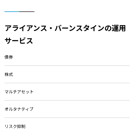
アライアンス・バーンスタインの運用
サービス
債券
株式
マルチアセット
オルタナティブ
リスク抑制