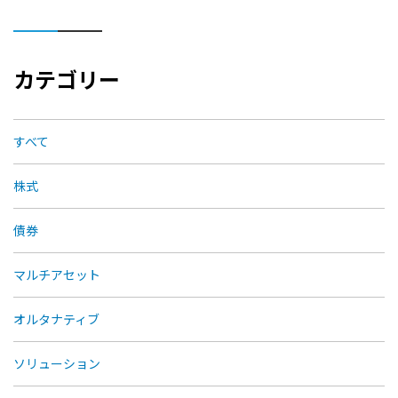
カテゴリー
すべて
株式
債券
マルチアセット
オルタナティブ
ソリューション