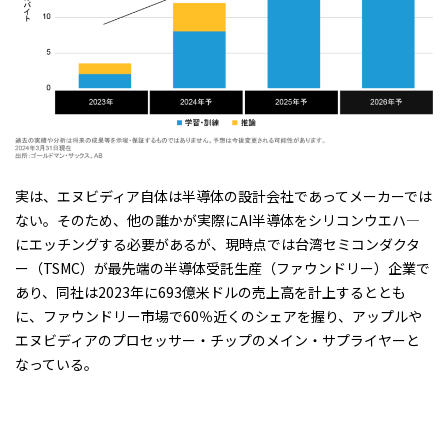
実は、エヌビディア自体は半導体の設計会社であってメーカーでは
ない。そのため、他の誰かが実際にAI半導体をシリコンウエハ―
にエッチングする必要があるが、現時点では台湾セミコンダクタ
ー（TSMC）が最先端の半導体受託生産（ファウンドリー）企業で
あり、同社は2023年に693億米ドルの売上高を計上するととも
に、ファウンドリー市場で60％近くのシェアを握り、アップルや
エヌビディアのプロセッサー・チップのメイン・サプライヤーと
なっている。