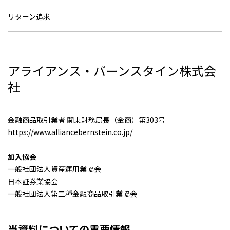
リターン追求
アライアンス・バーンスタイン株式会
社
金融商品取引業者 関東財務局長（金商）第303号
https://www.alliancebernstein.co.jp/
加入協会
一般社団法人資産運用業協会
日本証券業協会
一般社団法人第二種金融商品取引業協会
当資料についての重要情報