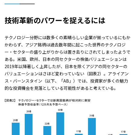
技術革新のパワーを捉えるには
テクノロジー分野には数多くの素晴らしい企業が揃っているにもか
かわらず、アジア銘柄は過去数年間に起こった世界のテクノロジ
ー・セクターの盛り上がりからは置き去りにされてしまったようで
ある。米国、欧州、日本の同セクターの株価バリュエーションは
2019年以降著しく上昇したが、日本を除くアジアの同セクターの
バリュエーションはさほど変わっていない
（図表2）
。アライアン
ス・バーンスタイン（以下、「AB」）では、投資家が多くの魅力
的な投資機会を見落としている可能性があると考えている。