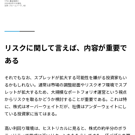
リスクに関して言えば、内容が重要で
ある
それでもなお、スプレッドが拡大する可能性を嫌がる投資家もい
るかもしれない。通常は市場の調整局面やリスクオフ環境でスプ
レットが拡大するため、大規模なポートフォリオ運営という視点
からリスクを取るかどうか検討することが重要である。これは特
に、株式はオーバーウェイトだが、社債はアンダーウェイトにし
ている投資家に当てはまる。
高い利回り環境は、ヒストリカルに見ると、株式の約半分のボラ