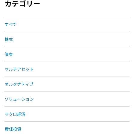
カテゴリー
すべて
株式
債券
マルチアセット
オルタナティブ
ソリューション
マクロ経済
責任投資