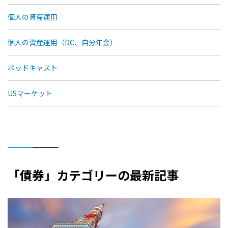
個人の資産運用
個人の資産運用（DC、自分年金）
ポッドキャスト
USマーケット
「債券」カテゴリーの最新記事