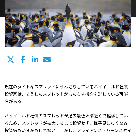
現在のタイトなスプレッドにうんざりしているハイイールド社債
投資家は、そうしたスプレッドがもたらす機会を逃している可能
性がある。
ハイイールド社債のスプレッドが過去最低水準近くで推移してい
るため、スプレッドが拡大するまで投資せず、様子見したくなる
投資家もいるかもしれない。しかし、アライアンス・バーンスタイ