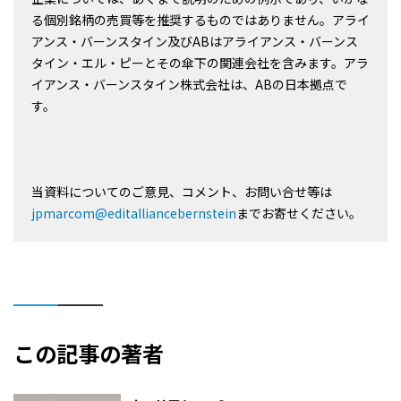
る個別銘柄の売買等を推奨するものではありません。アライ
アンス・バーンスタイン及びABはアライアンス・バーンス
タイン・エル・ピーとその傘下の関連会社を含みます。アラ
イアンス・バーンスタイン株式会社は、ABの日本拠点で
す。
当資料についてのご意見、コメント、お問い合せ等は
jpmarcom@editalliancebernstein
までお寄せください。
この記事の著者