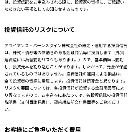
は、投資信託をお申込みされる際に、投資家の皆様に、ご確認い
ただきたい事項としてお知らせするものです。
投資信託のリスクについて
アライアンス・バーンスタイン株式会社の設定・運用する投資信託
は、株式・債券等の値動きのある金融商品等に投資します（外貨
建資産には為替変動リスクもあります。）ので、基準価額は変動
し、投資元本を割り込むことがあります。したがって、元金が保証
されているものではありません。投資信託の運用による損益は、
全て投資者の皆様に帰属します。投資信託は預貯金と異なります。
リスクの要因については、各投資信託が投資する金融商品等によ
り異なりますので、お申込みにあたっては、各投資信託の投資信託
説明書（交付目論見書）、契約締結前交付書面等をご覧くださ
い。
お客様にご負担いただく費用