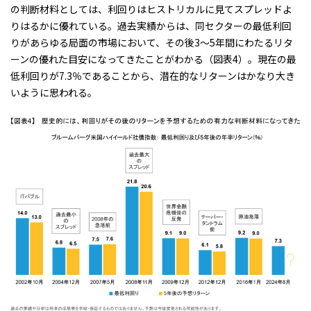
の判断材料としては、利回りはヒストリカルに見てスプレッドよ
りはるかに優れている。過去実績からは、同セクターの最低利回
りがあらゆる局面の市場において、その後3～5年間にわたるリタ
ーンの優れた目安になってきたことがわかる（
図表4
）。現在の最
低利回りが7.3％であることから、潜在的なリターンはかなり大き
いように思われる。