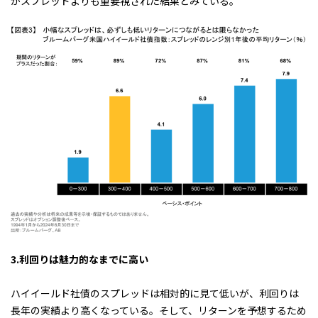
がスプレッドよりも重要視された結果とみている。
3.
利回りは魅力的なまでに高い
ハイイールド社債のスプレッドは相対的に見て低いが、利回りは
長年の実績より高くなっている。そして、リターンを予想するため