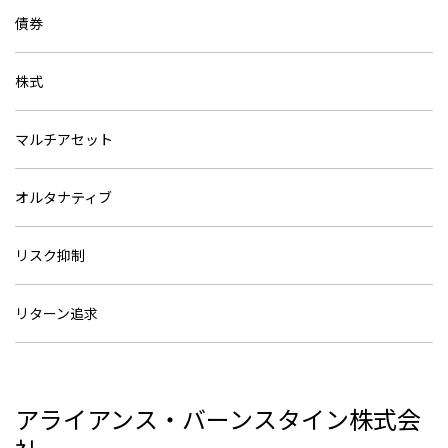
債券
株式
マルチアセット
オルタナティブ
リスク抑制
リターン追求
アライアンス・バーンスタイン株式会