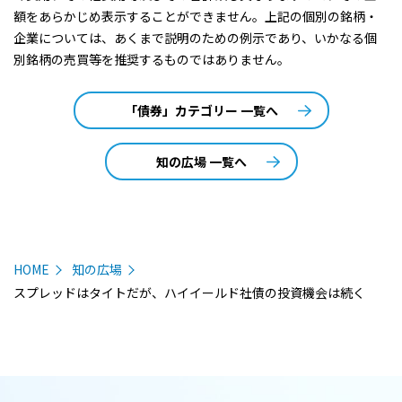
額をあらかじめ表示することができません。上記の個別の銘柄・
企業については、あくまで説明のための例示であり、いかなる個
別銘柄の売買等を推奨するものではありません。
「債券」カテゴリー 一覧へ
知の広場 一覧へ
HOME
知の広場
スプレッドはタイトだが、ハイイールド社債の投資機会は続く