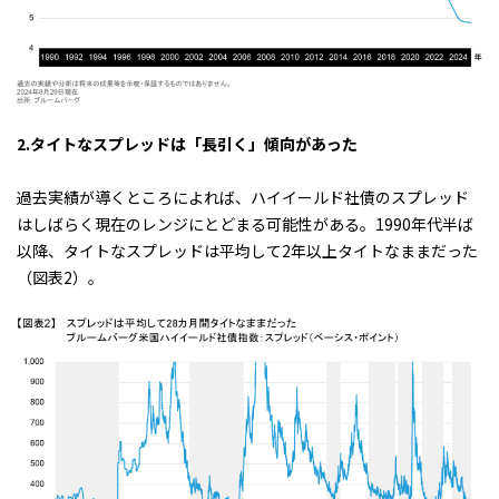
2.
タイトなスプレッドは「長引く」傾向があった
過去実績が導くところによれば、ハイイールド社債のスプレッド
はしばらく現在のレンジにとどまる可能性がある。1990年代半ば
以降、タイトなスプレッドは平均して2年以上タイトなままだった
（
図表2
）。