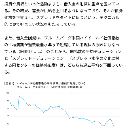
投資や買収といった活動よりも、借入金の削減に重点を置いてい
る。その結果、需要が供給を上回るようになっており、それが債券
価格を下支えし、スプレッドをタイトに保つという、テクニカル
的に見て好ましい状況をもたらしている。
また、借入金削減は、ブルームバーグ米国ハイイールド社債指数
の平均満期が過去最低水準まで短縮している現状の原因にもなっ
ている（
図表1
）。以上のことから、同指数の平均デュレーション
と「スプレッド・デュレーション」（スプレッド水準の変化に対
する同セクターの価格感応度）は、どちらも過去平均を下回ってい
る。