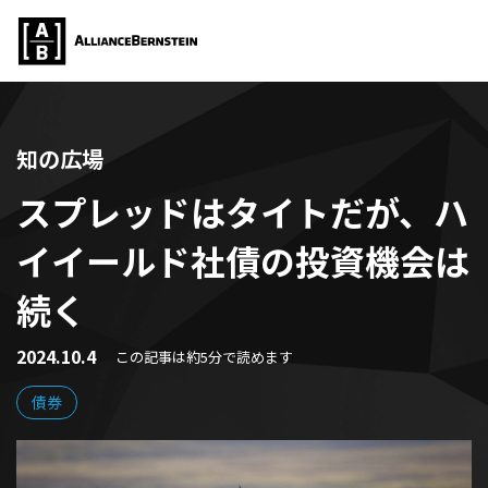
知の広場
スプレッドはタイトだが、ハ
イイールド社債の投資機会は
続く
2024.10.4
この記事は約5分で読めます
債券