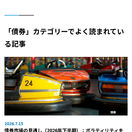
「債券」カテゴリーでよく読まれてい
る記事
債券
2026.7.15
債券市場の見通し（2026年下半期）：ボラティリティを