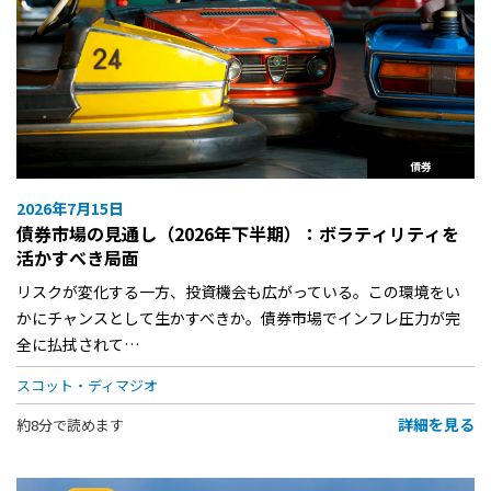
債券
2026年7月15日
債券市場の見通し（2026年下半期）：ボラティリティを
活かすべき局面
リスクが変化する一方、投資機会も広がっている。この環境をい
かにチャンスとして生かすべきか。債券市場でインフレ圧力が完
全に払拭されて…
スコット・ディマジオ
詳細を見る
約8分で読めます