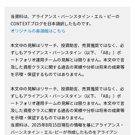
当資料は、アライアンス・バーンスタイン・エル・ピーの
CONTEXTブログを日本語訳したものです。
オリジナルの英語版はこちら
本文中の見解はリサーチ、投資助言、売買推奨ではなく、必
ずしもアライアンス・バーンスタイン（以下、「AB」）ポ
ートフォリオ運用チームの見解とは限りません。本文中で言
及した資産クラスに関する過去の実績や分析は将来の成果等
を示唆・保証するものではありません。
本文中の見解はリサーチ、投資助言、売買推奨ではなく、必
ずしもアライアンス・バーンスタイン（以下、「AB」）ポ
ートフォリオ運用チームの見解とは限りません。本文中で言
及した資産クラスに関する過去の実績や分析は将来の成果等
を示唆・保証するものではありません。
当資料は、2025年8月15日現在の情報を基にアライアンス・
バーンスタイン・エル･ピーが作成したものをアライアン