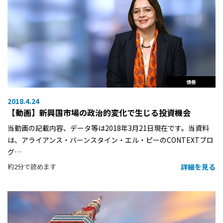
債券
2018.4.24
【動画】新興国市場の政治的変化で生じる投資機会
当動画の記載内容、データ等は2018年3月21日現在です。当資料
は、アライアンス・バーンスタイン・エル・ピーのCONTEXTブロ
グ…
詳細を見る
約2分で読めます