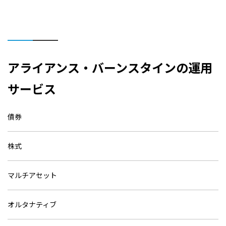
アライアンス・バーンスタインの運用
サービス
債券
株式
マルチアセット
オルタナティブ