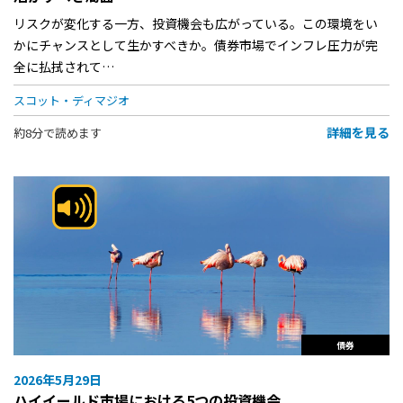
リスクが変化する一方、投資機会も広がっている。この環境をい
かにチャンスとして生かすべきか。債券市場でインフレ圧力が完
全に払拭されて…
スコット・ディマジオ
詳細を見る
約8分で読めます
債券
2026年5月29日
ハイイールド市場における5つの投資機会