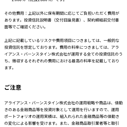
その他費用：上記以外に保有期間に応じてご負担いただく費用が
あります。投資信託説明書（交付目論見書）、契約締結前交付書
面等でご確認ください。
上記に記載しているリスクや費用項目につきましては、一般的な
投資信託を想定しております。費用の料率につきましては、アラ
イアンス・バーンスタイン株式会社が運用する全ての投資信託のう
ち、徴収するそれぞれの費用における最高の料率を記載しており
ます。
ご注意
アライアンス・バーンスタイン株式会社の運用戦略や商品は、値動
きのある金融商品等を投資対象として運用を行いますので、運用
ポートフォリオの運用実績は、組入れられた金融商品等の値動き
の変化による影響を受けます。また、金融商品取引業者等と取引