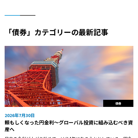
「債券」カテゴリーの最新記事
債券
2026年7月30日
頼もしくなった円金利〜グローバル投資に組み込むべき資
産へ