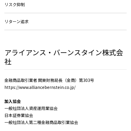
リスク抑制
リターン追求
アライアンス・バーンスタイン株式会
社
金融商品取引業者 関東財務局長（金商）第303号
https://www.alliancebernstein.co.jp/
加入協会
一般社団法人資産運用業協会
日本証券業協会
一般社団法人第二種金融商品取引業協会