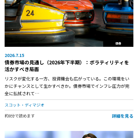
債券
2026.7.15
債券市場の見通し（2026年下半期）：ボラティリティを
活かすべき局面
リスクが変化する一方、投資機会も広がっている。この環境をい
かにチャンスとして生かすべきか。債券市場でインフレ圧力が完
全に払拭されて…
スコット・ディマジオ
詳細を見る
約8分で読めます