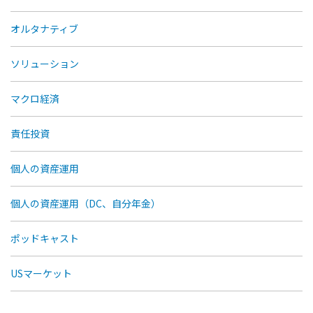
オルタナティブ
ソリューション
マクロ経済
責任投資
個人の資産運用
個人の資産運用（DC、自分年金）
ポッドキャスト
USマーケット