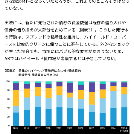
きな懸念材料となっていただろうが、これまでのところそうはなっ
ていない。
実際には、新たに発行された債券の資金使途は既存の借り入れや
債券の借り換えが大部分を占めている（図表3）。こうした発行体
の行動は、スプレッドの粘着性を維持し、ハイイールド・ユニバ
ースを比較的クリーンに保つことに寄与している。外的なショック
が生じた場合でも、市場にはバブル的な要素があまりないため、
ABではハイイールド債市場が崩壊するとは予想していない。