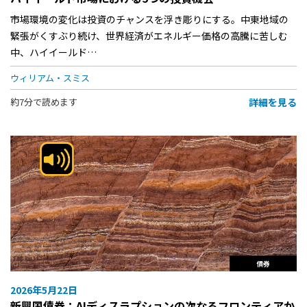
市場環境の変化は投資のチャンスを浮き彫りにする。中東地域の
緊張がくすぶり続け、世界経済がエネルギー価格の高騰に苦しむ
中、ハイイールド…
ウィリアム・スミス
詳細を見る
約7分で読めます
債券
2026年5月22日
新興国債券：AIディスラプションの次なるフロンティアか