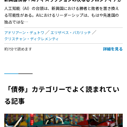
人工知能（AI）の台頭は、新興国における勝者と敗者を置き換え
る可能性がある。AIにおけるリーダーシップは、もはや先進国の
独占ではな…
アドリアーン・デュトワ
エリザベス・バカリッチ
クリスチャン・ディクレメンティ
詳細を見る
約7分で読めます
「債券」カテゴリーでよく読まれてい
る記事