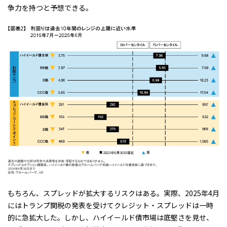
争力を持つと予想できる。
もちろん、スプレッドが拡大するリスクはある。実際、2025年4月
にはトランプ関税の発表を受けてクレジット・スプレッドは一時
的に急拡大した。しかし、ハイイールド債市場は底堅さを見せ、