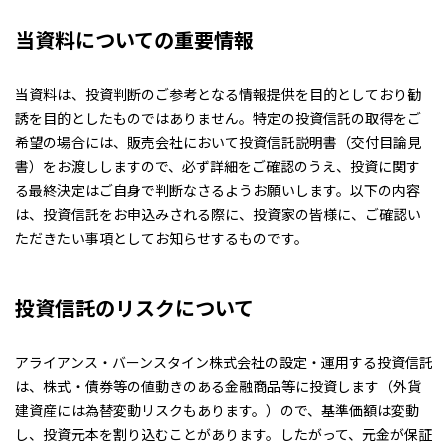
当資料についての重要情報
当資料は、投資判断のご参考となる情報提供を目的としており勧
誘を目的としたものではありません。特定の投資信託の取得をご
希望の場合には、販売会社において投資信託説明書（交付目論見
書）をお渡ししますので、必ず詳細をご確認のうえ、投資に関す
る最終決定はご自身で判断なさるようお願いします。以下の内容
は、投資信託をお申込みされる際に、投資家の皆様に、ご確認い
ただきたい事項としてお知らせするものです。
投資信託のリスクについて
アライアンス・バーンスタイン株式会社の設定・運用する投資信託
は、株式・債券等の値動きのある金融商品等に投資します（外貨
建資産には為替変動リスクもあります。）ので、基準価額は変動
し、投資元本を割り込むことがあります。したがって、元金が保証