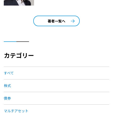
著者一覧へ
カテゴリー
すべて
株式
債券
マルチアセット