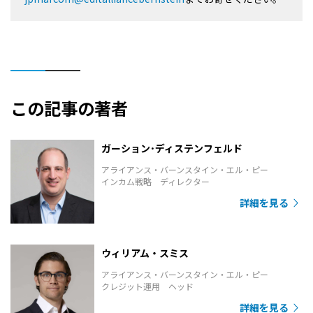
この記事の著者
ガーション･ディステンフェルド
アライアンス・バーンスタイン・エル・ピー
インカム戦略 ディレクター
詳細を見る
ウィリアム・スミス
アライアンス・バーンスタイン・エル・ピー
クレジット運用 ヘッド
詳細を見る