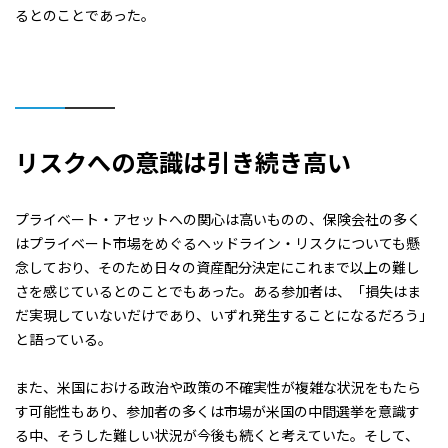
るとのことであった。
リスクへの意識は引き続き高い
プライベート・アセットへの関心は高いものの、保険会社の多く
はプライベート市場をめぐるヘッドライン・リスクについても懸
念しており、そのため日々の資産配分決定にこれまで以上の難し
さを感じているとのことでもあった。ある参加者は、「損失はま
だ実現していないだけであり、いずれ発生することになるだろう」
と語っている。
また、米国における政治や政策の不確実性が複雑な状況をもたら
す可能性もあり、参加者の多くは市場が米国の中間選挙を意識す
る中、そうした難しい状況が今後も続くと考えていた。そして、