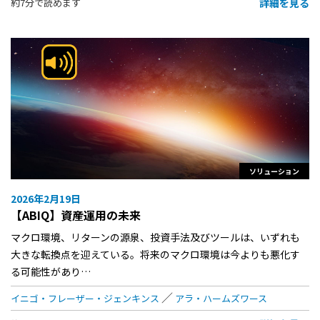
詳細を見る
約7分で読めます
ソリューション
2026年2月19日
【ABIQ】資産運用の未来
マクロ環境、リターンの源泉、投資手法及びツールは、いずれも
大きな転換点を迎えている。将来のマクロ環境は今よりも悪化す
る可能性があり…
イニゴ・フレーザー・ジェンキンス
アラ・ハームズワース