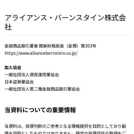
アライアンス・バーンスタイン株式会
社
金融商品取引業者 関東財務局長（金商）第303号
https://www.alliancebernstein.co.jp/
加入協会
一般社団法人資産運用業協会
日本証券業協会
一般社団法人第二種金融商品取引業協会
当資料についての重要情報
当資料は、投資判断のご参考となる情報提供を目的としており勧
誘を目的としたものではありません。特定の投資信託の取得をご