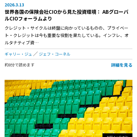
2026.3.13
世界各国の保険会社CIOから見た投資環境： ABグローバ
ルCIOフォーラムより
クレジット・サイクルは終盤に向かっているものの、プライベー
ト・クレジットは今も重要な役割を果たしている。インフレ、オ
ルタナティブ資…
ギャリー・ジュ
ジェフ・コーネル
詳細を見る
約8分で読めます
ソリューション