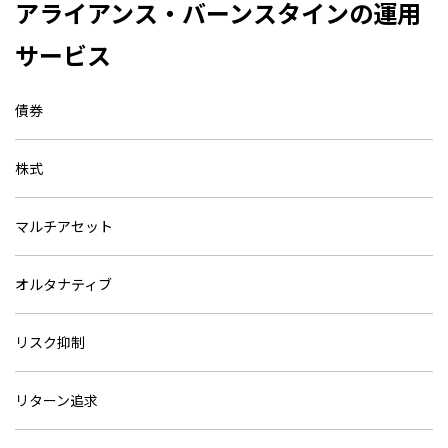
アライアンス・バーンスタインの運用
サービス
債券
株式
マルチアセット
オルタナティブ
リスク抑制
リターン追求