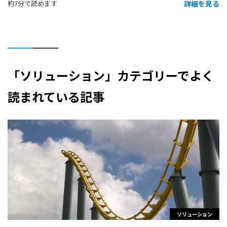
詳細を見る
約7分で読めます
「ソリューション」カテゴリーでよく
読まれている記事
ソリューション