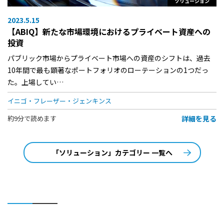
ソリューション
2023.5.15
【ABIQ】新たな市場環境におけるプライベート資産への
投資
パブリック市場からプライベート市場への資産のシフトは、過去
10年間で最も顕著なポートフォリオのローテーションの1つだっ
た。上場してい…
イニゴ・フレーザー・ジェンキンス
詳細を見る
約9分で読めます
「ソリューション」カテゴリー 一覧へ