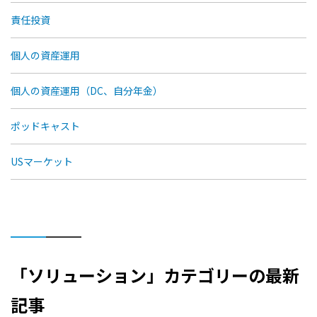
責任投資
個人の資産運用
個人の資産運用（DC、自分年金）
ポッドキャスト
USマーケット
「ソリューション」カテゴリーの最新
記事