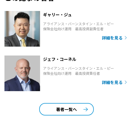
ギャリー・ジュ
アライアンス・バーンスタイン・エル・ピー
保険会社向け運用 最高投資副責任者
詳細を見る
ジェフ・コーネル
アライアンス・バーンスタイン・エル・ピー
保険会社向け運用 最高投資責任者
詳細を見る
著者一覧へ