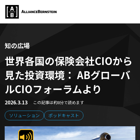
知の広場
世界各国の保険会社CIOから
見た投資環境： ABグローバ
ルCIOフォーラムより
2026.3.13
この記事は約8分で読めます
ソリューション
ポッドキャスト