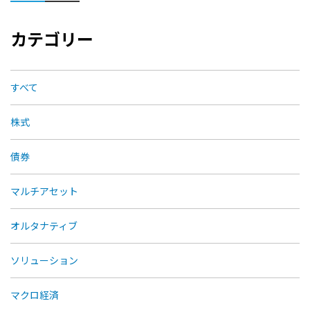
カテゴリー
すべて
株式
債券
マルチアセット
オルタナティブ
ソリューション
マクロ経済