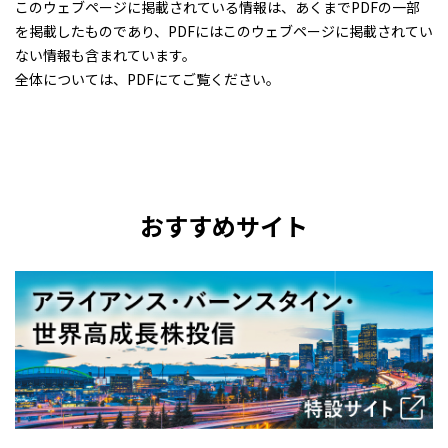
このウェブページに掲載されている情報は、あくまでPDFの一部
を掲載したものであり、PDFにはこのウェブページに掲載されてい
ない情報も含まれています。
全体については、PDFにてご覧ください。
おすすめサイト