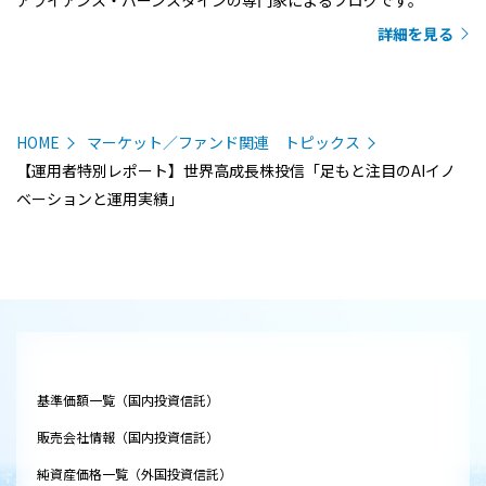
詳細を見る
HOME
マーケット／ファンド関連 トピックス
【運用者特別レポート】世界高成長株投信「足もと注目のAIイノ
ベーションと運用実績」
基準価額一覧（国内投資信託）
販売会社情報（国内投資信託）
純資産価格一覧（外国投資信託）