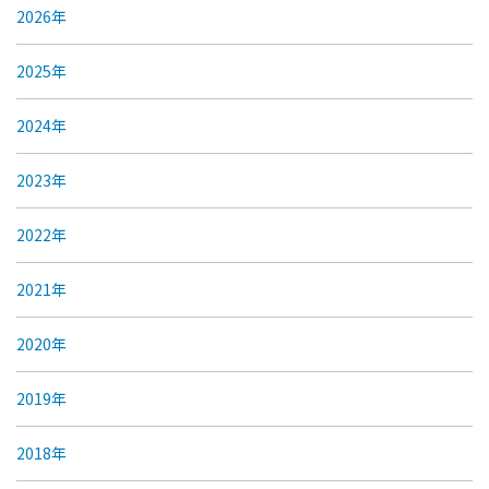
2026年
2025年
2024年
2023年
2022年
2021年
2020年
2019年
2018年