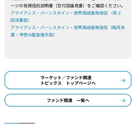
ージの投資信託説明書（交付目論見書）をご確認ください。
アライアンス・バーンスタイン・世界高成長株投信 （年２
回決算型）
アライアンス・バーンスタイン・世界高成長株投信（隔月決
算・予想分配金提示型）
マーケット／ファンド関連
トピックス トップページへ
ファンド関連 一覧へ