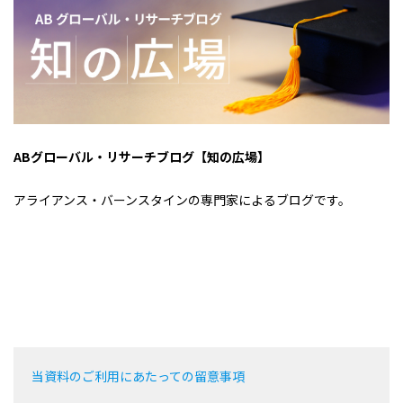
ABグローバル・リサーチブログ【知の広場】
アライアンス・バーンスタインの専門家によるブログです。
当資料のご利用にあたっての留意事項