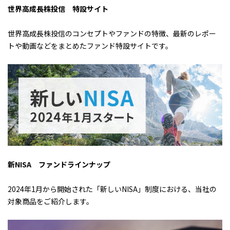
世界高成長株投信 特設サイト
世界高成長株投信のコンセプトやファンドの特徴、最新のレポー
トや動画などをまとめたファンド特設サイトです。
新NISA ファンドラインナップ
2024年1月から開始された「新しいNISA」制度における、当社の
対象商品をご紹介します。