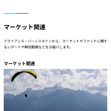
マーケット関連
アライアンス・バーンスタインから、マーケットやファンドに関す
るレポートや解説動画などをお届けします。
マーケット関連