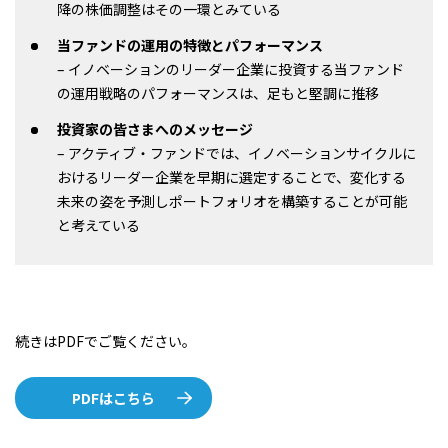
降の株価調整はその一環とみている
当ファンドの運用の特徴とパフォーマンス
– イノベーションのリーダー企業に投資する当ファンド
の運用戦略のパフォーマンスは、足もと堅調に推移
投資家の皆さまへのメッセージ
– アクティブ・ファンドでは、イノベーションサイクルに
おけるリーダー企業を早期に選定することで、変化する
未来の姿を予測しポートフォリオを構築することが可能
と考えている
続きはPDFでご覧ください。
PDFはこちら