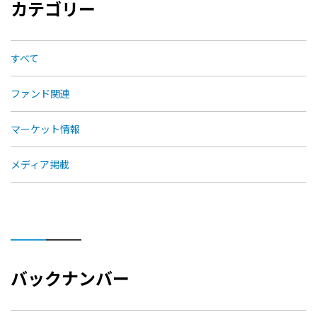
カテゴリー
すべて
ファンド関連
マーケット情報
メディア掲載
バックナンバー