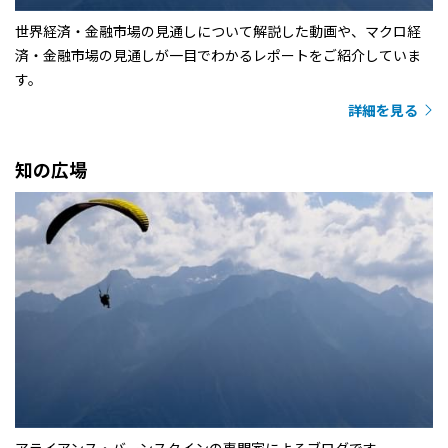
世界経済・金融市場の見通しについて解説した動画や、マクロ経
済・金融市場の見通しが一目でわかるレポートをご紹介していま
す。
詳細を見る
知の広場
アライアンス・バーンスタインの専門家によるブログです。