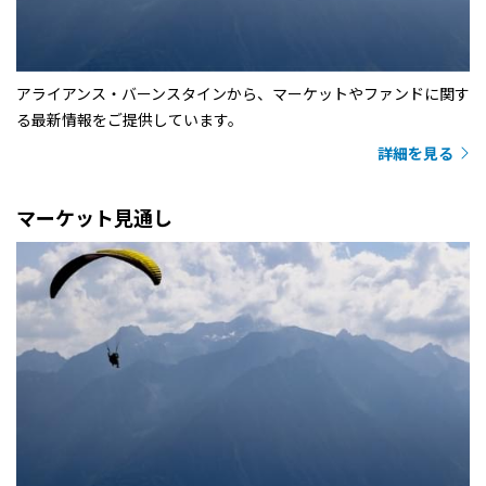
アライアンス・バーンスタインから、マーケットやファンドに関す
る最新情報をご提供しています。
詳細を見る
マーケット見通し