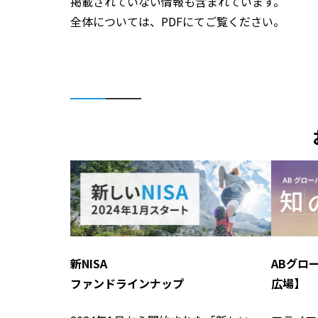
掲載されていない情報も含まれています。
全体については、PDFにてご覧ください。
新NISA
ABグロ
ファンドラインナップ
広場】