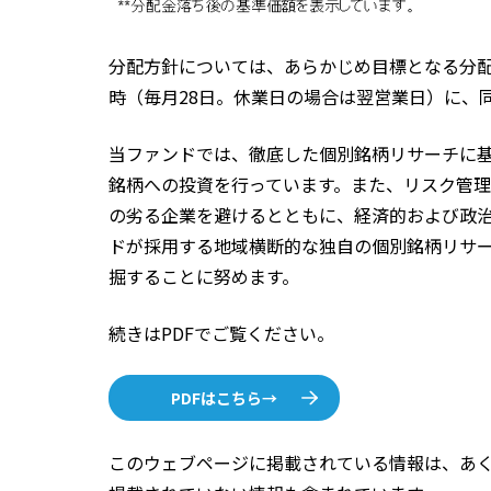
分配方針については、あらかじめ目標となる分
時（毎月28日。休業日の場合は翌営業日）に、
当ファンドでは、徹底した個別銘柄リサーチに
銘柄への投資を行っています。また、リスク管
の劣る企業を避けるとともに、経済的および政
ドが採用する地域横断的な独自の個別銘柄リサ
掘することに努めます。
続きはPDFでご覧ください。
PDFはこちら→
このウェブページに掲載されている情報は、あく