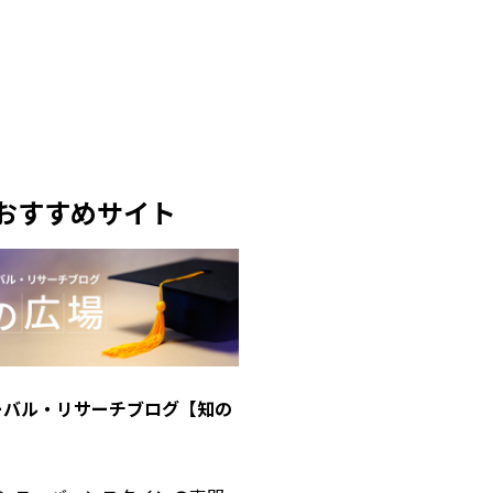
おすすめサイト
ーバル・リサーチブログ【知の