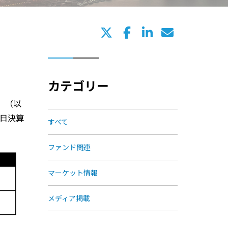
カテゴリー
 （以
8日決算
すべて
ファンド関連
マーケット情報
メディア掲載