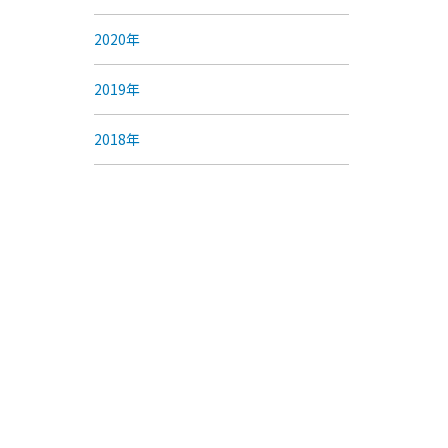
2020年
2019年
2018年