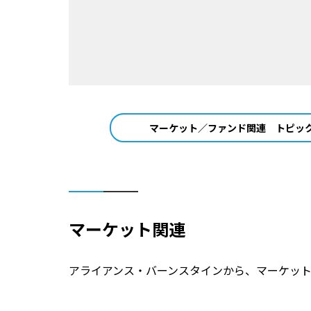
マーケット／ファンド関連
トピッ
マーケット関連
アライアンス・バーンスタインから、マーケッ