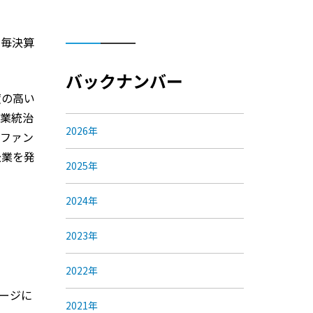
、毎決算
バックナンバー
度の高い
企業統治
2026年
当ファン
企業を発
2025年
2024年
2023年
2022年
ページに
2021年