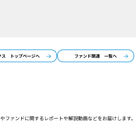
クス トップページへ
ファンド関連 一覧へ
トやファンドに関するレポートや解説動画などをお届けします。