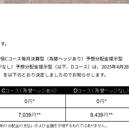
ます。
投信Cコース毎月決算型（為替ヘッジあり）予想分配金提示型
なし）予想分配金提示型（以下、Dコース）は、2025年4月2
）を以下のとおり決定しましたのでお知らせします。