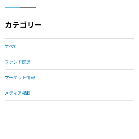
カテゴリー
すべて
ファンド関連
マーケット情報
メディア掲載