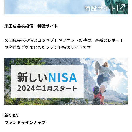
米国成長株投信 特設サイト
米国成長株投信のコンセプトやファンドの特徴、最新のレポート
や動画などをまとめたファンド特設サイトです。
新NISA
ファンドラインナップ