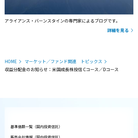
アライアンス・バーンスタインの専門家によるブログです。
詳細を見る
HOME
マーケット／ファンド関連 トピックス
収益分配金のお知らせ：米国成長株投信 Cコース／Dコース
基準価額一覧（国内投資信託）
販売会社情報（国内投資信託）