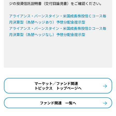
ジの投資信託説明書（交付目論見書）をご確認ください。
アライアンス・バーンスタイン・米国成長株投信Ｃコース毎
月決算型（為替ヘッジあり）予想分配金提示型
アライアンス・バーンスタイン・米国成長株投信Ｄコース毎
月決算型（為替ヘッジなし）予想分配金提示型
マーケット／ファンド関連
トピックス トップページへ
ファンド関連 一覧へ