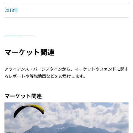
2018年
マーケット関連
アライアンス・バーンスタインから、マーケットやファンドに関す
るレポートや解説動画などをお届けします。
マーケット関連