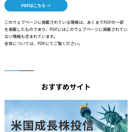
PDFはこちら →
このウェブページに掲載されている情報は、あくまでPDFの一部
を掲載したものであり、PDFにはこのウェブページに掲載されてい
ない情報も含まれています。
全体については、PDFにてご覧ください。
おすすめサイト