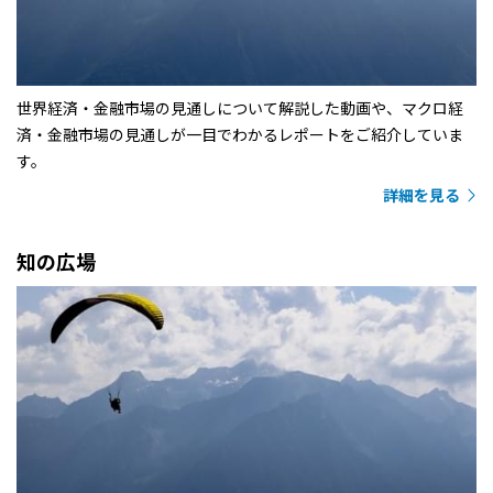
世界経済・金融市場の見通しについて解説した動画や、マクロ経
済・金融市場の見通しが一目でわかるレポートをご紹介していま
す。
詳細を見る
知の広場