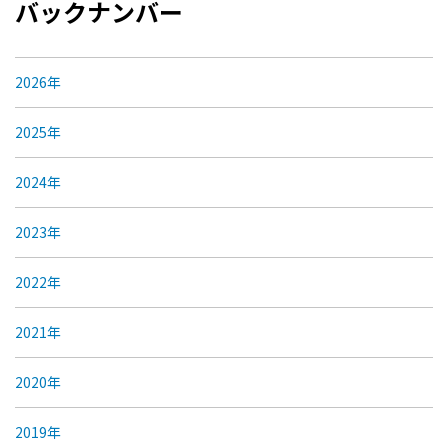
バックナンバー
2026年
2025年
2024年
2023年
2022年
2021年
2020年
2019年