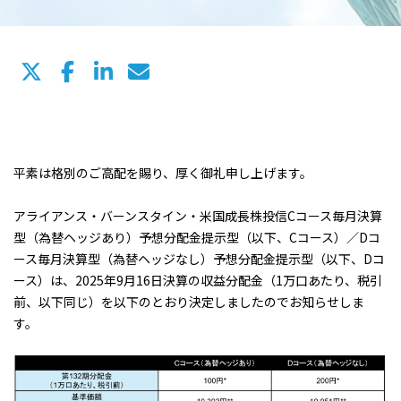
平素は格別のご高配を賜り、厚く御礼申し上げます。
アライアンス・バーンスタイン・米国成長株投信Cコース毎月決算
型（為替ヘッジあり）予想分配金提示型（以下、Cコース）／Dコ
ース毎月決算型（為替ヘッジなし）予想分配金提示型（以下、Dコ
ース）は、2025年9月16日決算の収益分配金（1万口あたり、税引
前、以下同じ）を以下のとおり決定しましたのでお知らせしま
す。