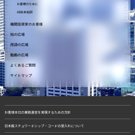
お客様のために
AB未来総研
機関投資家のお客様
知の広場
用語の広場
動画の広場
よくあるご質問
サイトマップ
お客様本位の業務運営を実現するための方針
日本版スチュワードシップ・コードの受入れについて