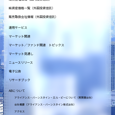
純資産価格一覧（外国投資信託）
販売取扱会社情報（外国投資信託）
運用サービス
マーケット関連
マーケット／ファンド関連 トピックス
マーケット見通し
ニュースリリース
電子公告
リサーチブック
ABについて
アライアンス・バーンスタイン・エル・ピーについて（実質親会社）
会社概要（アライアンス・バーンスタイン株式会社）
アクセス