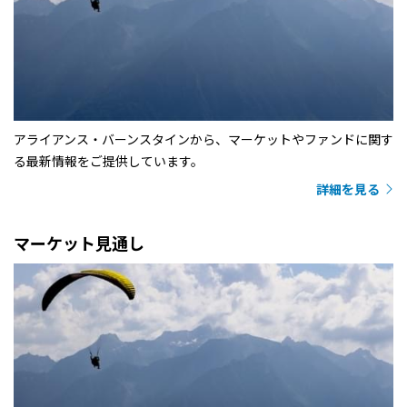
アライアンス・バーンスタインから、マーケットやファンドに関す
る最新情報をご提供しています。
詳細を見る
マーケット見通し