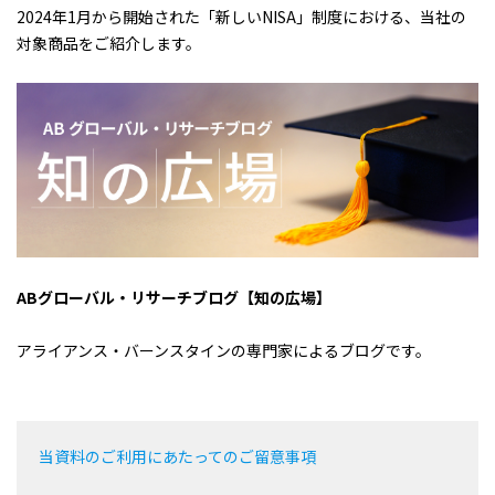
2024年1月から開始された「新しいNISA」制度における、当社の
対象商品をご紹介します。
ABグローバル・リサーチブログ【知の広場】
アライアンス・バーンスタインの専門家によるブログです。
当資料のご利用にあたってのご留意事項