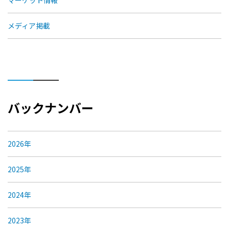
マーケット情報
メディア掲載
バックナンバー
2026年
2025年
2024年
2023年