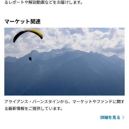
るレポートや解説動画などをお届けします。
マーケット関連
アライアンス・バーンスタインから、マーケットやファンドに関す
る最新情報をご提供しています。
詳細を見る