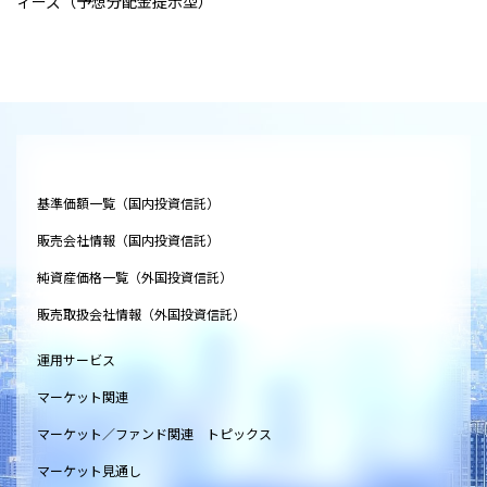
ィーズ（予想分配金提示型）
基準価額一覧（国内投資信託）
販売会社情報（国内投資信託）
純資産価格一覧（外国投資信託）
販売取扱会社情報（外国投資信託）
運用サービス
マーケット関連
マーケット／ファンド関連 トピックス
マーケット見通し