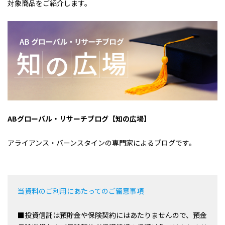
対象商品をご紹介します。
ABグローバル・リサーチブログ【知の広場】
アライアンス・バーンスタインの専門家によるブログです。
当資料のご利用にあたってのご留意事項
■投資信託は預貯金や保険契約にはあたりませんので、預金