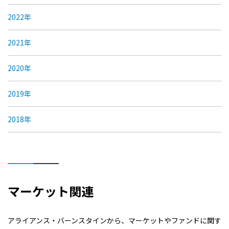
2022年
2021年
2020年
2019年
2018年
マーケット関連
アライアンス・バーンスタインから、マーケットやファンドに関す