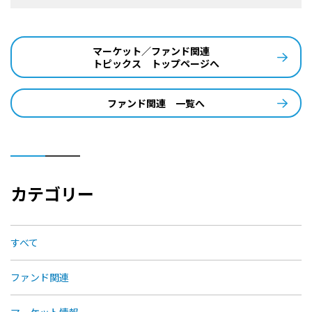
マーケット／ファンド関連
トピックス トップページへ
ファンド関連 一覧へ
カテゴリー
すべて
ファンド関連