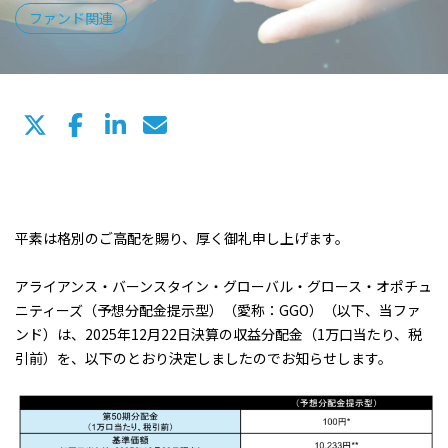
ファンド関連
平素は格別のご高配を賜り、厚く御礼申し上げます。
アライアンス・バーンスタイン・グローバル・グロース・オポチュ
ニティーズ（予想分配金提示型）（愛称：GGO）（以下、当ファ
ンド）は、2025年12月22日決算の収益分配金（1万口当たり、税
引前）を、以下のとおり決定しましたのでお知らせします。