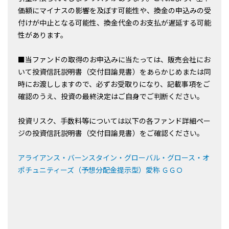
価額にマイナスの影響を及ぼす可能性や、換金の申込みの受
付けが中止となる可能性、換金代金のお支払が遅延する可能
性があります。
■当ファンドの取得のお申込みに当たっては、販売会社にお
いて投資信託説明書（交付目論見書）をあらかじめまたは同
時にお渡ししますので、必ずお受取りになり、記載事項をご
確認のうえ、投資の最終決定はご自身でご判断ください。
投資リスク、手数料等については以下の各ファンド詳細ペー
ジの投資信託説明書（交付目論見書）をご確認ください。
アライアンス・バーンスタイン・グローバル・グロース・オ
ポチュニティーズ（予想分配金提示型）愛称 ＧＧＯ