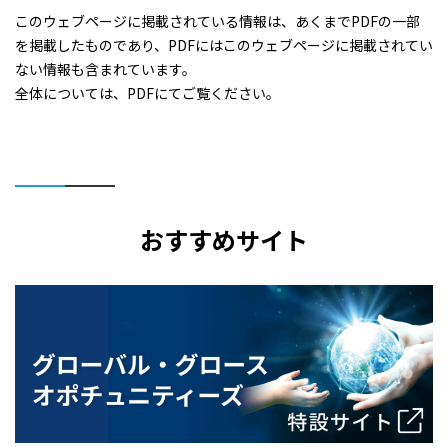
このウェブページに掲載されている情報は、あくまでPDFの一部
を掲載したものであり、PDFにはこのウェブページに掲載されてい
ない情報も含まれています。
全体については、PDFにてご覧ください。
おすすめサイト