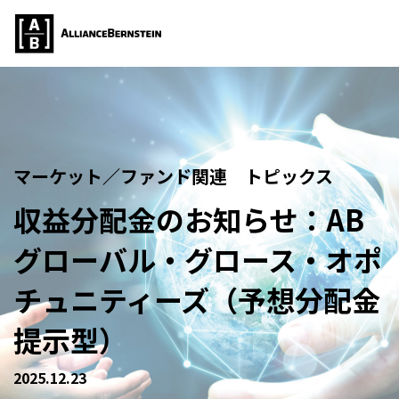
マーケット／ファンド関連 トピックス
収益分配金のお知らせ：AB
グローバル・グロース・オポ
チュニティーズ（予想分配金
提示型）
2025.12.23