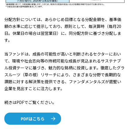
分配方針については、あらかじめ目標となる分配金額を、基準価
額の水準に応じて提示しており、原則として、毎決算時（毎月20
日。休業日の場合は翌営業日）に、同分配方針に基づき分配しま
す。
当ファンドは、成長の可能性が高いと判断されるセクターにおい
て、環境や社会志向等の持続可能な成長が見込まれるサステナブ
ル投資テーマに基づき、魅力的な銘柄に投資します。徹底したグラ
スルーツ（草の根）リサーチにより、さまざまな分野で長期的な
課題に対する解決策を提供できる、ファンダメンタルズが底堅い
企業を見出すことに注力します。
続きはPDFでご覧ください。
PDFはこちら