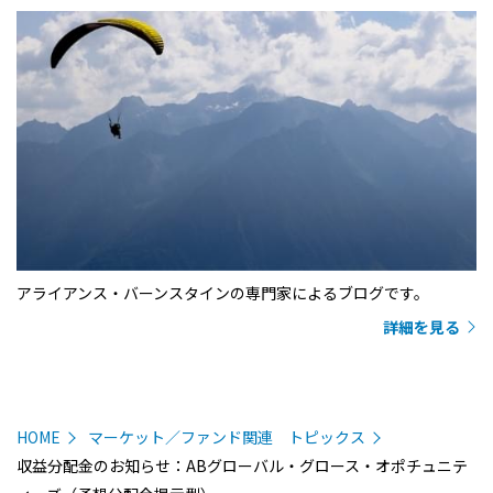
アライアンス・バーンスタインの専門家によるブログです。
詳細を見る
HOME
マーケット／ファンド関連 トピックス
収益分配金のお知らせ：ABグローバル・グロース・オポチュニテ