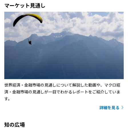
マーケット見通し
世界経済・金融市場の見通しについて解説した動画や、マクロ経
済・金融市場の見通しが一目でわかるレポートをご紹介していま
す。
詳細を見る
知の広場