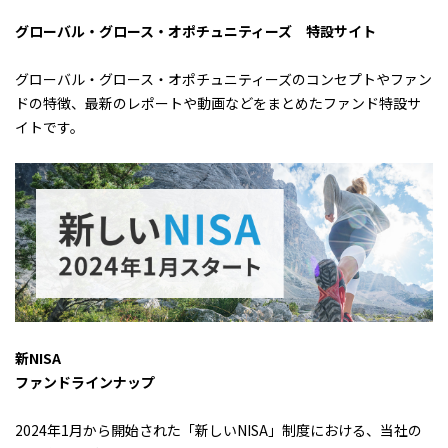
グローバル・グロース・オポチュニティーズ 特設サイト
グローバル・グロース・オポチュニティーズのコンセプトやファン
ドの特徴、最新のレポートや動画などをまとめたファンド特設サ
イトです。
新NISA
ファンドラインナップ
2024年1月から開始された「新しいNISA」制度における、当社の