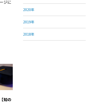
ページに
2020年
2019年
2018年
【知の