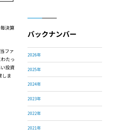
、毎決算
バックナンバー
。当ファ
2026年
にわたっ
高い投資
2025年
慮しま
2024年
2023年
2022年
2021年