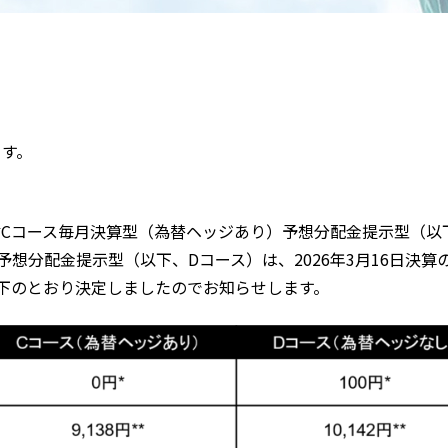
ます。
Cコース毎月決算型（為替ヘッジあり）予想分配金提示型（以
想分配金提示型（以下、Dコース）は、2026年3月16日決算
下のとおり決定しましたのでお知らせします。