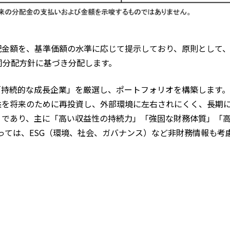
配金額を、基準価額の水準に応じて提示しており、原則として
同分配方針に基づき分配します。
「持続的な成長企業」を厳選し、ポートフォリオを構築します
益を将来のために再投資し、外部環境に左右されにくく、長期
」であり、主に「高い収益性の持続力」「強固な財務体質」「
っては、ESG（環境、社会、ガバナンス）など非財務情報も考