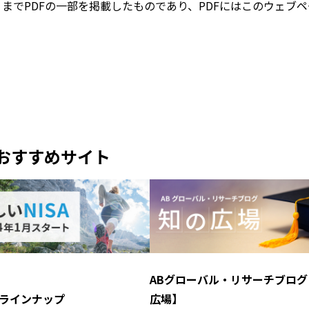
までPDFの一部を掲載したものであり、PDFにはこのウェブ
おすすめサイト
A
ABグローバル・リサーチブログ
ラインナップ
広場】