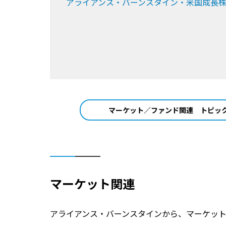
アライアンス・バーンスタイン・米国成長
マーケット／ファンド関連
トピッ
マーケット関連
アライアンス・バーンスタインから、マーケッ