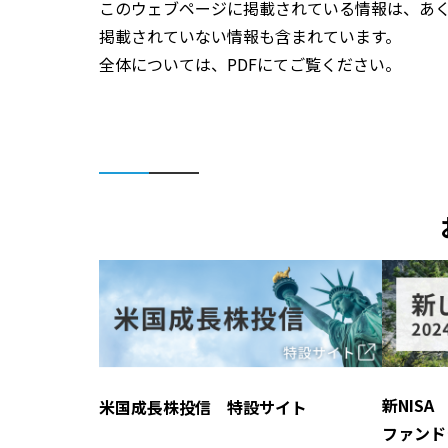
このウェブページに掲載されている情報は、あく
掲載されていない情報も含まれています。
全体については、PDFにてご覧ください。
新NIS
米国成長株投信 特設サイト
ファンド