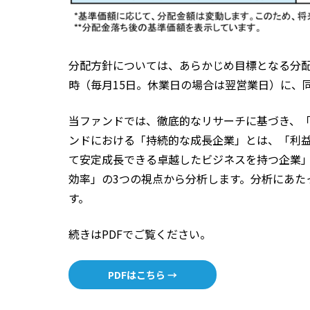
分配方針については、あらかじめ目標となる分
時（毎月15日。休業日の場合は翌営業日）に、
当ファンドでは、徹底的なリサーチに基づき、
ンドにおける「持続的な成長企業」とは、「利
て安定成長できる卓越したビジネスを持つ企業
効率」の3つの視点から分析します。分析にあた
す。
続きはPDFでご覧ください。
PDFはこちら →