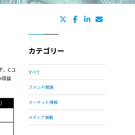
カテゴリー
下、Cコ
すべて
の収益
ファンド関連
マーケット情報
メディア掲載