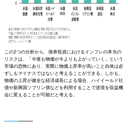
この2つの分析から、債券投資におけるインフレの本当の
リスクは、「今後も物価が今よりも上がっていく」という
市場の恐怖にあり、実際に物価上昇率が高いこと自体は必
ずしもマイナスではないと考えることができる。しかも、
物価の上昇が健全な経済成長による場合、ハイイールド社
債や新興国ソブリン債などを利用することで逆境を収益機
会に変えることが可能だと考える。