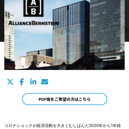
PDF版をご希望の方はこちら
コロナショックが経済活動を大きくむしばんだ2020年から1年経