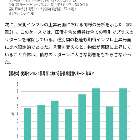
次に、実測インフレの上昇局面における同様の分析を示した（図
表3）。このケースでは、国債を含め債券は全ての種別でプラスの
リターンを確保している。種別間の格差も期待インフレ上昇局面
に比べ限定的であった。言葉を変えると、物価が実際に上昇して
いること自体は、債券のリターンに大きな影響をもたらさなかっ
た。