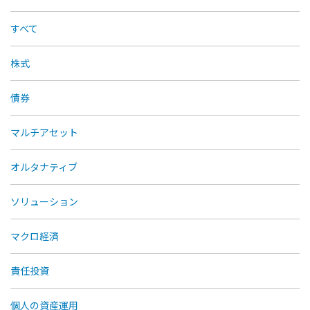
すべて
株式
債券
マルチアセット
オルタナティブ
ソリューション
マクロ経済
責任投資
個人の資産運用