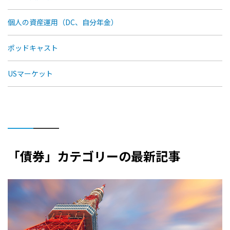
個人の資産運用（DC、自分年金）
ポッドキャスト
USマーケット
「債券」カテゴリーの最新記事