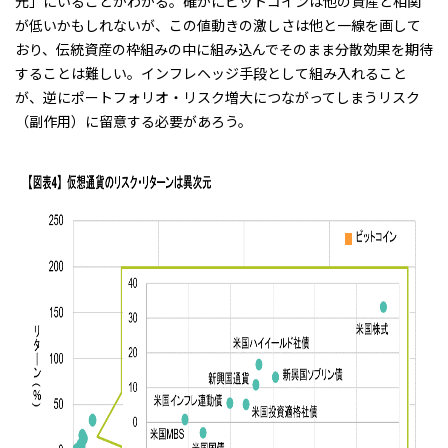
元」にいることがわかる。確かにビットコインは他の資産と相関
が低いかもしれないが、この値動きの激しさは他と一線を画して
おり、伝統資産の枠組みの中に組み込んでそのまま分散効果を期待
することは難しい。インフレヘッジ手段として組み入れること
が、逆にポートフォリオ・リスク増大につながってしまうリスク
（副作用）に留意する必要があろう。