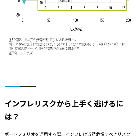
インフレリスクから上手く逃げるに
は？
ポートフォリオを運用する際、インフレは当然危惧すべきリスク