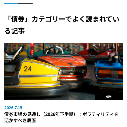
「債券」カテゴリーでよく読まれてい
る記事
債券
2026.7.15
債券市場の見通し（2026年下半期）：ボラティリティを
活かすべき局面