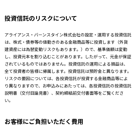
投資信託のリスクについて
アライアンス・バーンスタイン株式会社の設定・運用する投資信託
は、株式・債券等の値動きのある金融商品等に投資します（外貨
建資産には為替変動リスクもあります。）ので、基準価額は変動
し、投資元本を割り込むことがあります。したがって、元金が保証
されているものではありません。投資信託の運用による損益は、
全て投資者の皆様に帰属します。投資信託は預貯金と異なります。
リスクの要因については、各投資信託が投資する金融商品等によ
り異なりますので、お申込みにあたっては、各投資信託の投資信託
説明書（交付目論見書）、契約締結前交付書面等をご覧くださ
い。
お客様にご負担いただく費用