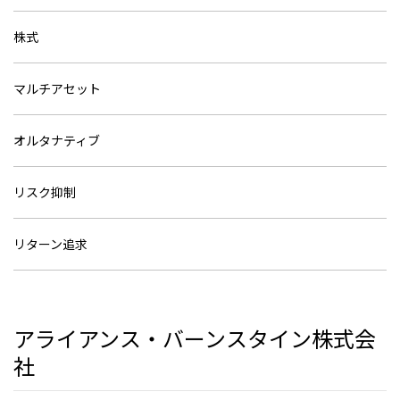
株式
マルチアセット
オルタナティブ
リスク抑制
リターン追求
アライアンス・バーンスタイン株式会
社