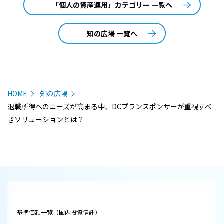
「個人の資産運用」カテゴリー 一覧へ
知の広場 一覧へ
HOME
知の広場
退職所得へのニーズが高まる中、DCプランスポンサーが重視すべ
きソリューションとは？
基準価額一覧（国内投資信託）