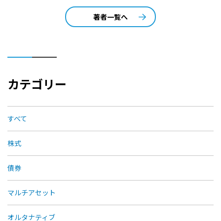
著者一覧へ
カテゴリー
すべて
株式
債券
マルチアセット
オルタナティブ