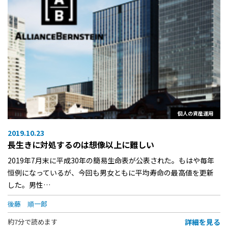
個人の資産運用
2019.10.23
長生きに対処するのは想像以上に難しい
2019年7月末に平成30年の簡易生命表が公表された。もはや毎年
恒例になっているが、今回も男女ともに平均寿命の最高値を更新
した。男性…
後藤 順一郎
詳細を見る
約7分で読めます