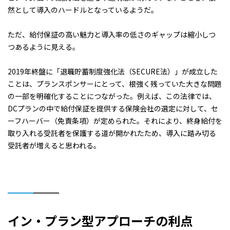
然として導入のハードルとなっているようだ。
ただ、給付保証の高い魅力と導入率の低さのギャップは縮小しつ
つあるように見える。
2019年終盤に「退職貯蓄制度強化法（SECURE法）」が成立した
ことは、プランスポンサーにとって、根強く残っていた大きな問題
の一部を明確化することにつながった。例えば、この法律では、
DCプランの中で給付保証を提供する保険会社の選定に対して、セ
ーフハーバー（免責条項）が定められた。それにより、終身給付を
取り入れる受託者を保護する道が開かれたため、導入に踏み切る
受託者が増えると思われる。
イン・プラン型アプローチの利点