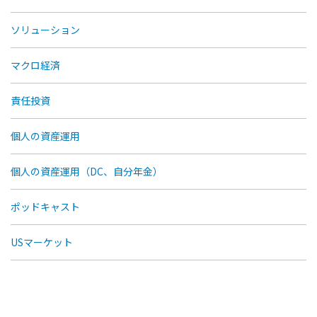
ソリューション
マクロ経済
責任投資
個人の資産運用
個人の資産運用（DC、自分年金）
ポッドキャスト
USマーケット