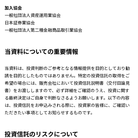
加入協会
一般社団法人資産運用業協会
日本証券業協会
一般社団法人第二種金融商品取引業協会
当資料についての重要情報
当資料は、投資判断のご参考となる情報提供を目的としており勧
誘を目的としたものではありません。特定の投資信託の取得をご
希望の場合には、販売会社において投資信託説明書（交付目論見
書）をお渡ししますので、必ず詳細をご確認のうえ、投資に関す
る最終決定はご自身で判断なさるようお願いします。以下の内容
は、投資信託をお申込みされる際に、投資家の皆様に、ご確認い
ただきたい事項としてお知らせするものです。
投資信託のリスクについて