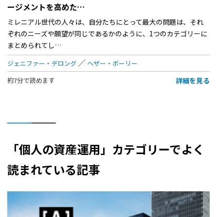
ージメントを高めた…
ミレニアル世代の人々は、自分たちにとって最大の問題は、それ
ぞれのニーズや願望が同じであるかのように、1つのカテゴリーに
まとめられてし…
ジェニファー・デロング
ヘザー・ボーリー
詳細を見る
約7分で読めます
「個人の資産運用」カテゴリーでよく
読まれている記事