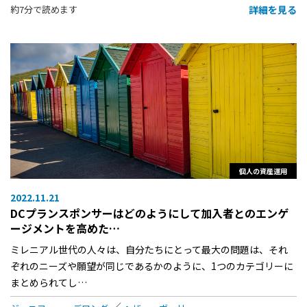
詳細を見る
約7分で読めます
個人の資産運用
2022.11.21
DCプランスポンサーはどのようにして加入者とのエンゲ
ージメントを高めた…
ミレニアル世代の人々は、自分たちにとって最大の問題は、それ
ぞれのニーズや願望が同じであるかのように、1つのカテゴリーに
まとめられてし…