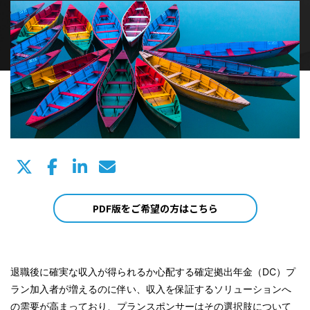
PDF版をご希望の方はこちら
退職後に確実な収入が得られるか心配する確定拠出年金（DC）プ
ラン加入者が増えるのに伴い、収入を保証するソリューションへ
の需要が高まっており、プランスポンサーはその選択肢について