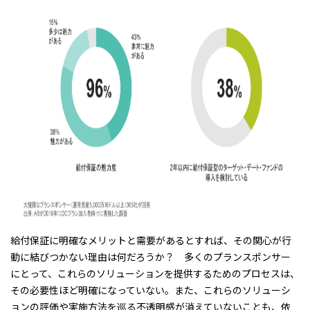
給付保証に明確なメリットと需要があるとすれば、その関心が行
動に結びつかない理由は何だろうか？ 多くのプランスポンサー
にとって、これらのソリューションを提供するためのプロセスは、
その必要性ほど明確になっていない。また、これらのソリューシ
ョンの評価や実施方法を巡る不透明感が消えていないことも、依