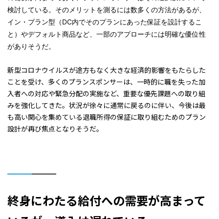
検討している。そのメリットを測るには数多くの方法があるが、
イン・プラン型（DC内でそのプランにあった保証を設計するこ
と）やデフォルト商品など、一部のアプローチには明確な優位性
がありそうだ。
新型コロナウイルスが途方もなく大きな経済的影響をもたらした
ことを受け、多くのプランスポンサーは、一時的に職を失った加
入者への対応や緊急分配の実施など、重要な優先課題への取り組
みを強化してきた。状況が徐々に通常に戻るのに伴い、今後は最
も高い関心を集めている退職所得の保証に取り組むためのプラン
設計が再び焦点となりそうだ。
終身にわたる給付への需要が高まって