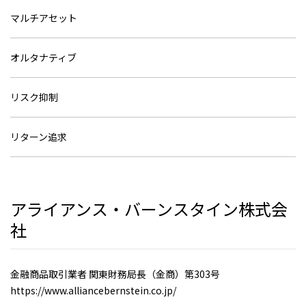
マルチアセット
オルタナティブ
リスク抑制
リターン追求
アライアンス・バーンスタイン株式会
社
金融商品取引業者 関東財務局長（金商）第303号
https://www.alliancebernstein.co.jp/