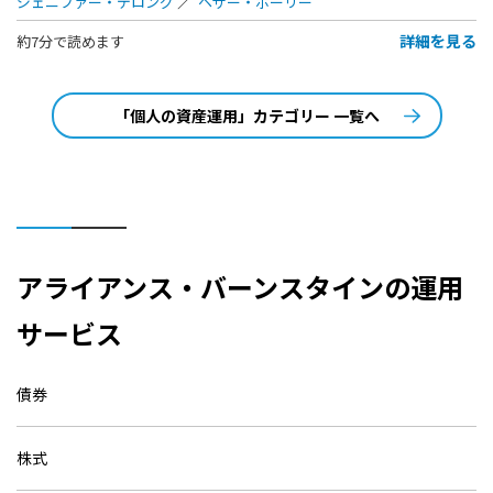
ジェニファー・デロング
ヘザー・ボーリー
詳細を見る
約7分で読めます
「個人の資産運用」カテゴリー 一覧へ
アライアンス・バーンスタインの運用
サービス
債券
株式