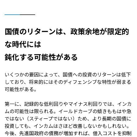
国債のリターンは、政策余地が限定的
な時代には
鈍化する可能性がある
いくつかの要因によって、国債への投資のリターンは低下
しており、将来的にはそのディフェンシブな特性が弱まる
可能性がある。
第一に、記録的な低利回りやマイナス利回りでは、インカ
ムの可能性は限られる。イールドカーブの傾きももはや急
ではない（スティープではない）ため、より長期の国債に
投資しても、インカムはさほど改善しないかもしれない。
今後、先進国政府の債務が増加すれば、借入コストを抑制