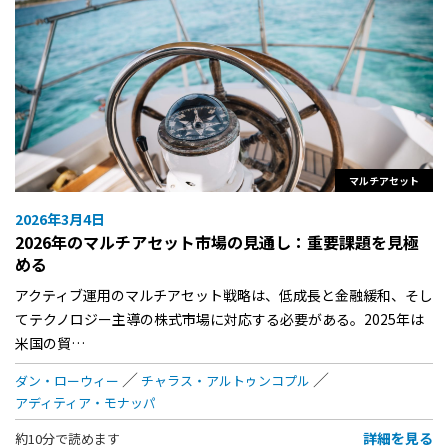
マルチアセット
2026年3月4日
2026年のマルチアセット市場の見通し：重要課題を見極
める
アクティブ運用のマルチアセット戦略は、低成長と金融緩和、そし
てテクノロジー主導の株式市場に対応する必要がある。2025年は
米国の貿…
ダン・ローウィー
チャラス・アルトゥンコプル
アディティア・モナッパ
詳細を見る
約10分で読めます