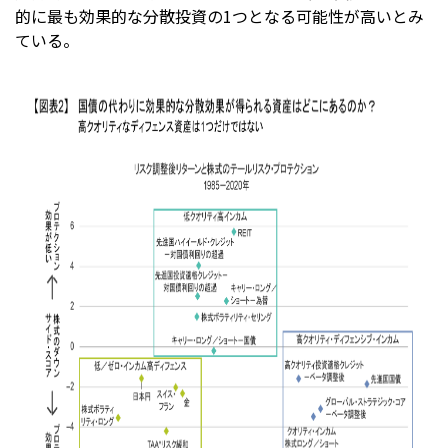
的に最も効果的な分散投資の1つとなる可能性が高いとみ
ている。