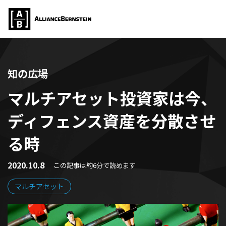
知の広場
マルチアセット投資家は今、
ディフェンス資産を分散させ
る時
2020.10.8
この記事は約6分で読めます
マルチアセット