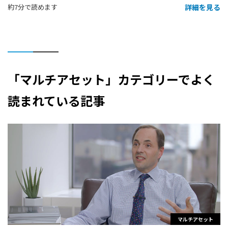
詳細を見る
約7分で読めます
「マルチアセット」カテゴリーでよく
読まれている記事
マルチアセット