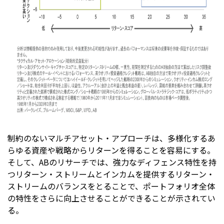
制約のないマルチアセット・アプローチは、多様化するあ
らゆる資産や戦略からリターンを得ることを容易にする。
そして、ABのリサーチでは、強力なディフェンス特性を持
つリターン・ストリームとインカムを提供するリターン・
ストリームのバランスをとることで、ポートフォリオ全体
の特性をさらに向上させることができることが示されてい
る。