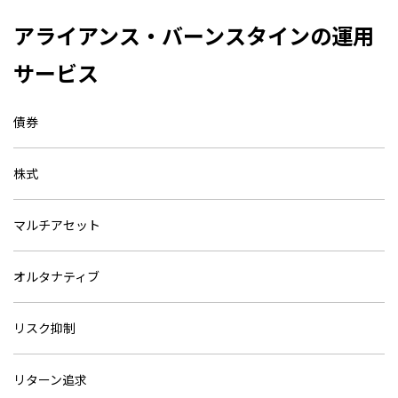
アライアンス・バーンスタインの運用
サービス
債券
株式
マルチアセット
オルタナティブ
リスク抑制
リターン追求