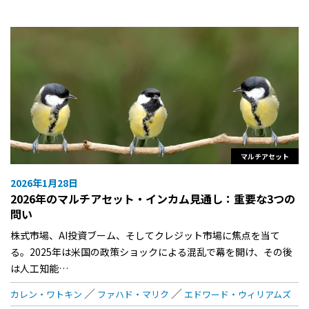
マルチアセット
2026年1月28日
2026年のマルチアセット・インカム見通し：重要な3つの
問い
株式市場、AI投資ブーム、そしてクレジット市場に焦点を当て
る。2025年は米国の政策ショックによる混乱で幕を開け、その後
は人工知能…
カレン・ワトキン
ファハド・マリク
エドワード・ウィリアムズ