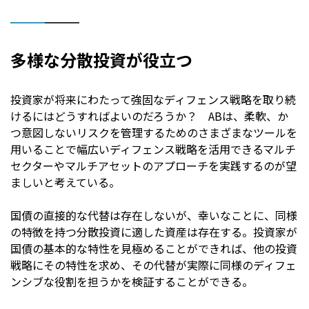
多様な分散投資が役立つ
投資家が将来にわたって強固なディフェンス戦略を取り続
けるにはどうすればよいのだろうか？ ABは、柔軟、か
つ意図しないリスクを管理するためのさまざまなツールを
用いることで幅広いディフェンス戦略を活用できるマルチ
セクターやマルチアセットのアプローチを実践するのが望
ましいと考えている。
国債の直接的な代替は存在しないが、幸いなことに、同様
の特徴を持つ分散投資に適した資産は存在する。投資家が
国債の基本的な特性を見極めることができれば、他の投資
戦略にその特性を求め、その代替が実際に同様のディフェ
ンシブな役割を担うかを検証することができる。