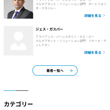
マルチアセット・ソリューション部門 ポートフォリ
オ・マネジャー
詳細を見る
ジェス・ガスパー
アライアンス・バーンスタイン・エル・ピー
マルチアセット・ソリューション部門 リサーチ・デ
ィレクター
詳細を見る
著者一覧へ
カテゴリー