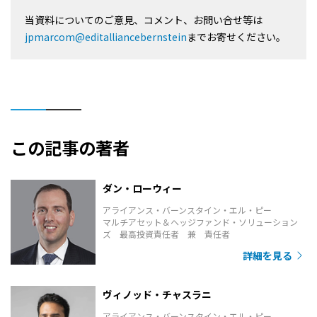
当資料についてのご意見、コメント、お問い合せ等は
jpmarcom@editalliancebernstein
までお寄せください。
この記事の著者
ダン・ローウィー
アライアンス・バーンスタイン・エル・ピー
マルチアセット＆ヘッジファンド・ソリューション
ズ 最高投資責任者 兼 責任者
詳細を見る
ヴィノッド・チャスラニ
アライアンス・バーンスタイン・エル・ピー