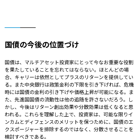
国債の今後の位置づけ
国債は、マルチアセット投資家にとって今なお重要な役割
を果たしていることを忘れてはならない。ほとんどの場
合、キャリーは依然としてプラスのリターンを提供してい
る。また中央銀行は政策金利の下限を引き下げれば、危機
時には国債の金利の引き下げや価格上昇が可能になる。ま
た、先進国国債の流動性は他の追随を許さないだろう。し
かし、今後はリターン創出効果や分散効果は低くなると思
われる。これらを理解した上で、投資家は、可能な限りイ
ンカムとディフェンスのメリットを保つために、国債のエ
クスポージャーを排除するのではなく、分散させることを
検討すべきである。