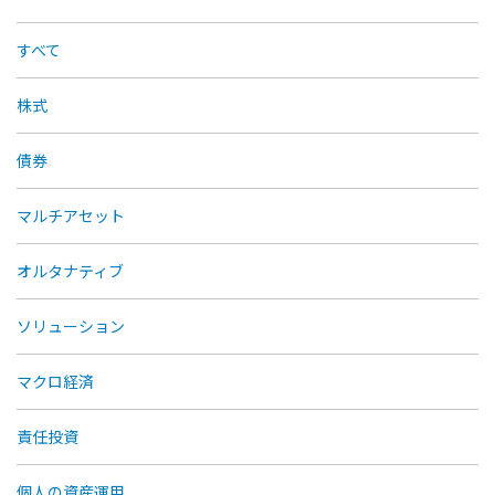
すべて
株式
債券
マルチアセット
オルタナティブ
ソリューション
マクロ経済
責任投資
個人の資産運用