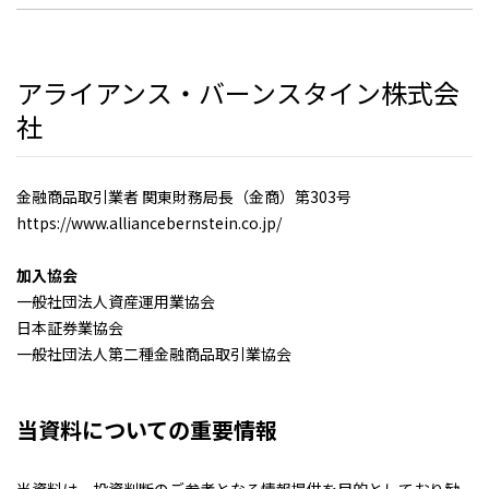
アライアンス・バーンスタイン株式会
社
金融商品取引業者 関東財務局長（金商）第303号
https://www.alliancebernstein.co.jp/
加入協会
一般社団法人資産運用業協会
日本証券業協会
一般社団法人第二種金融商品取引業協会
当資料についての重要情報