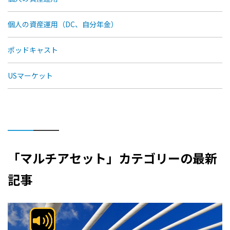
個人の資産運用（DC、自分年金）
ポッドキャスト
USマーケット
「マルチアセット」カテゴリーの最新
記事