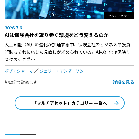
マルチアセット
2026.7.6
AIは保険会社を取り巻く環境をどう変えるのか
人工知能（AI）の進化が加速する中、保険会社のビジネスや投資
行動もそれに応じた見直しが求められている。AIの進化は保険リ
スクの引き受…
ボブ・シャーマ
ジェリー・アンダーソン
詳細を見る
約10分で読めます
「マルチアセット」カテゴリー 一覧へ