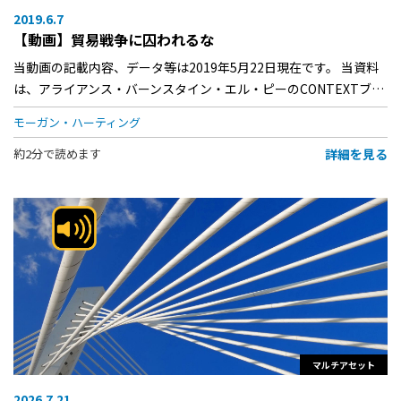
2019.6.7
【動画】貿易戦争に囚われるな
当動画の記載内容、データ等は2019年5月22日現在です。 当資料
は、アライアンス・バーンスタイン・エル・ピーのCONTEXTブ…
モーガン・ハーティング
詳細を見る
約2分で読めます
マルチアセット
2026.7.21