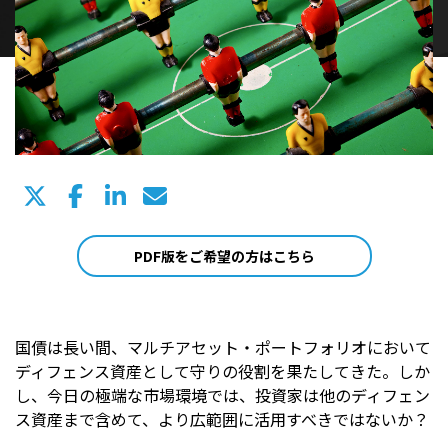
PDF版をご希望の方はこちら
国債は長い間、マルチアセット・ポートフォリオにおいて
ディフェンス資産として守りの役割を果たしてきた。しか
し、今日の極端な市場環境では、投資家は他のディフェン
ス資産まで含めて、より広範囲に活用すべきではないか？