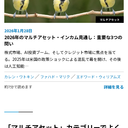
マルチアセット
2026年1月28日
2026年のマルチアセット・インカム見通し：重要な3つの
問い
株式市場、AI投資ブーム、そしてクレジット市場に焦点を当て
る。2025年は米国の政策ショックによる混乱で幕を開け、その後
は人工知能…
カレン・ワトキン
ファハド・マリク
エドワード・ウィリアムズ
詳細を見る
約7分で読めます
「マルチアセット」カテゴリーでよく