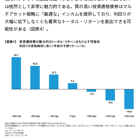
は依然として非常に魅力的である。質の高い投資適格債券はマル
チアセット戦略に「最適な」インカムを提供しており、利回りが
大幅に低下しなくとも着実なトータル・リターンを創出できる可
能性がある（図表4）。