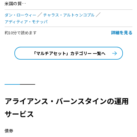
米国の貿…
ダン・ローウィー
チャラス・アルトゥンコプル
アディティア・モナッパ
詳細を見る
約10分で読めます
「マルチアセット」カテゴリー 一覧へ
アライアンス・バーンスタインの運用
サービス
債券