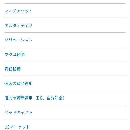
マルチアセット
オルタナティブ
ソリューション
マクロ経済
責任投資
個人の資産運用
個人の資産運用（DC、自分年金）
ポッドキャスト
USマーケット