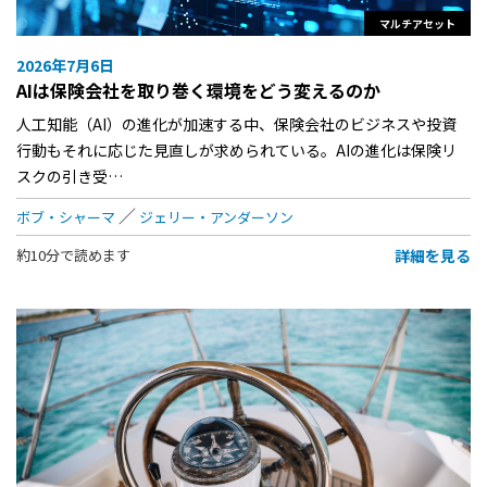
マルチアセット
2026年7月6日
AIは保険会社を取り巻く環境をどう変えるのか
人工知能（AI）の進化が加速する中、保険会社のビジネスや投資
行動もそれに応じた見直しが求められている。AIの進化は保険リ
スクの引き受…
ボブ・シャーマ
ジェリー・アンダーソン
詳細を見る
約10分で読めます