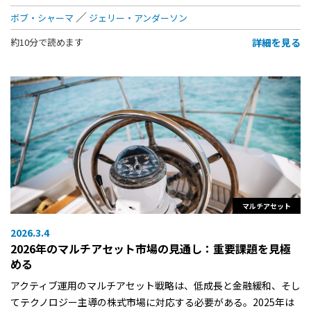
ボブ・シャーマ
ジェリー・アンダーソン
詳細を見る
約10分で読めます
マルチアセット
2026.3.4
2026年のマルチアセット市場の見通し：重要課題を見極
める
アクティブ運用のマルチアセット戦略は、低成長と金融緩和、そし
てテクノロジー主導の株式市場に対応する必要がある。2025年は