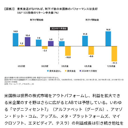
米国株は世界の株式市場をアウトパフォームし、利益を拡大でき
る米企業のすそ野はさらに広がるとABでは予想している。いわゆ
る「マグニフィセント7」（アルファベット（グーグル）、アマゾ
ン・ドット・コム、アップル、メタ・プラットフォームズ、マイ
クロソフト、エヌビディア、テスラ）の利益成長は引き続き他社を