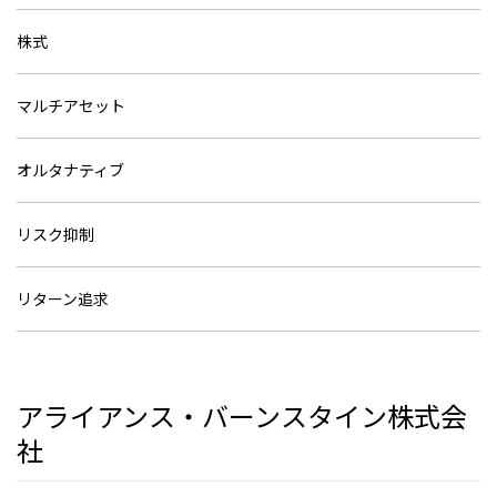
株式
マルチアセット
オルタナティブ
リスク抑制
リターン追求
アライアンス・バーンスタイン株式会
社