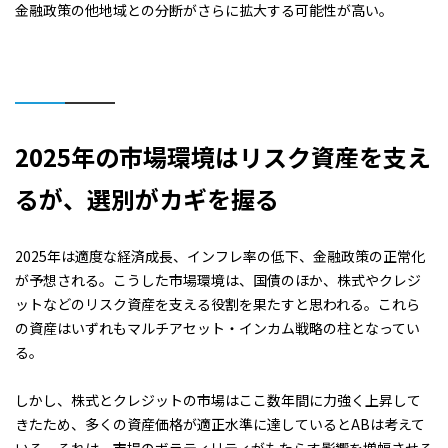
金融政策の他地域との分断がさらに拡大する可能性が高い。
2025
年の市場環境はリスク資産を支え
るが、選別がカギを握る
2025年は適度な経済成長、インフレ率の低下、金融政策の正常化
が予想される。こうした市場環境は、国債のほか、株式やクレジ
ットなどのリスク資産を支える役割を果たすと思われる。これら
の資産はいずれもマルチアセット・インカム戦略の柱となってい
る。
しかし、株式とクレジットの市場はここ数年間に力強く上昇して
きたため、多くの資産価格が適正水準に達しているとABは考えて