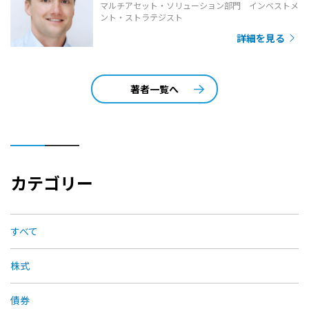
マルチアセット・ソリューション部門 インベストメ
ント・ストラテジスト
詳細を見る
著者一覧へ
カテゴリー
すべて
株式
債券