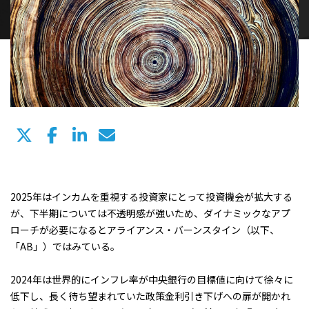
2025年はインカムを重視する投資家にとって投資機会が拡大する
が、下半期については不透明感が強いため、ダイナミックなアプ
ローチが必要になるとアライアンス・バーンスタイン（以下、
「AB」）ではみている。
2024年は世界的にインフレ率が中央銀行の目標値に向けて徐々に
低下し、長く待ち望まれていた政策金利引き下げへの扉が開かれ