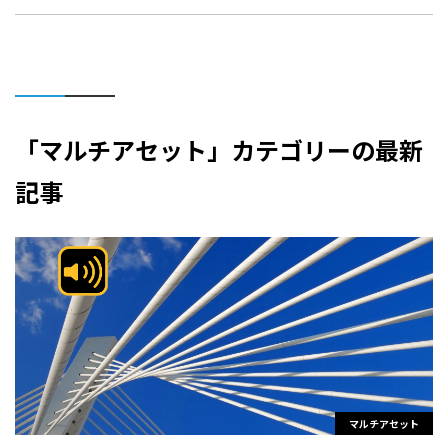
「マルチアセット」カテゴリーの最新
記事
マルチアセット