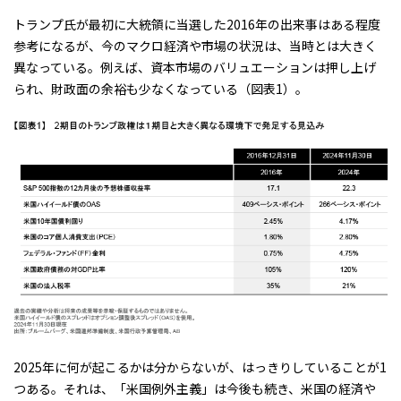
トランプ氏が最初に大統領に当選した2016年の出来事はある程度
参考になるが、今のマクロ経済や市場の状況は、当時とは大きく
異なっている。例えば、資本市場のバリュエーションは押し上げ
られ、財政面の余裕も少なくなっている（図表1）。
2025年に何が起こるかは分からないが、はっきりしていることが1
つある。それは、「米国例外主義」は今後も続き、米国の経済や