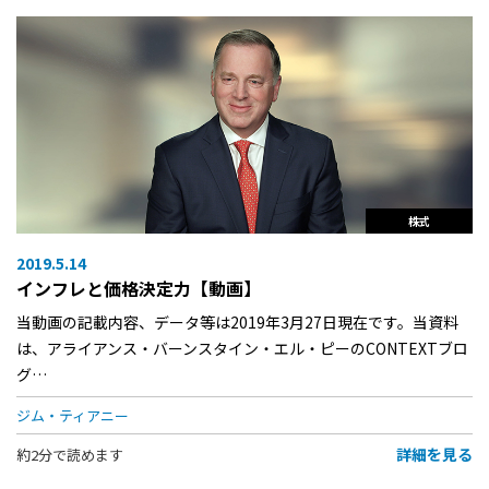
株式
2019.5.14
インフレと価格決定力【動画】
当動画の記載内容、データ等は2019年3月27日現在です。当資料
は、アライアンス・バーンスタイン・エル・ピーのCONTEXTブロ
グ…
ジム・ティアニー
詳細を見る
約2分で読めます