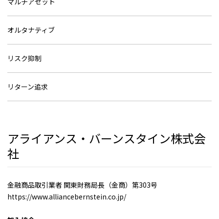
マルチアセット
オルタナティブ
リスク抑制
リターン追求
アライアンス・バーンスタイン株式会
社
金融商品取引業者 関東財務局長（金商）第303号
https://www.alliancebernstein.co.jp/