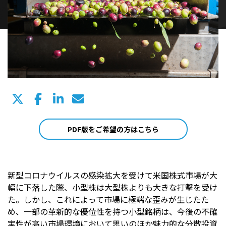
PDF版をご希望の方はこちら
新型コロナウイルスの感染拡大を受けて米国株式市場が大
幅に下落した際、小型株は大型株よりも大きな打撃を受け
た。しかし、これによって市場に極端な歪みが生じたた
め、一部の革新的な優位性を持つ小型銘柄は、今後の不確
実性が高い市場環境において思いのほか魅力的な分散投資