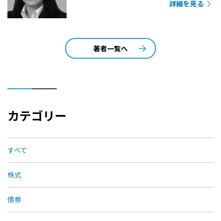
詳細を見る
著者一覧へ
カテゴリー
すべて
株式
債券