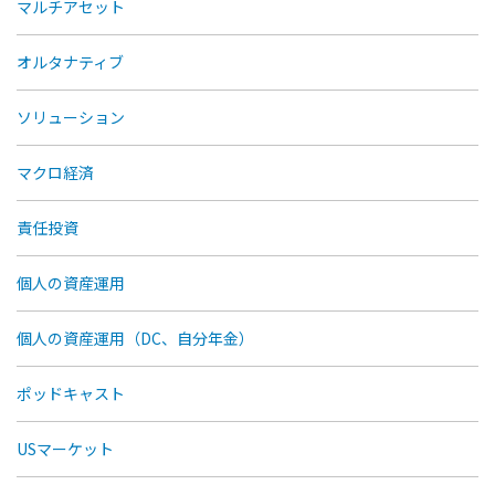
マルチアセット
オルタナティブ
ソリューション
マクロ経済
責任投資
個人の資産運用
個人の資産運用（DC、自分年金）
ポッドキャスト
USマーケット