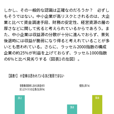
しかし、その一般的な認識は正確なのだろうか？ 必ずし
もそうではない。中小企業が高リスクとされるのは、大企
業と比べて資金調達手段、財務の安定性、経営資源の層の
厚さなどに関して劣ると考えられているからであろう。ま
た、中小企業は収益源の分散が十分に進んでおらず、景気
後退時には収益が脆弱になり得ると考えれていることが多
いとも思われている。さらに、ラッセル2000指数の構成
企業の約25％が利益を上げておらず、ラッセル1000指数
の6％と比べ見劣りする（図表1の左図）。