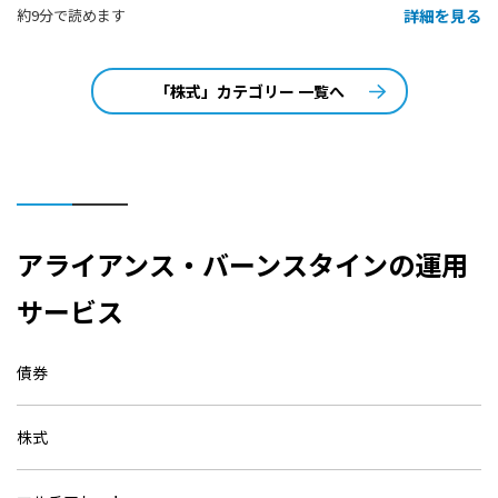
詳細を見る
約9分で読めます
「株式」カテゴリー 一覧へ
アライアンス・バーンスタインの運用
サービス
債券
株式