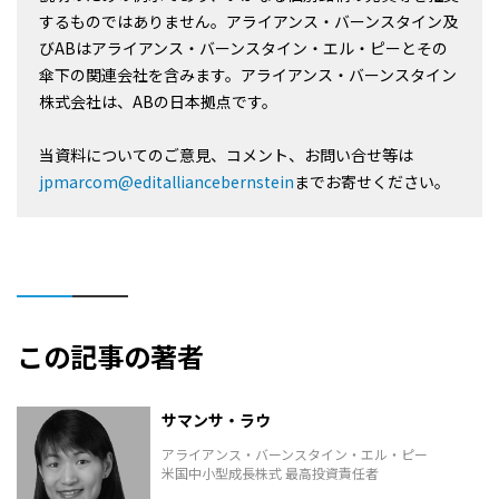
するものではありません。アライアンス・バーンスタイン及
びABはアライアンス・バーンスタイン・エル・ピーとその
傘下の関連会社を含みます。アライアンス・バーンスタイン
株式会社は、ABの日本拠点です。
当資料についてのご意見、コメント、お問い合せ等は
jpmarcom@editalliancebernstein
までお寄せください。
この記事の著者
サマンサ・ラウ
アライアンス・バーンスタイン・エル・ピー
米国中小型成長株式 最高投資責任者