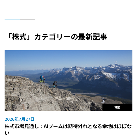
「株式」カテゴリーの最新記事
株式
2026年7月27日
株式市場見通し：AIブームは期待外れとなる余地はほぼな
い