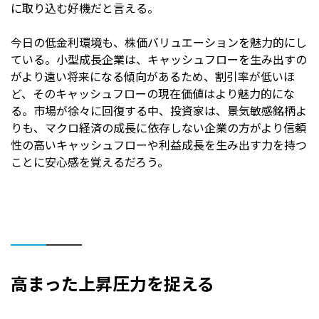
に取り込む好機だと言える。
今日の低金利環境も、株価バリュエーションを魅力的にし
ている。小型成長企業は、キャッシュフローを生み出すの
がより遠い将来になる傾向があるため、割引率が低いほ
ど、そのキャッシュフローの現在価値はより魅力的にな
る。市場が徐々に回復する中、投資家は、景気敏感銘柄よ
りも、マクロ経済の成長に依存しない企業の方がより信頼
性の高いキャッシュフローや利益成長を生み出す力を持つ
ことに安心感を覚えるだろう。
高まった上昇圧力を捉える