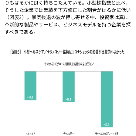
りもはるかに良く持ちこたえている。小型株指数と比べ、
そうした企業では業績を下方修正した割合がはるかに低い
（図表3）。景気後退の波が押し寄せる中、投資家は真に
革新的な製品やサービス、ビジネスモデルを持つ企業を探
すべきである。