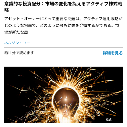
意識的な投資配分：市場の変化を捉えるアクティブ株式戦
略
アセット・オーナーにとって重要な問題は、アクティブ運用戦略が
どのような場面で、どのように最も効果を発揮するかである。市
場が新たな局…
ネルソン・ユー
詳細を見る
約11分で読めます
株式