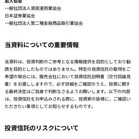
加入協会
一般社団法人資産運用業協会
日本証券業協会
一般社団法人第二種金融商品取引業協会
当資料についての重要情報
当資料は、投資判断のご参考となる情報提供を目的としており勧
誘を目的としたものではありません。特定の投資信託の取得をご
希望の場合には、販売会社において投資信託説明書（交付目論見
書）をお渡ししますので、必ず詳細をご確認のうえ、投資に関す
る最終決定はご自身で判断なさるようお願いします。以下の内容
は、投資信託をお申込みされる際に、投資家の皆様に、ご確認い
ただきたい事項としてお知らせするものです。
投資信託のリスクについて