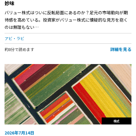
妙味
バリュー株式はついに反転局面にあるのか？足元の市場動向が期
待感を高めている。投資家がバリュー株式に懐疑的な見方を抱く
のは無理もない…
アビ・ラビ
詳細を見る
約8分で読めます
株式
2026年7月14日