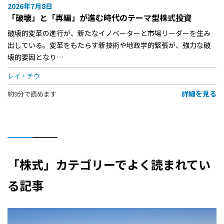
2026年7月8日
「破壊」と「再編」が進む時代のテーマ型株式投資
破壊的変革の進行が、新たなイノベーターと市場リーダーを生み
出している。変革をもたらす新技術や地政学的緊張が、強力な破
壊的要因となり…
レイ・チウ
詳細を見る
約9分で読めます
「株式」カテゴリーでよく読まれてい
る記事