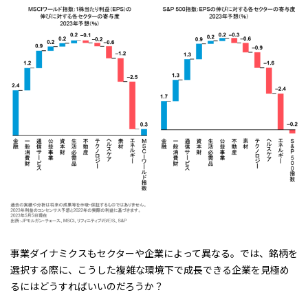
事業ダイナミクスもセクターや企業によって異なる。では、銘柄を
選択する際に、こうした複雑な環境下で成長できる企業を見極め
るにはどうすればいいのだろうか？