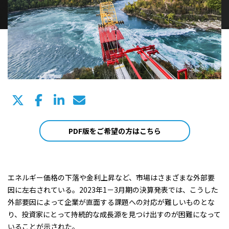
PDF版をご希望の方はこちら
エネルギー価格の下落や金利上昇など、市場はさまざまな外部要
因に左右されている。2023年1－3月期の決算発表では、こうした
外部要因によって企業が直面する課題への対応が難しいものとな
り、投資家にとって持続的な成長源を見つけ出すのが困難になって
いることが示された。