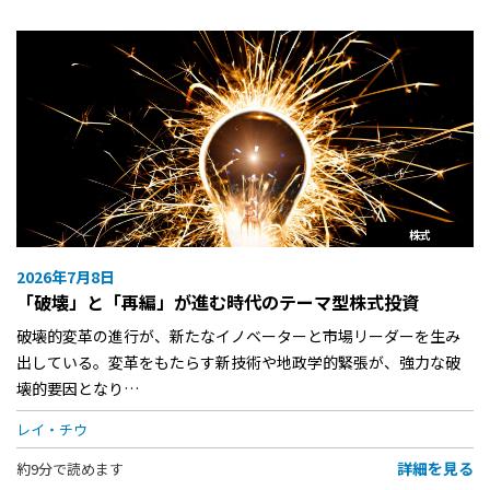
株式
2026年7月8日
「破壊」と「再編」が進む時代のテーマ型株式投資
破壊的変革の進行が、新たなイノベーターと市場リーダーを生み
出している。変革をもたらす新技術や地政学的緊張が、強力な破
壊的要因となり…
レイ・チウ
詳細を見る
約9分で読めます