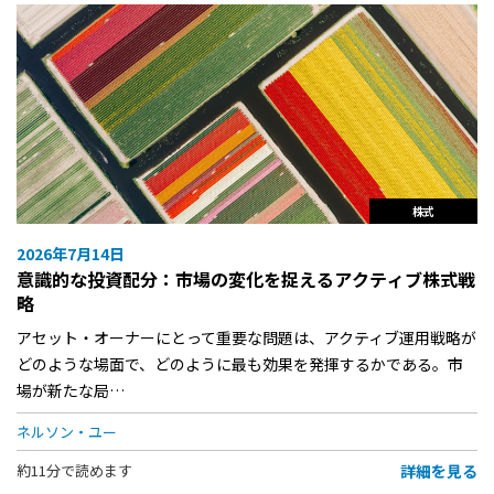
株式
2026年7月14日
意識的な投資配分：市場の変化を捉えるアクティブ株式戦
略
アセット・オーナーにとって重要な問題は、アクティブ運用戦略が
どのような場面で、どのように最も効果を発揮するかである。市
場が新たな局…
ネルソン・ユー
詳細を見る
約11分で読めます