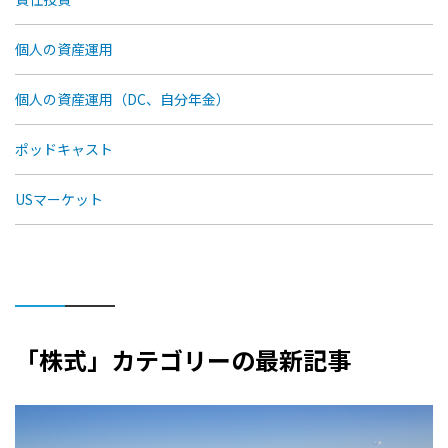
個人の資産運用
個人の資産運用（DC、自分年金）
ポッドキャスト
USマーケット
「株式」カテゴリーの最新記事