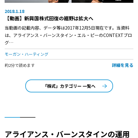
2018.1.18
【動画】新興国株式回復の裾野は拡大へ
当動画の記載内容、データ等は2017年12月5日現在です。当資料
は、アライアンス・バーンスタイン・エル・ピーのCONTEXTブロ
グ…
モーガン・ハーティング
詳細を見る
約2分で読めます
「株式」カテゴリー 一覧へ
アライアンス・バーンスタインの運用