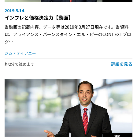
2019.5.14
インフレと価格決定力【動画】
当動画の記載内容、データ等は2019年3月27日現在です。当資料
は、アライアンス・バーンスタイン・エル・ピーのCONTEXTブロ
グ…
ジム・ティアニー
詳細を見る
約2分で読めます
株式