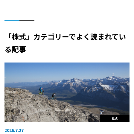
「株式」カテゴリーでよく読まれてい
る記事
株式
2026.7.27