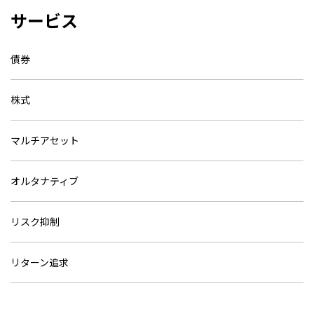
サービス
債券
株式
マルチアセット
オルタナティブ
リスク抑制
リターン追求