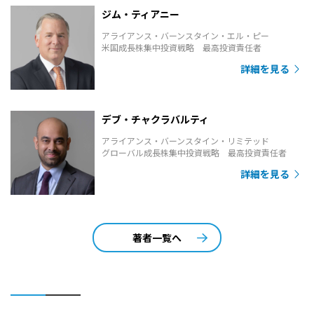
ジム・ティアニー
アライアンス・バーンスタイン・エル・ピー
米国成長株集中投資戦略 最高投資責任者
詳細を見る
デブ・チャクラバルティ
アライアンス・バーンスタイン・リミテッド
グローバル成長株集中投資戦略 最高投資責任者
詳細を見る
著者一覧へ