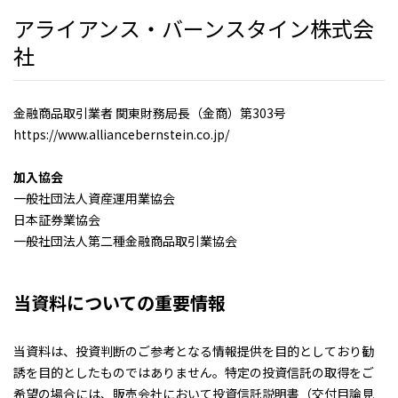
アライアンス・バーンスタイン株式会
社
金融商品取引業者 関東財務局長（金商）第303号
https://www.alliancebernstein.co.jp/
加入協会
一般社団法人資産運用業協会
日本証券業協会
一般社団法人第二種金融商品取引業協会
当資料についての重要情報
当資料は、投資判断のご参考となる情報提供を目的としており勧
誘を目的としたものではありません。特定の投資信託の取得をご
希望の場合には、販売会社において投資信託説明書（交付目論見