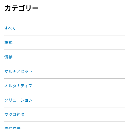
カテゴリー
すべて
株式
債券
マルチアセット
オルタナティブ
ソリューション
マクロ経済
責任投資