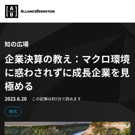
知の広場
企業決算の教え：マクロ環境
に惑わされずに成長企業を見
極める
2023.6.20
この記事は約7分で読めます
株式