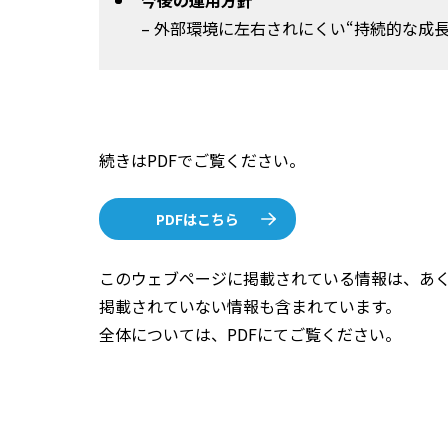
今後の運用方針
– 外部環境に左右されにくい“持続的な成
続きはPDFでご覧ください。
PDFはこちら
このウェブページに掲載されている情報は、あく
掲載されていない情報も含まれています。
全体については、PDFにてご覧ください。