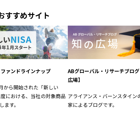
おすすめサイト
A ファンドラインナップ
ABグローバル・リサーチブログ
広場】
年1月から開始された「新しい
」制度における、当社の対象商品
アライアンス・バーンスタイン
します。
家によるブログです。