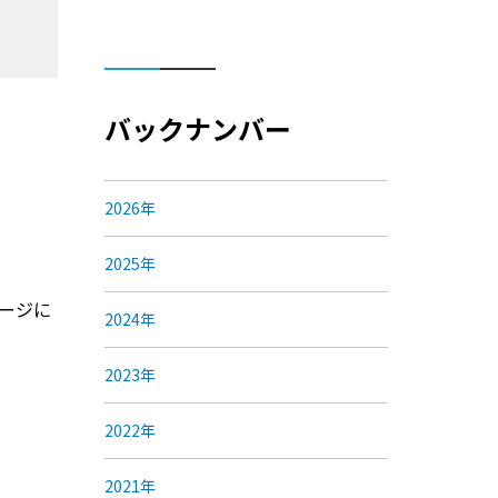
バックナンバー
2026年
2025年
ページに
2024年
2023年
2022年
2021年