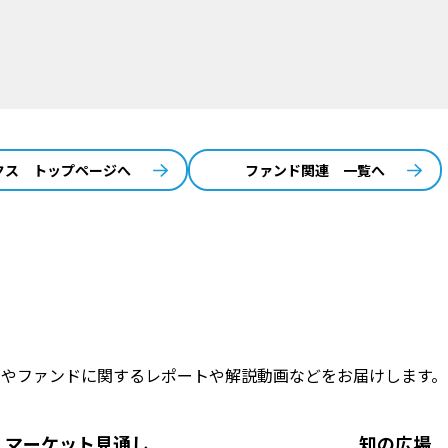
クス トップページへ
ファンド関連 一覧へ
トやファンドに関するレポートや解説動画などをお届けします。
マーケット見通し
知の広場