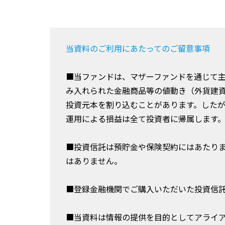
当資料のご利用にあたってのご留意事項
■当ファンドは、マザーファンドを通じて
み入れられた金融商品等の値動き（外貨建
投資元本を割り込むことがあります。した
運用による損益は全て投資者に帰属します
■投資信託は預貯金や保険契約にはあたり
はありません。
■登録金融機関でご購入いただいた投資信
■当資料は情報の提供を目的としてアライ