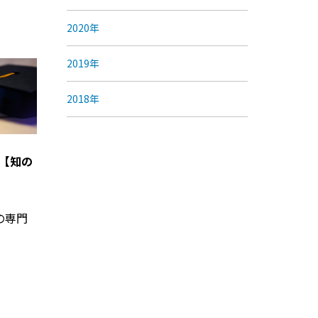
2020年
2019年
2018年
【知の
の専門