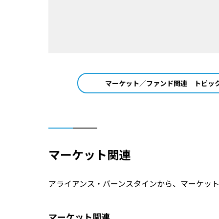
マーケット／ファンド関連
トピッ
マーケット関連
アライアンス・バーンスタインから、マーケッ
マーケット関連