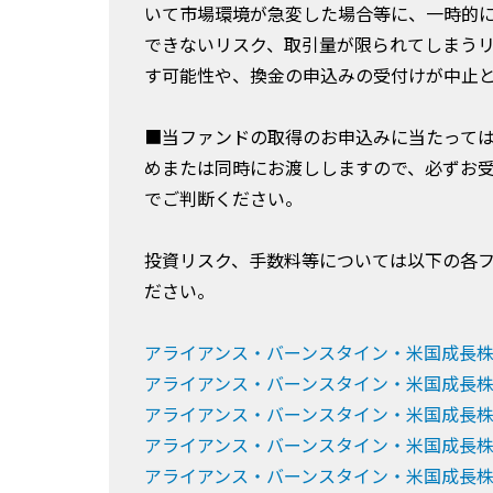
いて市場環境が急変した場合等に、一時的
できないリスク、取引量が限られてしまう
す可能性や、換金の申込みの受付けが中止
■当ファンドの取得のお申込みに当たって
めまたは同時にお渡ししますので、必ずお
でご判断ください。
投資リスク、手数料等については以下の各
ださい。
アライアンス・バーンスタイン・米国成長
アライアンス・バーンスタイン・米国成長
アライアンス・バーンスタイン・米国成長
アライアンス・バーンスタイン・米国成長
アライアンス・バーンスタイン・米国成長