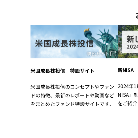
新NIS
米国成長株投信 特設サイト
2024
米国成長株投信のコンセプトやファン
NISA
ドの特徴、最新のレポートや動画など
をご紹介
をまとめたファンド特設サイトです。