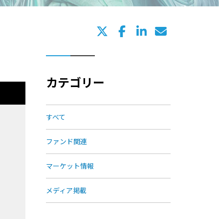
カテゴリー
すべて
ファンド関連
マーケット情報
メディア掲載