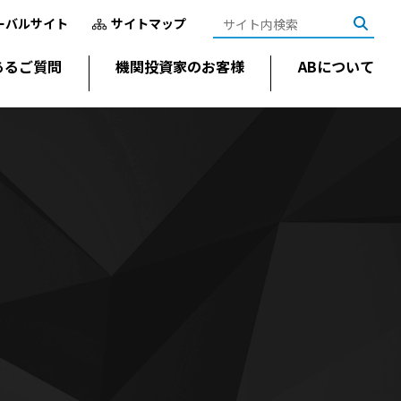
ーバルサイト
サイトマップ
あるご質問
機関投資家のお客様
ABについて