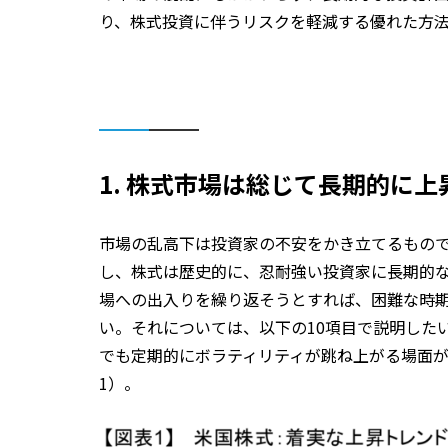
り、株式投資に伴うリスクを軽減する優れた方
1. 株式市場は総じて長期的に上
市場の乱高下は投資家の不安をかき立てるもの
し、株式は歴史的に、忍耐強い投資家に長期的
場への出入りを繰り返そうとすれば、困難な時
い。それについては、以下の10項目で説明したい
でも定期的にボラティリティが跳ね上がる場面
1）。