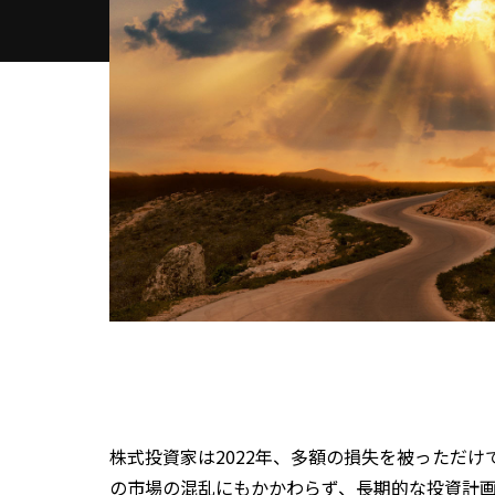
株式投資家は2022年、多額の損失を被っただ
の市場の混乱にもかかわらず、長期的な投資計