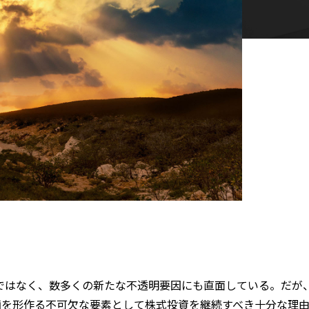
けではなく、数多くの新たな不透明要因にも直面している。だが
画を形作る不可欠な要素として株式投資を継続すべき十分な理