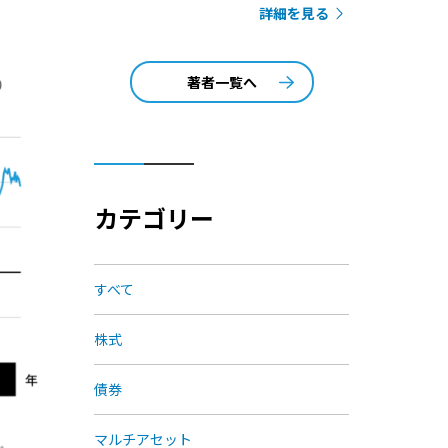
詳細を見る
著者一覧へ
カテゴリー
すべて
株式
債券
マルチアセット