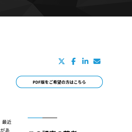
PDF版をご希望の方はこちら
、最近
由があ