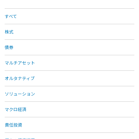
すべて
株式
債券
マルチアセット
オルタナティブ
ソリューション
マクロ経済
責任投資