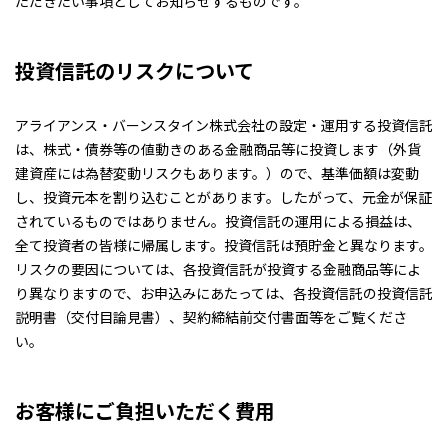
ただきたい事項としてお知らせするものです。
投資信託のリスクについて
アライアンス・バーンスタイン株式会社の設定・運用する投資信託
は、株式・債券等の値動きのある金融商品等に投資します（外貨
建資産には為替変動リスクもあります。）ので、基準価額は変動
し、投資元本を割り込むことがあります。したがって、元金が保証
されているものではありません。投資信託の運用による損益は、
全て投資者の皆様に帰属します。投資信託は預貯金と異なります。
リスクの要因については、各投資信託が投資する金融商品等によ
り異なりますので、お申込みにあたっては、各投資信託の投資信託
説明書（交付目論見書）、契約締結前交付書面等をご覧くださ
い。
お客様にご負担いただく費用