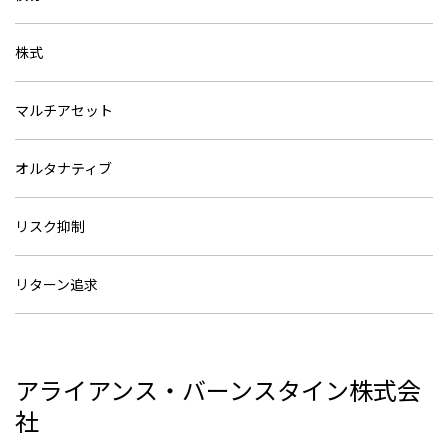
株式
マルチアセット
オルタナティブ
リスク抑制
リターン追求
アライアンス・バーンスタイン株式会
社