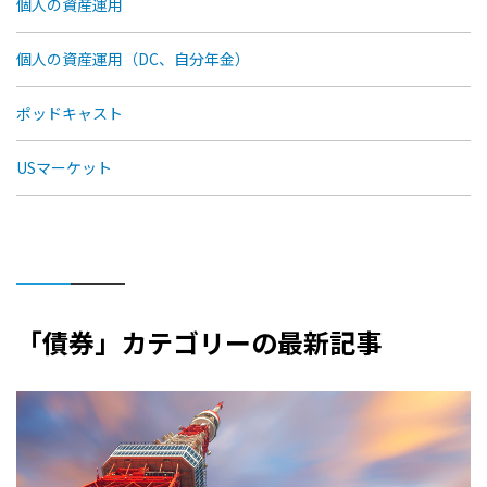
個人の資産運用
個人の資産運用（DC、自分年金）
ポッドキャスト
USマーケット
「債券」カテゴリーの最新記事