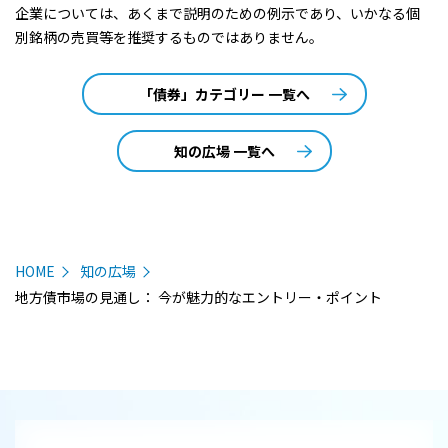
企業については、あくまで説明のための例示であり、いかなる個
別銘柄の売買等を推奨するものではありません。
「債券」カテゴリー 一覧へ
知の広場 一覧へ
HOME
知の広場
地方債市場の見通し： 今が魅力的なエントリー・ポイント