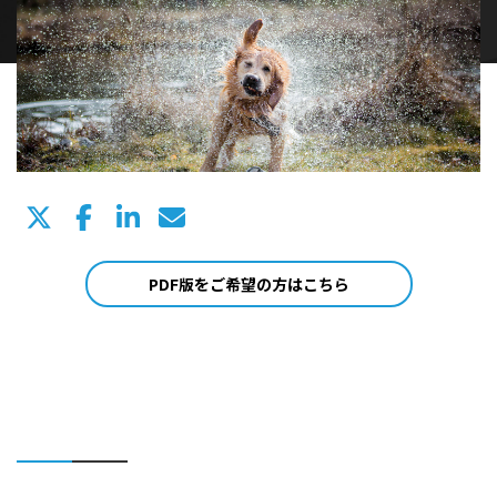
PDF版をご希望の方はこちら