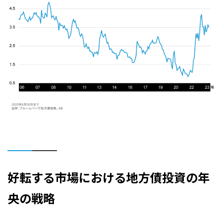
好転する市場における地方債投資の年
央の戦略