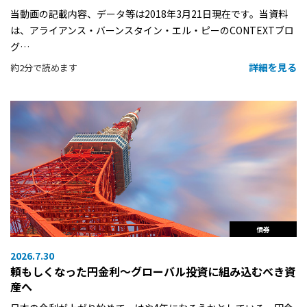
当動画の記載内容、データ等は2018年3月21日現在です。当資料
は、アライアンス・バーンスタイン・エル・ピーのCONTEXTブロ
グ…
詳細を見る
約2分で読めます
債券
2026.7.30
頼もしくなった円金利〜グローバル投資に組み込むべき資
産へ