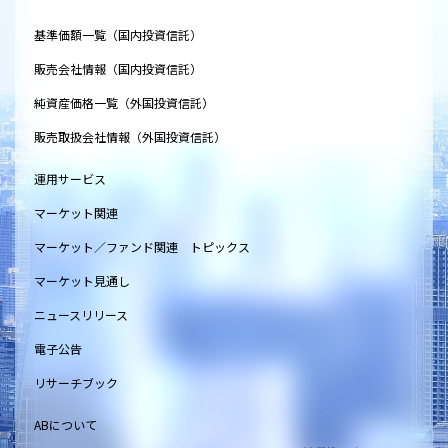
基準価額一覧（国内投資信託）
販売会社情報（国内投資信託）
純資産価格一覧（外国投資信託）
販売取扱会社情報（外国投資信託）
運用サービス
マーケット関連
マーケット／ファンド関連 トピックス
マーケット見通し
ニュースリリース
電子公告
リサーチブック
ABについて