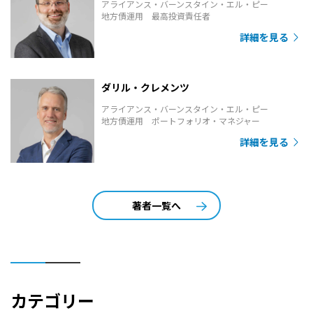
アライアンス・バーンスタイン・エル・ピー
地方債運用 最高投資責任者
詳細を見る
ダリル・クレメンツ
アライアンス・バーンスタイン・エル・ピー
地方債運用 ポートフォリオ・マネジャー
詳細を見る
著者一覧へ
カテゴリー