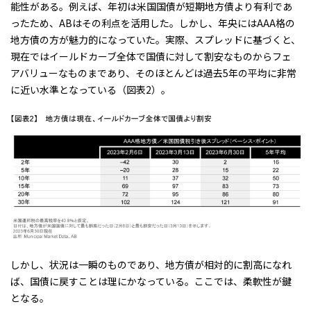
能性がある。例えば、年初は米国国債が短期地方債より有利であ
ったため、ABはその利点を活用した。しかし、年央にはAAA格の
地方債の方が魅力的になっていた。実際、スプレッドに基づくと、
現在ではイールドカーブ全体で国債に対して割安なものからフェ
アバリューなものまであり、そのほとんどは過去5年の平均に非常
に近い水準となっている
（図表
2
）
。
しかし、状況は一瞬のものであり、地方債が相対的に割高になれ
ば、国債に戻すことは理にかなっている。ここでは、柔軟性が鍵
となる。