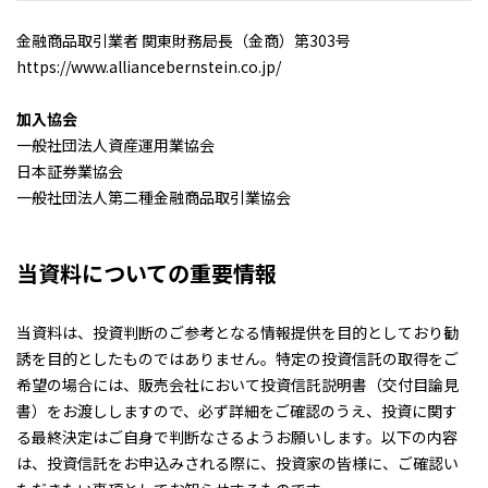
金融商品取引業者 関東財務局長（金商）第303号
https://www.alliancebernstein.co.jp/
加入協会
一般社団法人資産運用業協会
日本証券業協会
一般社団法人第二種金融商品取引業協会
当資料についての重要情報
当資料は、投資判断のご参考となる情報提供を目的としており勧
誘を目的としたものではありません。特定の投資信託の取得をご
希望の場合には、販売会社において投資信託説明書（交付目論見
書）をお渡ししますので、必ず詳細をご確認のうえ、投資に関す
る最終決定はご自身で判断なさるようお願いします。以下の内容
は、投資信託をお申込みされる際に、投資家の皆様に、ご確認い