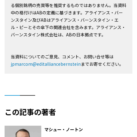
る個別銘柄の売買等を推奨するものではありません。当資料
中の格付けはABの定義に基づきます。アライアンス・バー
ンスタイン及びABはアライアンス・バーンスタイン・エ
ル・ピーとその傘下の関連会社を含みます。アライアンス・
バーンスタイン株式会社は、ABの日本拠点です。
当資料についてのご意見、コメント、お問い合せ等は
jpmarcom@editalliancebernstein
までお寄せください。
この記事の著者
マシュー・ノートン