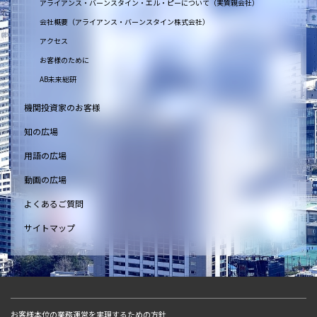
アライアンス・バーンスタイン・エル・ピーについて（実質親会社）
会社概要（アライアンス・バーンスタイン株式会社）
アクセス
お客様のために
AB未来総研
機関投資家のお客様
知の広場
用語の広場
動画の広場
よくあるご質問
サイトマップ
お客様本位の業務運営を実現するための方針