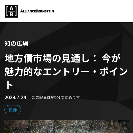
知の広場
地方債市場の見通し： 今が
魅力的なエントリー・ポイン
ト
2023.7.24
この記事は約5分で読めます
債券