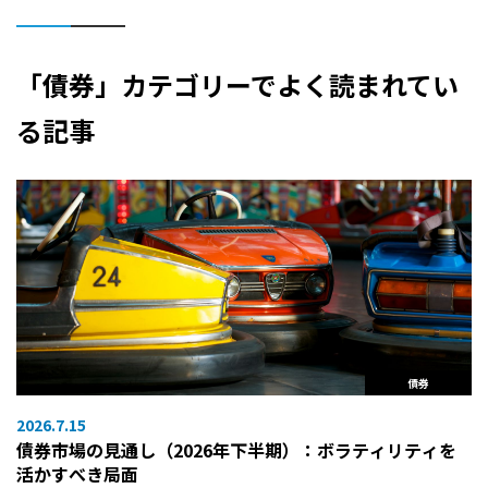
「債券」カテゴリーでよく読まれてい
る記事
債券
2026.7.15
債券市場の見通し（2026年下半期）：ボラティリティを
活かすべき局面